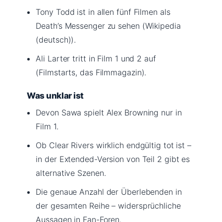
Tony Todd ist in allen fünf Filmen als
Death’s Messenger zu sehen (Wikipedia
(deutsch)).
Ali Larter tritt in Film 1 und 2 auf
(Filmstarts, das Filmmagazin).
Was unklar ist
Devon Sawa spielt Alex Browning nur in
Film 1.
Ob Clear Rivers wirklich endgültig tot ist –
in der Extended-Version von Teil 2 gibt es
alternative Szenen.
Die genaue Anzahl der Überlebenden in
der gesamten Reihe – widersprüchliche
Aussagen in Fan-Foren.