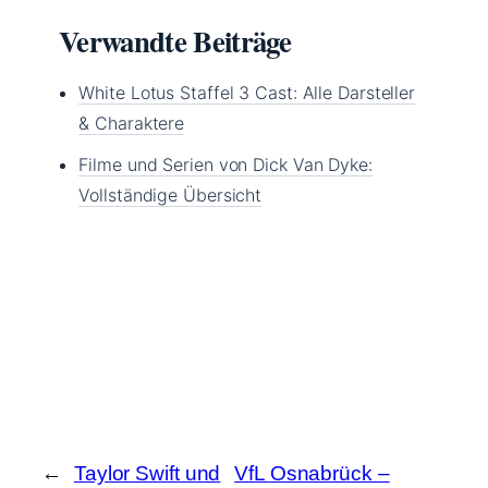
Verwandte Beiträge
White Lotus Staffel 3 Cast: Alle Darsteller
& Charaktere
Filme und Serien von Dick Van Dyke:
Vollständige Übersicht
←
Taylor Swift und
VfL Osnabrück –