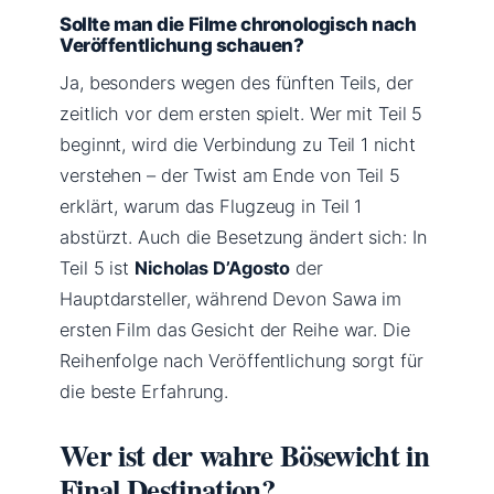
Sollte man die Filme chronologisch nach
Veröffentlichung schauen?
Ja, besonders wegen des fünften Teils, der
zeitlich vor dem ersten spielt. Wer mit Teil 5
beginnt, wird die Verbindung zu Teil 1 nicht
verstehen – der Twist am Ende von Teil 5
erklärt, warum das Flugzeug in Teil 1
abstürzt. Auch die Besetzung ändert sich: In
Teil 5 ist
Nicholas D’Agosto
der
Hauptdarsteller, während Devon Sawa im
ersten Film das Gesicht der Reihe war. Die
Reihenfolge nach Veröffentlichung sorgt für
die beste Erfahrung.
Wer ist der wahre Bösewicht in
Final Destination?