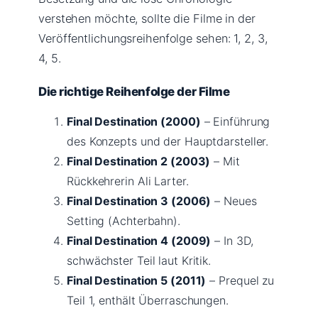
verstehen möchte, sollte die Filme in der
Veröffentlichungsreihenfolge sehen: 1, 2, 3,
4, 5.
Die richtige Reihenfolge der Filme
Final Destination (2000)
– Einführung
des Konzepts und der Hauptdarsteller.
Final Destination 2 (2003)
– Mit
Rückkehrerin Ali Larter.
Final Destination 3 (2006)
– Neues
Setting (Achterbahn).
Final Destination 4 (2009)
– In 3D,
schwächster Teil laut Kritik.
Final Destination 5 (2011)
– Prequel zu
Teil 1, enthält Überraschungen.