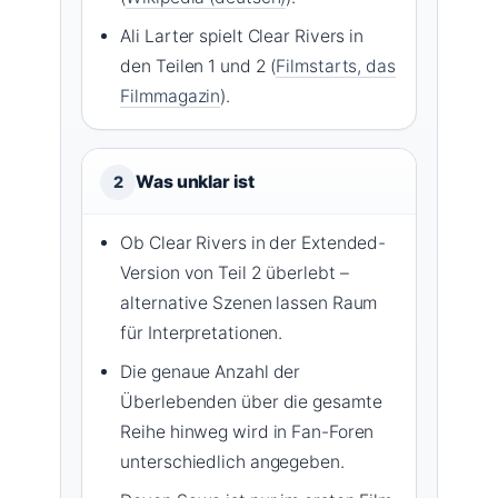
Ali Larter spielt Clear Rivers in
den Teilen 1 und 2 (
Filmstarts, das
Filmmagazin
).
Was unklar ist
2
Ob Clear Rivers in der Extended-
Version von Teil 2 überlebt –
alternative Szenen lassen Raum
für Interpretationen.
Die genaue Anzahl der
Überlebenden über die gesamte
Reihe hinweg wird in Fan-Foren
unterschiedlich angegeben.