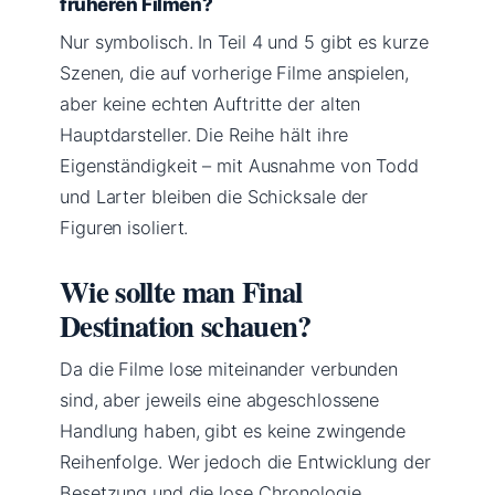
früheren Filmen?
Nur symbolisch. In Teil 4 und 5 gibt es kurze
Szenen, die auf vorherige Filme anspielen,
aber keine echten Auftritte der alten
Hauptdarsteller. Die Reihe hält ihre
Eigenständigkeit – mit Ausnahme von Todd
und Larter bleiben die Schicksale der
Figuren isoliert.
Wie sollte man Final
Destination schauen?
Da die Filme lose miteinander verbunden
sind, aber jeweils eine abgeschlossene
Handlung haben, gibt es keine zwingende
Reihenfolge. Wer jedoch die Entwicklung der
Besetzung und die lose Chronologie