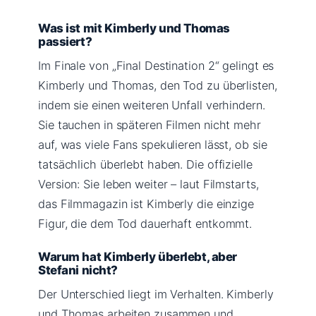
Was ist mit Kimberly und Thomas
passiert?
Im Finale von „Final Destination 2“ gelingt es
Kimberly und Thomas, den Tod zu überlisten,
indem sie einen weiteren Unfall verhindern.
Sie tauchen in späteren Filmen nicht mehr
auf, was viele Fans spekulieren lässt, ob sie
tatsächlich überlebt haben. Die offizielle
Version: Sie leben weiter – laut Filmstarts,
das Filmmagazin ist Kimberly die einzige
Figur, die dem Tod dauerhaft entkommt.
Warum hat Kimberly überlebt, aber
Stefani nicht?
Der Unterschied liegt im Verhalten. Kimberly
und Thomas arbeiten zusammen und