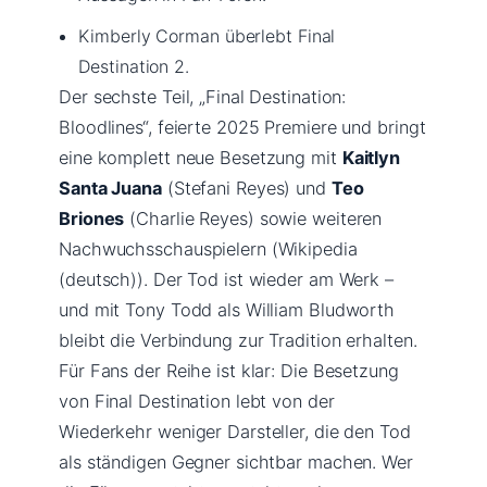
Kimberly Corman überlebt Final
Destination 2.
Der sechste Teil, „Final Destination:
Bloodlines“, feierte 2025 Premiere und bringt
eine komplett neue Besetzung mit
Kaitlyn
Santa Juana
(Stefani Reyes) und
Teo
Briones
(Charlie Reyes) sowie weiteren
Nachwuchsschauspielern (Wikipedia
(deutsch)). Der Tod ist wieder am Werk –
und mit Tony Todd als William Bludworth
bleibt die Verbindung zur Tradition erhalten.
Für Fans der Reihe ist klar: Die Besetzung
von Final Destination lebt von der
Wiederkehr weniger Darsteller, die den Tod
als ständigen Gegner sichtbar machen. Wer