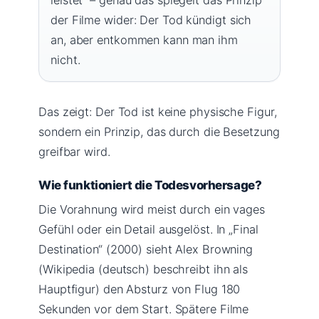
der Filme wider: Der Tod kündigt sich
an, aber entkommen kann man ihm
nicht.
Das zeigt: Der Tod ist keine physische Figur,
sondern ein Prinzip, das durch die Besetzung
greifbar wird.
Wie funktioniert die Todesvorhersage?
Die Vorahnung wird meist durch ein vages
Gefühl oder ein Detail ausgelöst. In „Final
Destination“ (2000) sieht Alex Browning
(Wikipedia (deutsch) beschreibt ihn als
Hauptfigur) den Absturz von Flug 180
Sekunden vor dem Start. Spätere Filme