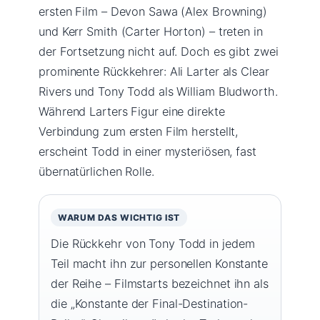
ersten Film – Devon Sawa (Alex Browning)
und Kerr Smith (Carter Horton) – treten in
der Fortsetzung nicht auf. Doch es gibt zwei
prominente Rückkehrer: Ali Larter als Clear
Rivers und Tony Todd als William Bludworth.
Während Larters Figur eine direkte
Verbindung zum ersten Film herstellt,
erscheint Todd in einer mysteriösen, fast
übernatürlichen Rolle.
WARUM DAS WICHTIG IST
Die Rückkehr von Tony Todd in jedem
Teil macht ihn zur personellen Konstante
der Reihe – Filmstarts bezeichnet ihn als
die „Konstante der Final-Destination-