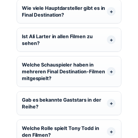
Wie viele Hauptdarsteller gibt es in
Final Destination?
Ist Ali Larter in allen Filmen zu
sehen?
Welche Schauspieler haben in
mehreren Final Destination-Filmen
mitgespielt?
Gab es bekannte Gaststars in der
Reihe?
Welche Rolle spielt Tony Todd in
den Filmen?