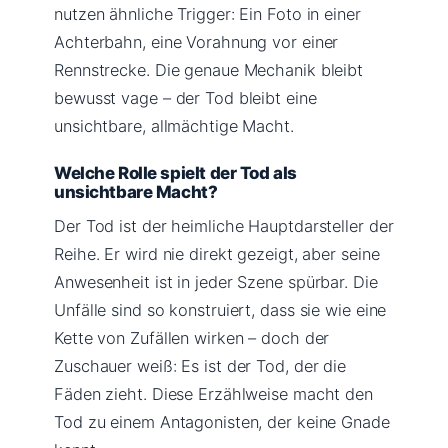
nutzen ähnliche Trigger: Ein Foto in einer
Achterbahn, eine Vorahnung vor einer
Rennstrecke. Die genaue Mechanik bleibt
bewusst vage – der Tod bleibt eine
unsichtbare, allmächtige Macht.
Welche Rolle spielt der Tod als
unsichtbare Macht?
Der Tod ist der heimliche Hauptdarsteller der
Reihe. Er wird nie direkt gezeigt, aber seine
Anwesenheit ist in jeder Szene spürbar. Die
Unfälle sind so konstruiert, dass sie wie eine
Kette von Zufällen wirken – doch der
Zuschauer weiß: Es ist der Tod, der die
Fäden zieht. Diese Erzählweise macht den
Tod zu einem Antagonisten, der keine Gnade