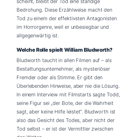
scheint, bleibt der Tod eine ständige
Bedrohung. Diese Erzählweise macht den
Tod zu einem der effektivsten Antagonisten
im Horrorgenre, weil er unbesiegbar und
allgegenwärtig ist.
Welche Rolle spielt William Bludworth?
Bludworth taucht in allen Filmen auf – als
Bestattungsunternehmer, als mysteriöser
Fremder oder als Stimme. Er gibt den
Überlebenden Hinweise, aber nie die Lösung.
In einem Interview mit Filmstarts sagte Todd,
seine Figur sei „der Bote, der die Wahrheit
sagt, aber keine Hilfe leistet“. Bludworth ist
also das Gesicht des Todes, aber nicht der
Tod selbst – er ist der Vermittler zwischen