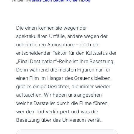
Die einen kennen sie wegen der
spektakulären Unfälle, andere wegen der
unheimlichen Atmosphäre – doch ein
entscheidender Faktor für den Kultstatus der
„Final Destination“-Reihe ist ihre Besetzung.
Denn während die meisten Figuren nur für
einen Film im Hangar des Grauens bleiben,
gibt es einige Gesichter, die immer wieder
auftauchen. Wir haben uns angesehen,
welche Darsteller durch die Filme führen,
wer den Tod verkörpert und was die
Besetzung über das Universum verrät.