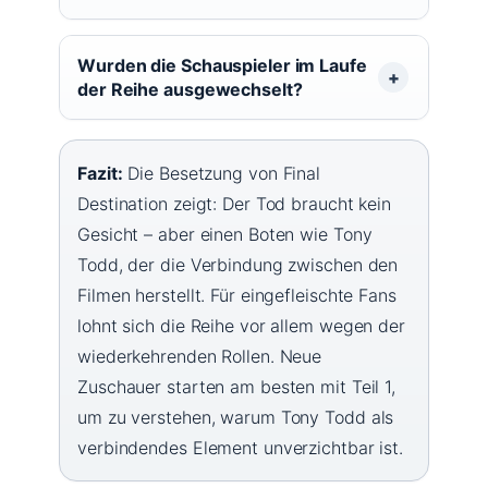
Wurden die Schauspieler im Laufe
der Reihe ausgewechselt?
Fazit:
Die Besetzung von Final
Destination zeigt: Der Tod braucht kein
Gesicht – aber einen Boten wie Tony
Todd, der die Verbindung zwischen den
Filmen herstellt. Für eingefleischte Fans
lohnt sich die Reihe vor allem wegen der
wiederkehrenden Rollen. Neue
Zuschauer starten am besten mit Teil 1,
um zu verstehen, warum Tony Todd als
verbindendes Element unverzichtbar ist.