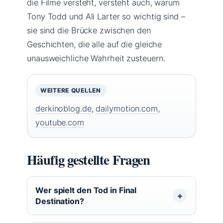
die Filme versteht, versteht auch, warum
Tony Todd und Ali Larter so wichtig sind –
sie sind die Brücke zwischen den
Geschichten, die alle auf die gleiche
unausweichliche Wahrheit zusteuern.
WEITERE QUELLEN
derkinoblog.de
,
dailymotion.com
,
youtube.com
Häufig gestellte Fragen
Wer spielt den Tod in Final
Destination?