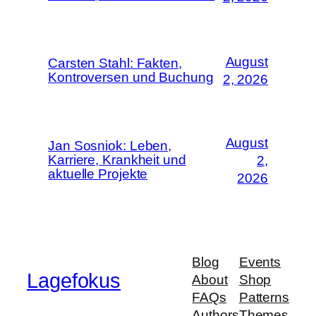
August
Carsten Stahl: Fakten,
Kontroversen und Buchung
2, 2026
August
Jan Sosniok: Leben,
Karriere, Krankheit und
2,
aktuelle Projekte
2026
Blog
Events
Lagefokus
About
Shop
FAQs
Patterns
Authors
Themes