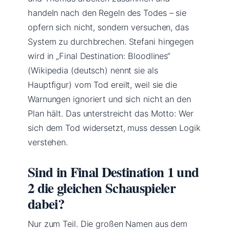
handeln nach den Regeln des Todes – sie
opfern sich nicht, sondern versuchen, das
System zu durchbrechen. Stefani hingegen
wird in „Final Destination: Bloodlines“
(Wikipedia (deutsch) nennt sie als
Hauptfigur) vom Tod ereilt, weil sie die
Warnungen ignoriert und sich nicht an den
Plan hält. Das unterstreicht das Motto: Wer
sich dem Tod widersetzt, muss dessen Logik
verstehen.
Sind in Final Destination 1 und
2 die gleichen Schauspieler
dabei?
Nur zum Teil. Die großen Namen aus dem