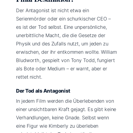
Der Antagonist ist nicht etwa ein
Serienmörder oder ein schurkischer CEO –
es ist der Tod selbst. Eine unpersönliche,
unerbittliche Macht, die die Gesetze der
Physik und des Zufalls nutzt, um jeden zu
erwischen, der ihr entkommen wollte. William
Bludworth, gespielt von Tony Todd, fungiert
als Bote oder Medium – er warnt, aber er
rettet nicht.
Der Tod als Antagonist
In jedem Film werden die Überlebenden von
einer unsichtbaren Kraft gejagt. Es gibt keine
Verhandlungen, keine Gnade. Selbst wenn
eine Figur wie Kimberly zu überleben