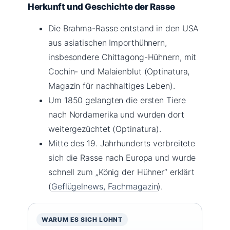
Herkunft und Geschichte der Rasse
Die Brahma-Rasse entstand in den USA
aus asiatischen Importhühnern,
insbesondere Chittagong-Hühnern, mit
Cochin- und Malaienblut (Optinatura,
Magazin für nachhaltiges Leben).
Um 1850 gelangten die ersten Tiere
nach Nordamerika und wurden dort
weitergezüchtet (Optinatura).
Mitte des 19. Jahrhunderts verbreitete
sich die Rasse nach Europa und wurde
schnell zum „König der Hühner“ erklärt
(
Geflügelnews, Fachmagazin
).
WARUM ES SICH LOHNT