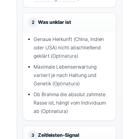
Was unklar ist
2
Genaue Herkunft (China, Indien
oder USA) nicht abschließend
geklärt (
Optinatura
)
Maximale Lebenserwartung
variiert je nach Haltung und
Genetik (
Optinatura
)
Ob Brahma die absolut zahmste
Rasse ist, hängt vom Individuum
ab (Optinatura)
Zeitleisten-Signal
3