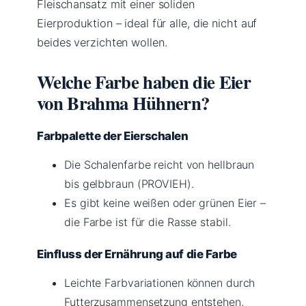
Fleischansatz mit einer soliden
Eierproduktion – ideal für alle, die nicht auf
beides verzichten wollen.
Welche Farbe haben die Eier
von Brahma Hühnern?
Farbpalette der Eierschalen
Die Schalenfarbe reicht von hellbraun
bis gelbbraun (PROVIEH).
Es gibt keine weißen oder grünen Eier –
die Farbe ist für die Rasse stabil.
Einfluss der Ernährung auf die Farbe
Leichte Farbvariationen können durch
Futterzusammensetzung entstehen,