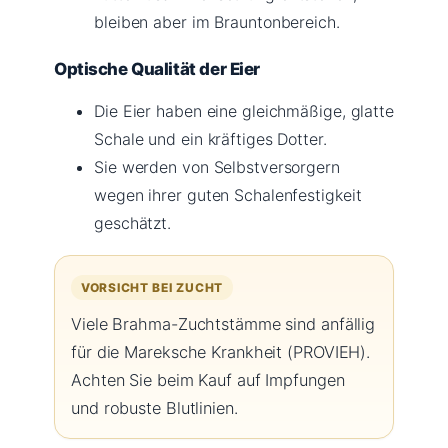
bleiben aber im Brauntonbereich.
Optische Qualität der Eier
Die Eier haben eine gleichmäßige, glatte
Schale und ein kräftiges Dotter.
Sie werden von Selbstversorgern
wegen ihrer guten Schalenfestigkeit
geschätzt.
VORSICHT BEI ZUCHT
Viele Brahma-Zuchtstämme sind anfällig
für die Mareksche Krankheit (PROVIEH).
Achten Sie beim Kauf auf Impfungen
und robuste Blutlinien.