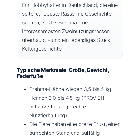
Für Hobbyhalter in Deutschland, die eine
seltene, robuste Rasse mit Geschichte
suchen, ist das Brahma eine der
interessantesten Zweinutzungsrassen
überhaupt – und ein lebendiges Stück
Kulturgeschichte.
Typische Merkmale: Größe, Gewicht,
Federfüße
Brahma-Hähne wiegen 3,5 bis 5 kg,
Hennen 3,0 bis 4,5 kg (PROVIEH,
Initiative für artgerechte
Nutztierhaltung).
Die Tiere haben eine breite Brust, einen
aufrechten Stand und auffällig