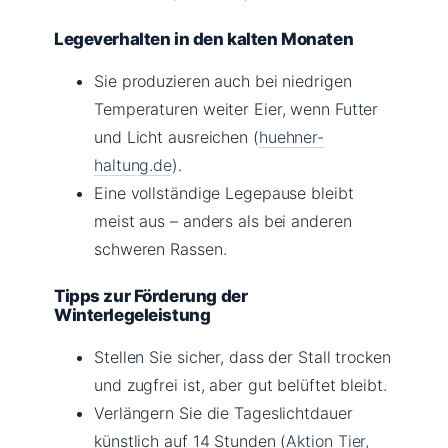
Legeverhalten in den kalten Monaten
Sie produzieren auch bei niedrigen
Temperaturen weiter Eier, wenn Futter
und Licht ausreichen (
huehner-
haltung.de
).
Eine vollständige Legepause bleibt
meist aus – anders als bei anderen
schweren Rassen.
Tipps zur Förderung der
Winterlegeleistung
Stellen Sie sicher, dass der Stall trocken
und zugfrei ist, aber gut belüftet bleibt.
Verlängern Sie die Tageslichtdauer
künstlich auf 14 Stunden (
Aktion Tier,