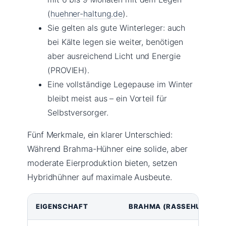
(
huehner-haltung.de
).
Sie gelten als gute Winterleger: auch
bei Kälte legen sie weiter, benötigen
aber ausreichend Licht und Energie
(PROVIEH).
Eine vollständige Legepause im Winter
bleibt meist aus – ein Vorteil für
Selbstversorger.
Fünf Merkmale, ein klarer Unterschied:
Während Brahma-Hühner eine solide, aber
moderate Eierproduktion bieten, setzen
Hybridhühner auf maximale Ausbeute.
EIGENSCHAFT
BRAHMA (RASSEHUHN)