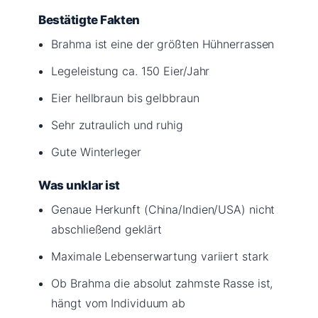
Bestätigte Fakten
Brahma ist eine der größten Hühnerrassen
Legeleistung ca. 150 Eier/Jahr
Eier hellbraun bis gelbbraun
Sehr zutraulich und ruhig
Gute Winterleger
Was unklar ist
Genaue Herkunft (China/Indien/USA) nicht
abschließend geklärt
Maximale Lebenserwartung variiert stark
Ob Brahma die absolut zahmste Rasse ist,
hängt vom Individuum ab