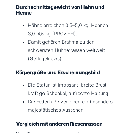
Durchschnittsgewicht von Hahn und
Henne
Hähne erreichen 3,5–5,0 kg, Hennen
3,0–4,5 kg (PROVIEH).
Damit gehören Brahma zu den
schwersten Hühnerrassen weltweit
(Geflügelnews).
Körpergröße und Erscheinungsbild
Die Statur ist imposant: breite Brust,
kräftige Schenkel, aufrechte Haltung.
Die Federfüße verleihen ein besonders
majestätisches Aussehen.
Vergleich mit anderen Riesenrassen