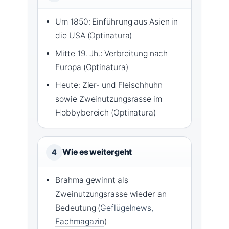
Um 1850: Einführung aus Asien in
die USA (Optinatura)
Mitte 19. Jh.: Verbreitung nach
Europa (Optinatura)
Heute: Zier- und Fleischhuhn
sowie Zweinutzungsrasse im
Hobbybereich (Optinatura)
Wie es weitergeht
4
Brahma gewinnt als
Zweinutzungsrasse wieder an
Bedeutung (
Geflügelnews,
Fachmagazin
)