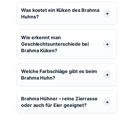
Was kostet ein Küken des Brahma
Huhns?
Wie erkennt man
Geschlechtsunterschiede bei
Brahma Küken?
Welche Farbschläge gibt es beim
Brahma Huhn?
Brahma Hühner – reine Zierrasse
oder auch für Eier geeignet?