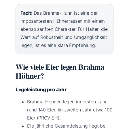
Fazit:
Das Brahma-Huhn ist eine der
imposantesten Hühnerrassen mit einem
ebenso sanften Charakter. Für Halter, die
Wert auf Robustheit und Umgänglichkeit
legen, ist es eine klare Empfehlung.
Wie viele Eier legen Brahma
Hühner?
Legeleistung pro Jahr
Brahma-Hennen legen im ersten Jahr
rund 140 Eier, im zweiten Jahr etwa 100
Eier (PROVIEH).
Die jährliche Gesamtleistung liegt bei