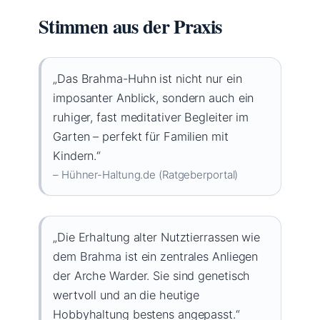
Stimmen aus der Praxis
„Das Brahma-Huhn ist nicht nur ein
imposanter Anblick, sondern auch ein
ruhiger, fast meditativer Begleiter im
Garten – perfekt für Familien mit
Kindern.“
– Hühner-Haltung.de (Ratgeberportal)
„Die Erhaltung alter Nutztierrassen wie
dem Brahma ist ein zentrales Anliegen
der Arche Warder. Sie sind genetisch
wertvoll und an die heutige
Hobbyhaltung bestens angepasst.“