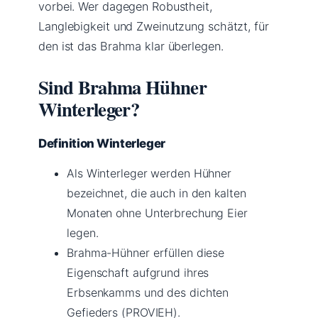
vorbei. Wer dagegen Robustheit,
Langlebigkeit und Zweinutzung schätzt, für
den ist das Brahma klar überlegen.
Sind Brahma Hühner
Winterleger?
Definition Winterleger
Als Winterleger werden Hühner
bezeichnet, die auch in den kalten
Monaten ohne Unterbrechung Eier
legen.
Brahma-Hühner erfüllen diese
Eigenschaft aufgrund ihres
Erbsenkamms und des dichten
Gefieders (PROVIEH).