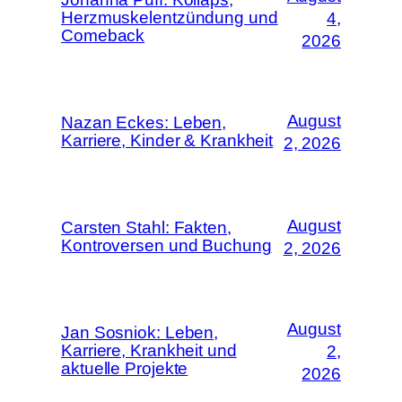
Herzmuskelentzündung und
4,
Comeback
2026
August
Nazan Eckes: Leben,
Karriere, Kinder & Krankheit
2, 2026
August
Carsten Stahl: Fakten,
Kontroversen und Buchung
2, 2026
August
Jan Sosniok: Leben,
Karriere, Krankheit und
2,
aktuelle Projekte
2026