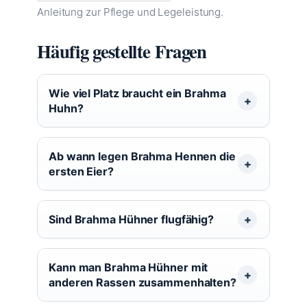
Anleitung zur Pflege und Legeleistung.
Häufig gestellte Fragen
Wie viel Platz braucht ein Brahma
Huhn?
Ab wann legen Brahma Hennen die
ersten Eier?
Sind Brahma Hühner flugfähig?
Kann man Brahma Hühner mit
anderen Rassen zusammenhalten?