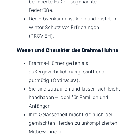
befiederte Füße – sogenannte
Federfüße.
Der Erbsenkamm ist klein und bietet im
Winter Schutz vor Erfrierungen
(PROVIEH).
Wesen und Charakter des Brahma Huhns
Brahma-Hühner gelten als
außergewöhnlich ruhig, sanft und
gutmütig (Optinatura).
Sie sind zutraulich und lassen sich leicht
handhaben – ideal für Familien und
Anfänger.
Ihre Gelassenheit macht sie auch bei
gemischten Herden zu unkomplizierten
Mitbewohnern.