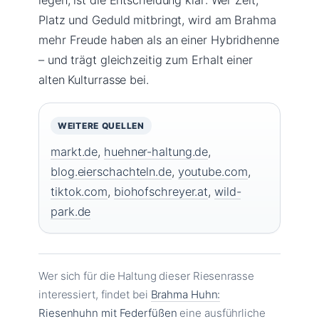
Platz und Geduld mitbringt, wird am Brahma
mehr Freude haben als an einer Hybridhenne
– und trägt gleichzeitig zum Erhalt einer
alten Kulturrasse bei.
WEITERE QUELLEN
markt.de
,
huehner-haltung.de
,
blog.eierschachteln.de
,
youtube.com
,
tiktok.com
,
biohofschreyer.at
,
wild-
park.de
Wer sich für die Haltung dieser Riesenrasse
interessiert, findet bei
Brahma Huhn:
Riesenhuhn mit Federfüßen
eine ausführliche