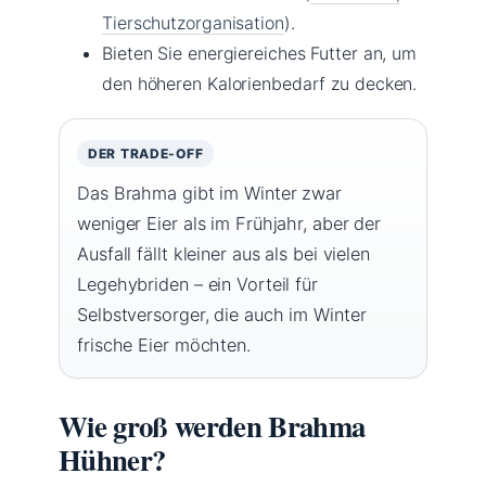
Tierschutzorganisation
).
Bieten Sie energiereiches Futter an, um
den höheren Kalorienbedarf zu decken.
DER TRADE-OFF
Das Brahma gibt im Winter zwar
weniger Eier als im Frühjahr, aber der
Ausfall fällt kleiner aus als bei vielen
Legehybriden – ein Vorteil für
Selbstversorger, die auch im Winter
frische Eier möchten.
Wie groß werden Brahma
Hühner?