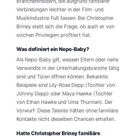
Brancheninsidern, die aufgrund familiärer
Verbindungen leichter in der Film- und
Musikindustrie Fuß fassen. Bei Christopher
Briney stellt sich die Frage, ob auch er von
solchen Privilegien profitiert hat.
Was definiert ein Nepo-Baby?
Als Nepo-Baby gilt, wessen Eltern oder nahe
Verwandte in der Unterhaltungsbranche tätig
sind und Türen öffnen können. Bekannte
Beispiele sind Lily-Rose Depp (Tochter von
Johnny Depp) oder Maya Hawke (Tochter
von Ethan Hawke und Uma Thurman). Der
Vorwurf: Diese Talente hätten ohne familiäre
Kontakte nicht dieselben Chancen erhalten.
Hatte Christopher Briney familiäre