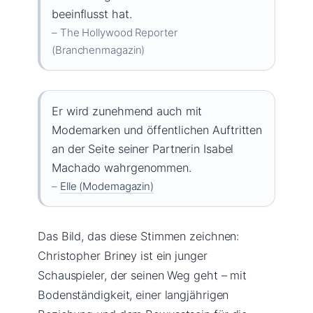
beeinflusst hat.
– The Hollywood Reporter
(Branchenmagazin)
Er wird zunehmend auch mit
Modemarken und öffentlichen Auftritten
an der Seite seiner Partnerin Isabel
Machado wahrgenommen.
–
Elle (Modemagazin)
Das Bild, das diese Stimmen zeichnen:
Christopher Briney ist ein junger
Schauspieler, der seinen Weg geht – mit
Bodenständigkeit, einer langjährigen