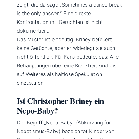
zeigt, die da sagt: „Sometimes a dance break
is the only answer.“ Eine direkte
Konfrontation mit Gerüchten ist nicht
dokumentiert.
Das Muster ist eindeutig: Briney befeuert
keine Gerüchte, aber er widerlegt sie auch
nicht öffentlich. Für Fans bedeutet das: Alle
Behauptungen über eine Krankheit sind bis
auf Weiteres als haltlose Spekulation
einzustufen.
Ist Christopher Briney ein
Nepo-Baby?
Der Begriff „Nepo-Baby“ (Abkürzung für
Nepotismus-Baby) bezeichnet Kinder von