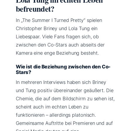
befreundet?
In „The Summer I Turned Pretty“ spielen
Christopher Briney und Lola Tung ein
Liebespaar. Viele Fans fragen sich, ob
zwischen den Co-Stars auch abseits der
Kamera eine enge Beziehung besteht.
Wie ist die Beziehung zwischen den Co-
Stars?
In mehreren Interviews haben sich Briney
und Tung positiv übereinander geäußert. Die
Chemie, die auf dem Bildschirm zu sehen ist,
scheint auch im echten Leben zu
funktionieren – allerdings platonisch.
Gemeinsame Auftritte bei Premieren und auf