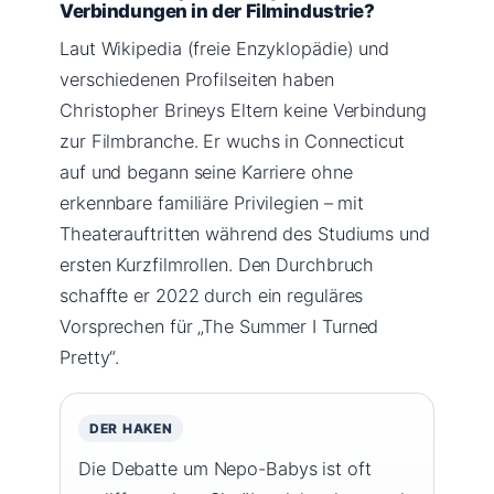
Verbindungen in der Filmindustrie?
Laut Wikipedia (freie Enzyklopädie) und
verschiedenen Profilseiten haben
Christopher Brineys Eltern keine Verbindung
zur Filmbranche. Er wuchs in Connecticut
auf und begann seine Karriere ohne
erkennbare familiäre Privilegien – mit
Theaterauftritten während des Studiums und
ersten Kurzfilmrollen. Den Durchbruch
schaffte er 2022 durch ein reguläres
Vorsprechen für „The Summer I Turned
Pretty“.
DER HAKEN
Die Debatte um Nepo-Babys ist oft