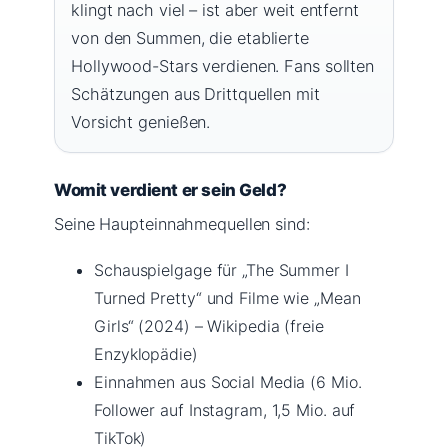
klingt nach viel – ist aber weit entfernt
von den Summen, die etablierte
Hollywood-Stars verdienen. Fans sollten
Schätzungen aus Drittquellen mit
Vorsicht genießen.
Womit verdient er sein Geld?
Seine Haupteinnahmequellen sind:
Schauspielgage für „The Summer I
Turned Pretty“ und Filme wie „Mean
Girls“ (2024) – Wikipedia (freie
Enzyklopädie)
Einnahmen aus Social Media (6 Mio.
Follower auf Instagram, 1,5 Mio. auf
TikTok)