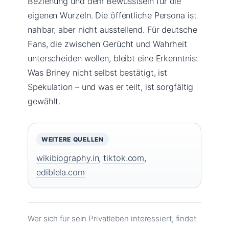
Beziehung und dem Bewusstsein für die
eigenen Wurzeln. Die öffentliche Persona ist
nahbar, aber nicht ausstellend. Für deutsche
Fans, die zwischen Gerücht und Wahrheit
unterscheiden wollen, bleibt eine Erkenntnis:
Was Briney nicht selbst bestätigt, ist
Spekulation – und was er teilt, ist sorgfältig
gewählt.
WEITERE QUELLEN
wikibiography.in
,
tiktok.com
,
ediblela.com
Wer sich für sein Privatleben interessiert, findet