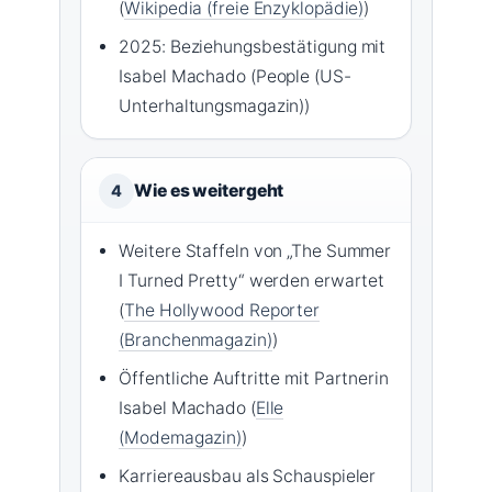
(
Wikipedia (freie Enzyklopädie)
)
2025: Beziehungsbestätigung mit
Isabel Machado (People (US-
Unterhaltungsmagazin))
Wie es weitergeht
4
Weitere Staffeln von „The Summer
I Turned Pretty“ werden erwartet
(
The Hollywood Reporter
(Branchenmagazin)
)
Öffentliche Auftritte mit Partnerin
Isabel Machado (
Elle
(Modemagazin)
)
Karriereausbau als Schauspieler