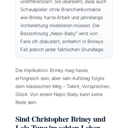
undifferenziert: Sie übersieht, dass auch
Schauspieler ohne Branchenkontakte
wie Briney harte Arbeit und jahrelange
Vorbereitung investieren müssen. Die
Bezeichnung „Nepo-Baby“ wird von
Fans oft diskutiert, entbehrt in Brineys
Fall jedoch jeder faktischen Grundlage.
Die Implikation: Briney mag heute
erfolgreich sein, aber sein Aufstieg folgte
dem klassischen Weg – Talent, Vorsprechen,
Glück. Von einem Nepo-Baby kann keine
Rede sein.
Sind Christopher Briney und
Lola Tung im echten Leben