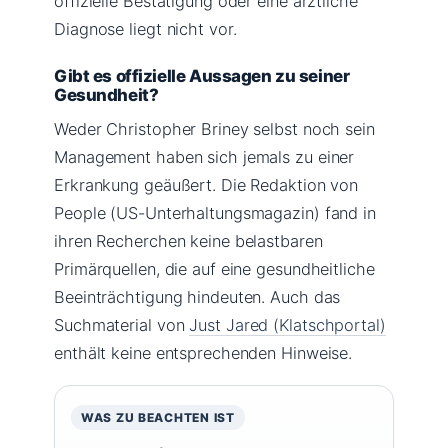
offizielle Bestätigung oder eine ärztliche
Diagnose liegt nicht vor.
Gibt es offizielle Aussagen zu seiner
Gesundheit?
Weder Christopher Briney selbst noch sein
Management haben sich jemals zu einer
Erkrankung geäußert. Die Redaktion von
People (US-Unterhaltungsmagazin) fand in
ihren Recherchen keine belastbaren
Primärquellen, die auf eine gesundheitliche
Beeinträchtigung hindeuten. Auch das
Suchmaterial von
Just Jared (Klatschportal)
enthält keine entsprechenden Hinweise.
WAS ZU BEACHTEN IST