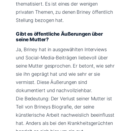
thematisiert. Es ist eines der wenigen
privaten Themen, zu denen Briney öffentlich
Stellung bezogen hat.
Gibt es öffentliche Äußerungen über
seine Mutter?
Ja, Briney hat in ausgewählten Interviews
und Social-Media-Beiträgen liebevoll über
seine Mutter gesprochen. Er betont, wie sehr
sie ihn geprägt hat und wie sehr er sie
vermisst. Diese Äußerungen sind
dokumentiert und nachvollziehbar.
Die Bedeutung: Der Verlust seiner Mutter ist
Teil von Brineys Biografie, der seine
künstlerische Arbeit nachweislich beeinflusst
hat. Anders als bei den Krankheitsgerüchten