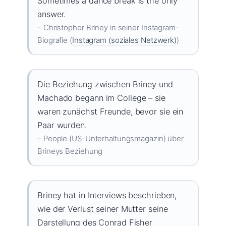
Sometimes a dance break is the only
answer.
– Christopher Briney in seiner Instagram-
Biografie (
Instagram (soziales Netzwerk)
)
Die Beziehung zwischen Briney und
Machado begann im College – sie
waren zunächst Freunde, bevor sie ein
Paar wurden.
– People (US-Unterhaltungsmagazin) über
Brineys Beziehung
Briney hat in Interviews beschrieben,
wie der Verlust seiner Mutter seine
Darstellung des Conrad Fisher