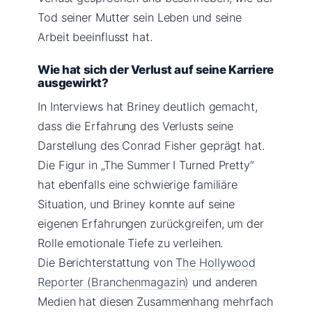
Tod seiner Mutter sein Leben und seine
Arbeit beeinflusst hat.
Wie hat sich der Verlust auf seine Karriere
ausgewirkt?
In Interviews hat Briney deutlich gemacht,
dass die Erfahrung des Verlusts seine
Darstellung des Conrad Fisher geprägt hat.
Die Figur in „The Summer I Turned Pretty“
hat ebenfalls eine schwierige familiäre
Situation, und Briney konnte auf seine
eigenen Erfahrungen zurückgreifen, um der
Rolle emotionale Tiefe zu verleihen.
Die Berichterstattung von
The Hollywood
Reporter (Branchenmagazin)
und anderen
Medien hat diesen Zusammenhang mehrfach