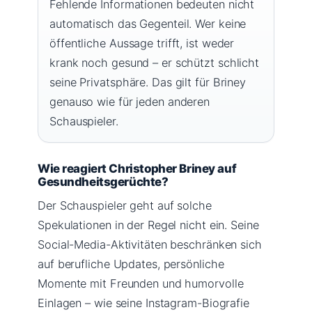
Fehlende Informationen bedeuten nicht
automatisch das Gegenteil. Wer keine
öffentliche Aussage trifft, ist weder
krank noch gesund – er schützt schlicht
seine Privatsphäre. Das gilt für Briney
genauso wie für jeden anderen
Schauspieler.
Wie reagiert Christopher Briney auf
Gesundheitsgerüchte?
Der Schauspieler geht auf solche
Spekulationen in der Regel nicht ein. Seine
Social-Media-Aktivitäten beschränken sich
auf berufliche Updates, persönliche
Momente mit Freunden und humorvolle
Einlagen – wie seine Instagram-Biografie