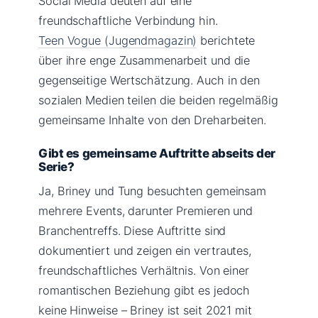
Social Media deuten auf eine
freundschaftliche Verbindung hin.
Teen Vogue (Jugendmagazin)
berichtete
über ihre enge Zusammenarbeit und die
gegenseitige Wertschätzung. Auch in den
sozialen Medien teilen die beiden regelmäßig
gemeinsame Inhalte von den Dreharbeiten.
Gibt es gemeinsame Auftritte abseits der
Serie?
Ja, Briney und Tung besuchten gemeinsam
mehrere Events, darunter Premieren und
Branchentreffs. Diese Auftritte sind
dokumentiert und zeigen ein vertrautes,
freundschaftliches Verhältnis. Von einer
romantischen Beziehung gibt es jedoch
keine Hinweise – Briney ist seit 2021 mit