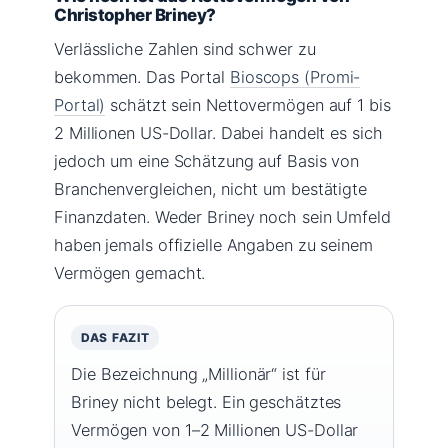
Christopher Briney?
Verlässliche Zahlen sind schwer zu
bekommen. Das Portal
Bioscops (Promi-
Portal)
schätzt sein Nettovermögen auf 1 bis
2 Millionen US-Dollar. Dabei handelt es sich
jedoch um eine Schätzung auf Basis von
Branchenvergleichen, nicht um bestätigte
Finanzdaten. Weder Briney noch sein Umfeld
haben jemals offizielle Angaben zu seinem
Vermögen gemacht.
DAS FAZIT
Die Bezeichnung „Millionär“ ist für
Briney nicht belegt. Ein geschätztes
Vermögen von 1–2 Millionen US-Dollar