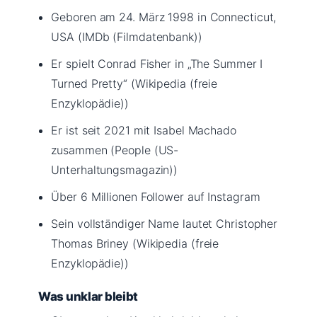
Geboren am 24. März 1998 in Connecticut,
USA (IMDb (Filmdatenbank))
Er spielt Conrad Fisher in „The Summer I
Turned Pretty“ (Wikipedia (freie
Enzyklopädie))
Er ist seit 2021 mit Isabel Machado
zusammen (People (US-
Unterhaltungsmagazin))
Über 6 Millionen Follower auf Instagram
Sein vollständiger Name lautet Christopher
Thomas Briney (Wikipedia (freie
Enzyklopädie))
Was unklar bleibt