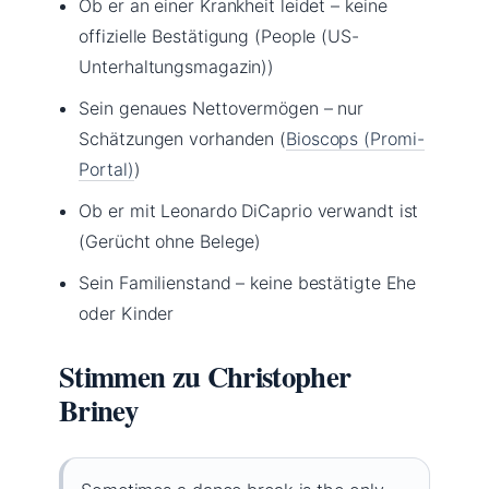
Ob er an einer Krankheit leidet – keine
offizielle Bestätigung (People (US-
Unterhaltungsmagazin))
Sein genaues Nettovermögen – nur
Schätzungen vorhanden (
Bioscops (Promi-
Portal)
)
Ob er mit Leonardo DiCaprio verwandt ist
(Gerücht ohne Belege)
Sein Familienstand – keine bestätigte Ehe
oder Kinder
Stimmen zu Christopher
Briney