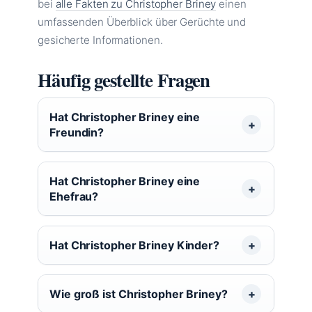
bei
alle Fakten zu Christopher Briney
einen
umfassenden Überblick über Gerüchte und
gesicherte Informationen.
Häufig gestellte Fragen
Hat Christopher Briney eine
Freundin?
Hat Christopher Briney eine
Ehefrau?
Hat Christopher Briney Kinder?
Wie groß ist Christopher Briney?