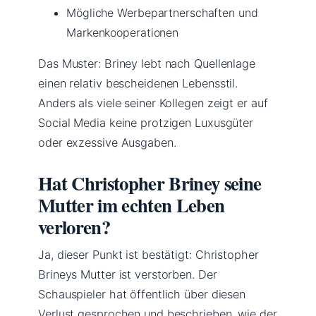
Mögliche Werbepartnerschaften und
Markenkooperationen
Das Muster: Briney lebt nach Quellenlage
einen relativ bescheidenen Lebensstil.
Anders als viele seiner Kollegen zeigt er auf
Social Media keine protzigen Luxusgüter
oder exzessive Ausgaben.
Hat Christopher Briney seine
Mutter im echten Leben
verloren?
Ja, dieser Punkt ist bestätigt: Christopher
Brineys Mutter ist verstorben. Der
Schauspieler hat öffentlich über diesen
Verlust gesprochen und beschrieben, wie der