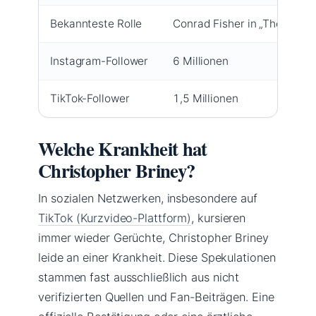
Bekannteste Rolle
Conrad Fisher in „The Summer
Instagram-Follower
6 Millionen
TikTok-Follower
1,5 Millionen
Welche Krankheit hat
Christopher Briney?
In sozialen Netzwerken, insbesondere auf
TikTok (Kurzvideo-Plattform)
, kursieren
immer wieder Gerüchte, Christopher Briney
leide an einer Krankheit. Diese Spekulationen
stammen fast ausschließlich aus nicht
verifizierten Quellen und Fan-Beiträgen. Eine