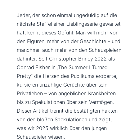
Jeder, der schon einmal ungeduldig auf die
nächste Staffel einer Lieblingsserie gewartet
hat, kennt dieses Gefühl: Man will mehr von
den Figuren, mehr von der Geschichte – und
manchmal auch mehr von den Schauspielern
dahinter. Seit Christopher Briney 2022 als
Conrad Fisher in „The Summer I Turned
Pretty“ die Herzen des Publikums eroberte,
kursieren unzählige Gerüchte über sein
Privatleben – von angeblichen Krankheiten
bis zu Spekulationen über sein Vermögen.
Dieser Artikel trennt die bestätigten Fakten
von den bloßen Spekulationen und zeigt,
was wir 2025 wirklich über den jungen
Schauspieler wissen.