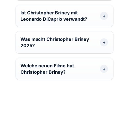
Ist Christopher Briney mit
Leonardo DiCaprio verwandt?
Was macht Christopher Briney
2025?
Welche neuen Filme hat
Christopher Briney?