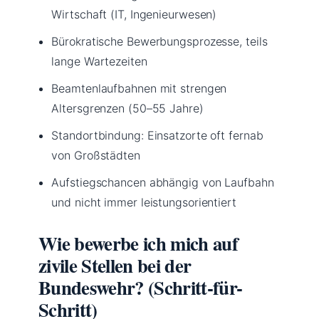
Wirtschaft (IT, Ingenieurwesen)
Bürokratische Bewerbungsprozesse, teils
lange Wartezeiten
Beamtenlaufbahnen mit strengen
Altersgrenzen (50–55 Jahre)
Standortbindung: Einsatzorte oft fernab
von Großstädten
Aufstiegschancen abhängig von Laufbahn
und nicht immer leistungsorientiert
Wie bewerbe ich mich auf
zivile Stellen bei der
Bundeswehr? (Schritt-für-
Schritt)