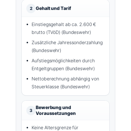
Gehalt und Tarif
2
Einstiegsgehalt ab ca. 2.600 €
brutto (TVöD) (Bundeswehr)
Zusätzliche Jahressonderzahlung
(Bundeswehr)
Aufstiegsmöglichkeiten durch
Entgeltgruppen (Bundeswehr)
Nettoberechnung abhängig von
Steuerklasse (Bundeswehr)
Bewerbung und
3
Voraussetzungen
Keine Altersgrenze für