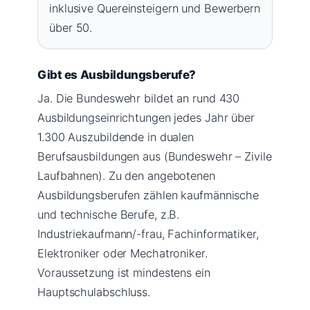
inklusive Quereinsteigern und Bewerbern
über 50.
Gibt es Ausbildungsberufe?
Ja. Die Bundeswehr bildet an rund 430
Ausbildungseinrichtungen jedes Jahr über
1.300 Auszubildende in dualen
Berufsausbildungen aus (Bundeswehr – Zivile
Laufbahnen). Zu den angebotenen
Ausbildungsberufen zählen kaufmännische
und technische Berufe, z.B.
Industriekaufmann/-frau, Fachinformatiker,
Elektroniker oder Mechatroniker.
Voraussetzung ist mindestens ein
Hauptschulabschluss.