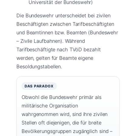
Universität der Bundeswehr)
Die Bundeswehr unterscheidet bei zivilen
Beschäftigten zwischen Tarifbeschäftigten
und Beamtinnen bzw. Beamten (Bundeswehr
– Zivile Laufbahnen). Während
Tarifbeschäftigte nach TVöD bezahlt
werden, gelten für Beamte eigene
Besoldungstabellen.
DAS PARADOX
Obwohl die Bundeswehr primär als
militärische Organisation
wahrgenommen wird, sind ihre zivilen
Stellen oft diejenigen, die für breite
Bevölkerungsgruppen zugänglich sind –