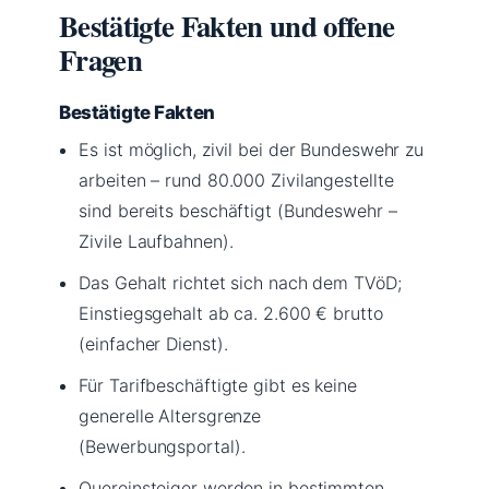
Bestätigte Fakten und offene
Fragen
Bestätigte Fakten
Es ist möglich, zivil bei der Bundeswehr zu
arbeiten – rund 80.000 Zivilangestellte
sind bereits beschäftigt (Bundeswehr –
Zivile Laufbahnen).
Das Gehalt richtet sich nach dem TVöD;
Einstiegsgehalt ab ca. 2.600 € brutto
(einfacher Dienst).
Für Tarifbeschäftigte gibt es keine
generelle Altersgrenze
(Bewerbungsportal).
Quereinsteiger werden in bestimmten