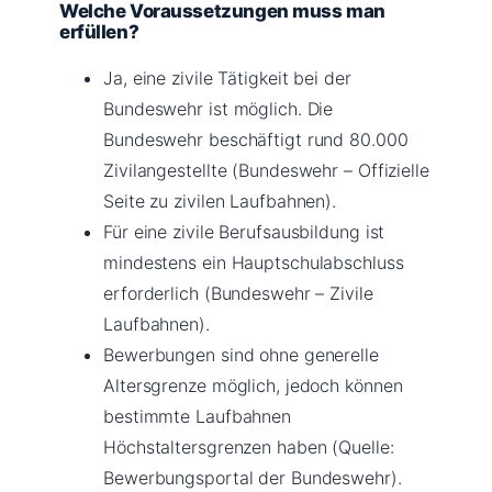
Welche Voraussetzungen muss man
erfüllen?
Ja, eine zivile Tätigkeit bei der
Bundeswehr ist möglich. Die
Bundeswehr beschäftigt rund 80.000
Zivilangestellte (Bundeswehr – Offizielle
Seite zu zivilen Laufbahnen).
Für eine zivile Berufsausbildung ist
mindestens ein Hauptschulabschluss
erforderlich (Bundeswehr – Zivile
Laufbahnen).
Bewerbungen sind ohne generelle
Altersgrenze möglich, jedoch können
bestimmte Laufbahnen
Höchstaltersgrenzen haben (Quelle:
Bewerbungsportal der Bundeswehr).