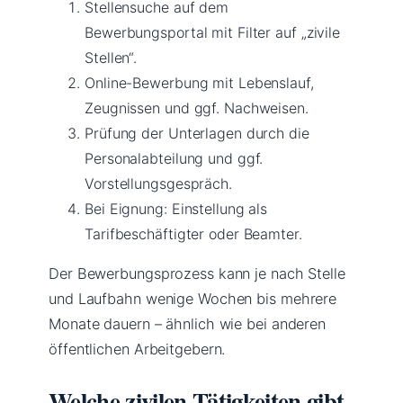
Stellensuche auf dem
Bewerbungsportal mit Filter auf „zivile
Stellen“.
Online-Bewerbung mit Lebenslauf,
Zeugnissen und ggf. Nachweisen.
Prüfung der Unterlagen durch die
Personalabteilung und ggf.
Vorstellungsgespräch.
Bei Eignung: Einstellung als
Tarifbeschäftigter oder Beamter.
Der Bewerbungsprozess kann je nach Stelle
und Laufbahn wenige Wochen bis mehrere
Monate dauern – ähnlich wie bei anderen
öffentlichen Arbeitgebern.
Welche zivilen Tätigkeiten gibt