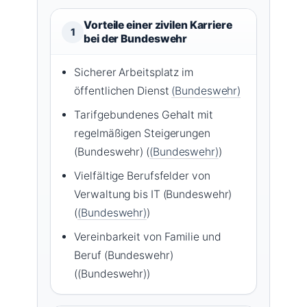
Vorteile einer zivilen Karriere
1
bei der Bundeswehr
Sicherer Arbeitsplatz im
öffentlichen Dienst
(Bundeswehr)
Tarifgebundenes Gehalt mit
regelmäßigen Steigerungen
(Bundeswehr) (
(Bundeswehr)
)
Vielfältige Berufsfelder von
Verwaltung bis IT (Bundeswehr)
(
(Bundeswehr)
)
Vereinbarkeit von Familie und
Beruf (Bundeswehr)
((Bundeswehr))