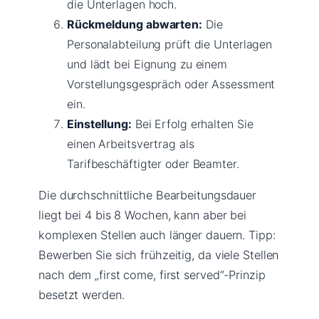
die Unterlagen hoch.
Rückmeldung abwarten:
Die
Personalabteilung prüft die Unterlagen
und lädt bei Eignung zu einem
Vorstellungsgespräch oder Assessment
ein.
Einstellung:
Bei Erfolg erhalten Sie
einen Arbeitsvertrag als
Tarifbeschäftigter oder Beamter.
Die durchschnittliche Bearbeitungsdauer
liegt bei 4 bis 8 Wochen, kann aber bei
komplexen Stellen auch länger dauern. Tipp:
Bewerben Sie sich frühzeitig, da viele Stellen
nach dem „first come, first served“-Prinzip
besetzt werden.