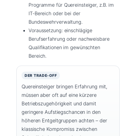
Programme für Quereinsteiger, z.B. im
IT-Bereich oder bei der
Bundeswehrverwaltung.
Voraussetzung: einschlägige
Berufserfahrung oder nachweisbare
Qualifikationen im gewünschten
Bereich.
DER TRADE-OFF
Quereinsteiger bringen Erfahrung mit,
müssen aber oft auf eine kürzere
Betriebszugehörigkeit und damit
geringere Aufstiegschancen in den
höheren Entgeltgruppen achten – der
klassische Kompromiss zwischen