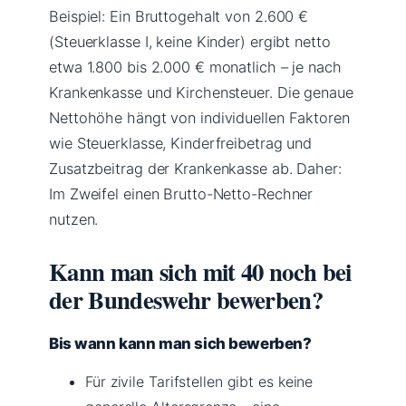
Beispiel: Ein Bruttogehalt von 2.600 €
(Steuerklasse I, keine Kinder) ergibt netto
etwa 1.800 bis 2.000 € monatlich – je nach
Krankenkasse und Kirchensteuer. Die genaue
Nettohöhe hängt von individuellen Faktoren
wie Steuerklasse, Kinderfreibetrag und
Zusatzbeitrag der Krankenkasse ab. Daher:
Im Zweifel einen Brutto-Netto-Rechner
nutzen.
Kann man sich mit 40 noch bei
der Bundeswehr bewerben?
Bis wann kann man sich bewerben?
Für zivile Tarifstellen gibt es keine