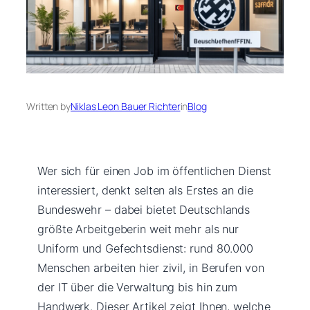
Written by
Niklas Leon Bauer Richter
in
Blog
Wer sich für einen Job im öffentlichen Dienst
interessiert, denkt selten als Erstes an die
Bundeswehr – dabei bietet Deutschlands
größte Arbeitgeberin weit mehr als nur
Uniform und Gefechtsdienst: rund 80.000
Menschen arbeiten hier zivil, in Berufen von
der IT über die Verwaltung bis hin zum
Handwerk. Dieser Artikel zeigt Ihnen, welche