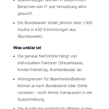
Bereichen wie IT und Verwaltung aktiv
gesucht.
Die Bundeswehr bildet jährlich über 1.300
Azubis in 430 Einrichtungen aus
(Bundeswehr).
Was unklar ist
Die genaue Nettohöhe hängt von
individuellen Faktoren (Steuerklasse,
Kinderfreibetrag, Krankenkasse) ab.
Altersgrenzen für Beamtenlaufbahnen
können je nach Bundesland oder Stelle
variieren – nicht immer transparent in der
Ausschreibung.
Die Anzahl der tatsächlich offenen zivilen