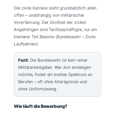
Die zivile Karriere steht grundsätzlich allen
offen – unabhängig von militärischer
Vorerfahrung. Der Großteil der zivilen
Angehörigen sind Tarifbeschäftigte, nur ein
kleinerer Teil Beamte (Bundeswehr – Zivile
Laufbahnen).
Fazit:
Die Bundeswehr ist kein reiner
Militärarbeitgeber. Wer zivil einsteigen
möchte, findet ein breites Spektrum an
Berufen – oft ohne Altersgrenze und
ohne Uniformzwang.
Wie läuft die Bewerbung?