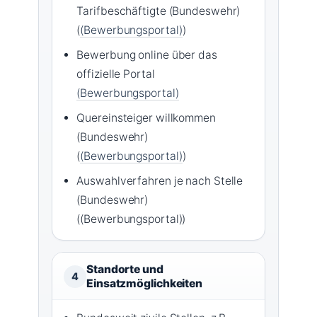
Tarifbeschäftigte (Bundeswehr)
(
(Bewerbungsportal)
)
Bewerbung online über das
offizielle Portal
(Bewerbungsportal)
Quereinsteiger willkommen
(Bundeswehr)
(
(Bewerbungsportal)
)
Auswahlverfahren je nach Stelle
(Bundeswehr)
((Bewerbungsportal))
Standorte und
4
Einsatzmöglichkeiten