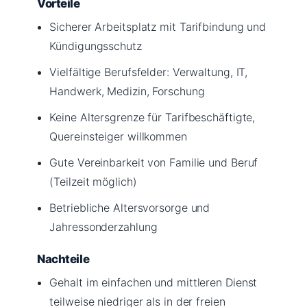
Vorteile
Sicherer Arbeitsplatz mit Tarifbindung und
Kündigungsschutz
Vielfältige Berufsfelder: Verwaltung, IT,
Handwerk, Medizin, Forschung
Keine Altersgrenze für Tarifbeschäftigte,
Quereinsteiger willkommen
Gute Vereinbarkeit von Familie und Beruf
(Teilzeit möglich)
Betriebliche Altersvorsorge und
Jahressonderzahlung
Nachteile
Gehalt im einfachen und mittleren Dienst
teilweise niedriger als in der freien