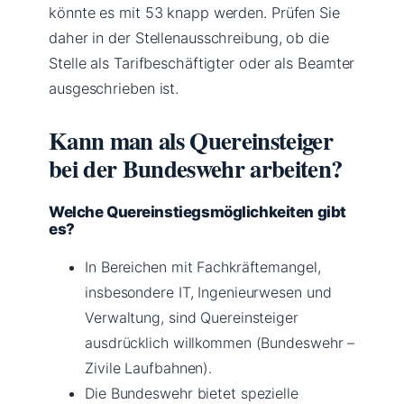
könnte es mit 53 knapp werden. Prüfen Sie
daher in der Stellenausschreibung, ob die
Stelle als Tarifbeschäftigter oder als Beamter
ausgeschrieben ist.
Kann man als Quereinsteiger
bei der Bundeswehr arbeiten?
Welche Quereinstiegsmöglichkeiten gibt
es?
In Bereichen mit Fachkräftemangel,
insbesondere IT, Ingenieurwesen und
Verwaltung, sind Quereinsteiger
ausdrücklich willkommen (Bundeswehr –
Zivile Laufbahnen).
Die Bundeswehr bietet spezielle