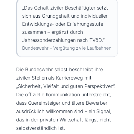
„Das Gehalt ziviler Beschäftigter setzt
sich aus Grundgehalt und individueller
Entwicklungs- oder Erfahrungsstufe
zusammen – ergänzt durch
Jahressonderzahlungen nach TVöD.“
Bundeswehr – Vergütung zivile Laufbahnen
Die Bundeswehr selbst beschreibt ihre
zivilen Stellen als Karriereweg mit
„Sicherheit, Vielfalt und guten Perspektiven“.
Die offizielle Kommunikation unterstreicht,
dass Quereinsteiger und ältere Bewerber
ausdrücklich willkommen sind – ein Signal,
das in der privaten Wirtschaft längst nicht
selbstverständlich ist.