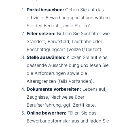
Portal besuchen:
Gehen Sie auf das
offizielle Bewerbungsportal und wählen
Sie den Bereich „zivile Stellen“.
Filter setzen:
Nutzen Sie Suchfilter wie
Standort, Berufsfeld, Laufbahn oder
Beschäftigungsart (Vollzeit/Teilzeit).
Stelle auswählen:
Klicken Sie auf eine
passende Ausschreibung und lesen Sie
die Anforderungen sowie die
Altersgrenzen (falls vorhanden).
Dokumente vorbereiten:
Lebenslauf,
Zeugnisse, Nachweise über
Berufserfahrung, ggf. Zertifikate.
Online bewerben:
Füllen Sie das
Bewerbungsformular aus und laden Sie