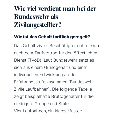
Wie viel verdient man bei der
Bundeswehr als
Zivilangestellter?
Wie ist das Gehalt tariflich geregelt?
Das Gehalt ziviler Beschäftigter richtet sich
nach dem Tarifvertrag für den öffentlichen
Dienst (TVöD). Laut Bundeswehr setzt es
sich aus einem Grundgehalt und einer
individuellen Entwicklungs- oder
Erfahrungsstufe zusammen (Bundeswehr –
Zivile Laufbahnen). Die folgende Tabelle
zeigt beispielhafte Bruttogehälter für die
niedrigste Gruppe und Stufe:
Vier Laufbahnen, ein klares Muster: