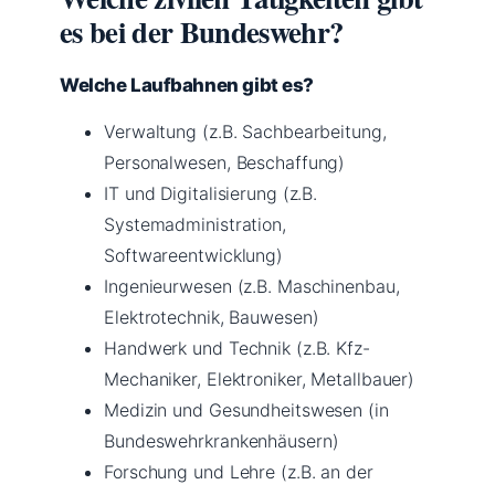
es bei der Bundeswehr?
Welche Laufbahnen gibt es?
Verwaltung (z.B. Sachbearbeitung,
Personalwesen, Beschaffung)
IT und Digitalisierung (z.B.
Systemadministration,
Softwareentwicklung)
Ingenieurwesen (z.B. Maschinenbau,
Elektrotechnik, Bauwesen)
Handwerk und Technik (z.B. Kfz-
Mechaniker, Elektroniker, Metallbauer)
Medizin und Gesundheitswesen (in
Bundeswehrkrankenhäusern)
Forschung und Lehre (z.B. an der