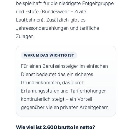
beispielhaft für die niedrigste Entgeltgruppe
und -stufe (Bundeswehr – Zivile
Laufbahnen). Zusätzlich gibt es
Jahressonderzahlungen und tarifliche
Zulagen.
WARUM DAS WICHTIG IST
Für einen Berufseinsteiger im einfachen
Dienst bedeutet das ein sicheres
Grundeinkommen, das durch
Erfahrungsstufen und Tariferhöhungen
kontinuierlich steigt – ein Vorteil
gegenüber vielen privaten Arbeitgebern.
Wie viel ist 2.600 brutto in netto?