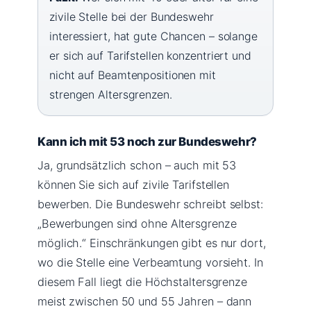
zivile Stelle bei der Bundeswehr
interessiert, hat gute Chancen – solange
er sich auf Tarifstellen konzentriert und
nicht auf Beamtenpositionen mit
strengen Altersgrenzen.
Kann ich mit 53 noch zur Bundeswehr?
Ja, grundsätzlich schon – auch mit 53
können Sie sich auf zivile Tarifstellen
bewerben. Die Bundeswehr schreibt selbst:
„Bewerbungen sind ohne Altersgrenze
möglich.“ Einschränkungen gibt es nur dort,
wo die Stelle eine Verbeamtung vorsieht. In
diesem Fall liegt die Höchstaltersgrenze
meist zwischen 50 und 55 Jahren – dann