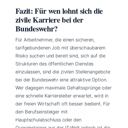
Fazit: Für wen lohnt sich die
zivile Karriere bei der
Bundeswehr?
Für Arbeitnehmer, die einen sicheren,
tarifgebundenen Job mit überschaubarem
Risiko suchen und bereit sind, sich auf die
Strukturen des öffentlichen Dienstes
einzulassen, sind die zivilen Stellenangebote
bei der Bundeswehr eine attraktive Option.
Wer dagegen maximale Gehaltssprünge oder
eine schnelle Karriereleiter erwartet, wird in
der freien Wirtschaft oft besser bedient. Für
den Berufseinsteiger mit
Hauptschulabschluss oder den
Quereinsteiger aus der IT-Welt jedoch ist die