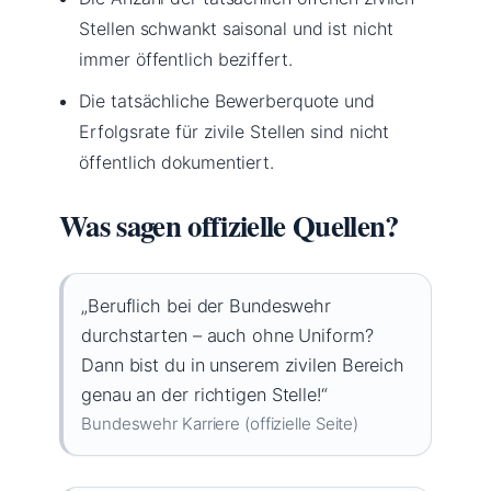
Stellen schwankt saisonal und ist nicht
immer öffentlich beziffert.
Die tatsächliche Bewerberquote und
Erfolgsrate für zivile Stellen sind nicht
öffentlich dokumentiert.
Was sagen offizielle Quellen?
„Beruflich bei der Bundeswehr
durchstarten – auch ohne Uniform?
Dann bist du in unserem zivilen Bereich
genau an der richtigen Stelle!“
Bundeswehr Karriere (offizielle Seite)