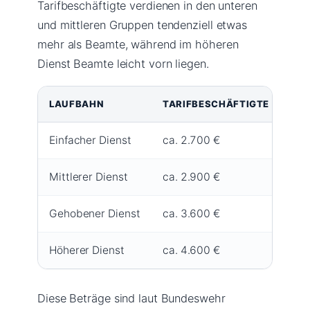
Tarifbeschäftigte verdienen in den unteren
und mittleren Gruppen tendenziell etwas
mehr als Beamte, während im höheren
Dienst Beamte leicht vorn liegen.
LAUFBAHN
TARIFBESCHÄFTIGTE (BRUT
Einfacher Dienst
ca. 2.700 €
Mittlerer Dienst
ca. 2.900 €
Gehobener Dienst
ca. 3.600 €
Höherer Dienst
ca. 4.600 €
Diese Beträge sind laut Bundeswehr