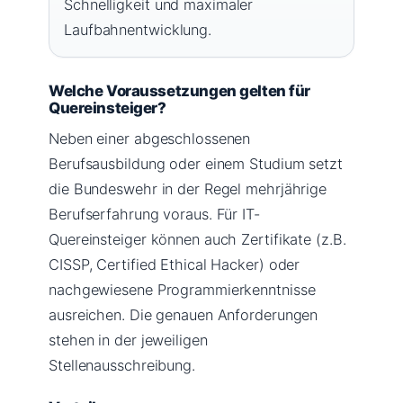
Schnelligkeit und maximaler
Laufbahnentwicklung.
Welche Voraussetzungen gelten für
Quereinsteiger?
Neben einer abgeschlossenen
Berufsausbildung oder einem Studium setzt
die Bundeswehr in der Regel mehrjährige
Berufserfahrung voraus. Für IT-
Quereinsteiger können auch Zertifikate (z.B.
CISSP, Certified Ethical Hacker) oder
nachgewiesene Programmierkenntnisse
ausreichen. Die genauen Anforderungen
stehen in der jeweiligen
Stellenausschreibung.