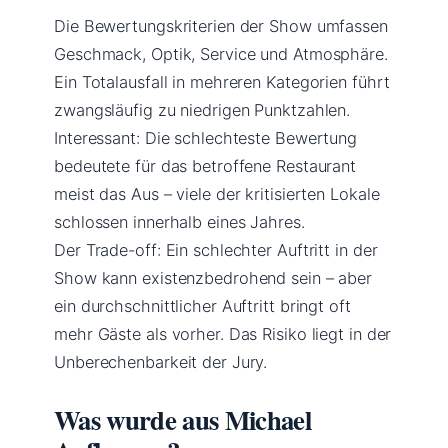
Die Bewertungskriterien der Show umfassen
Geschmack, Optik, Service und Atmosphäre.
Ein Totalausfall in mehreren Kategorien führt
zwangsläufig zu niedrigen Punktzahlen.
Interessant: Die schlechteste Bewertung
bedeutete für das betroffene Restaurant
meist das Aus – viele der kritisierten Lokale
schlossen innerhalb eines Jahres.
Der Trade-off: Ein schlechter Auftritt in der
Show kann existenzbedrohend sein – aber
ein durchschnittlicher Auftritt bringt oft
mehr Gäste als vorher. Das Risiko liegt in der
Unberechenbarkeit der Jury.
Was wurde aus Michael