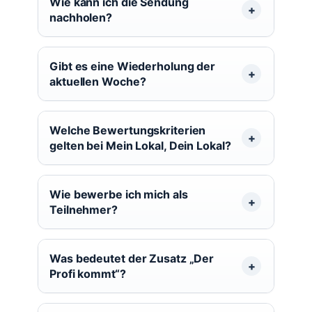
Wie kann ich die Sendung
nachholen?
Gibt es eine Wiederholung der
aktuellen Woche?
Welche Bewertungskriterien
gelten bei Mein Lokal, Dein Lokal?
Wie bewerbe ich mich als
Teilnehmer?
Was bedeutet der Zusatz „Der
Profi kommt“?