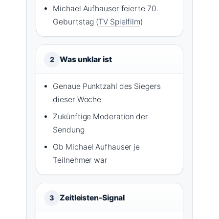
Michael Aufhauser feierte 70.
Geburtstag (
TV Spielfilm
)
Was unklar ist
2
Genaue Punktzahl des Siegers
dieser Woche
Zukünftige Moderation der
Sendung
Ob Michael Aufhauser je
Teilnehmer war
Zeitleisten-Signal
3