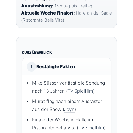
Ausstrahlung:
Montag bis Freitag ·
Aktuelle Woche Finalort:
Halle an der Saale
(Ristorante Bella Vita)
KURZÜBERBLICK
Bestätigte Fakten
1
Mike Süsser verlässt die Sendung
nach 13 Jahren (
TV Spielfilm
)
Murat flog nach einem Ausraster
aus der Show (
Joyn
)
Finale der Woche in Halle im
Ristorante Bella Vita (
TV Spielfilm
)