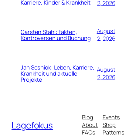
Karriere, Kinder & Krankheit
2, 2026
August
Carsten Stahl: Fakten,
Kontroversen und Buchung
2, 2026
Jan Sosniok: Leben, Karriere,
August
Krankheit und aktuelle
2, 2026
Projekte
Blog
Events
Lagefokus
About
Shop
FAQs
Patterns