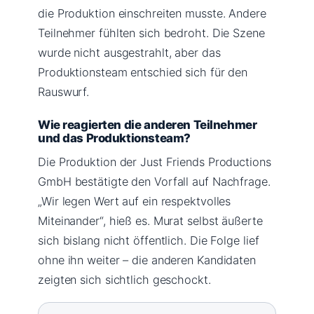
die Produktion einschreiten musste. Andere
Teilnehmer fühlten sich bedroht. Die Szene
wurde nicht ausgestrahlt, aber das
Produktionsteam entschied sich für den
Rauswurf.
Wie reagierten die anderen Teilnehmer
und das Produktionsteam?
Die Produktion der Just Friends Productions
GmbH bestätigte den Vorfall auf Nachfrage.
„Wir legen Wert auf ein respektvolles
Miteinander“, hieß es. Murat selbst äußerte
sich bislang nicht öffentlich. Die Folge lief
ohne ihn weiter – die anderen Kandidaten
zeigten sich sichtlich geschockt.