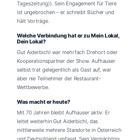
Tageszeitung)
). Sein Engagement für Tiere
ist ungebrochen – er schreibt Bücher und
hält Vorträge.
Welche Verbindung hat er zu Mein Lokal,
Dein Lokal?
Gut Aiderbichl war mehrfach Drehort oder
Kooperationspartner der Show. Aufhauser
selbst trat gelegentlich als Gast auf, war
aber nie Teilnehmer der Restaurant-
Wettbewerbe.
Was macht er heute?
Mit 70 Jahren bleibt Aufhauser aktiv: Er
leitet weiterhin Gut Aiderbichl, das
mittlerweile mehrere Standorte in Österreich
und Deutschland umfasst. Sein Vermächtnis