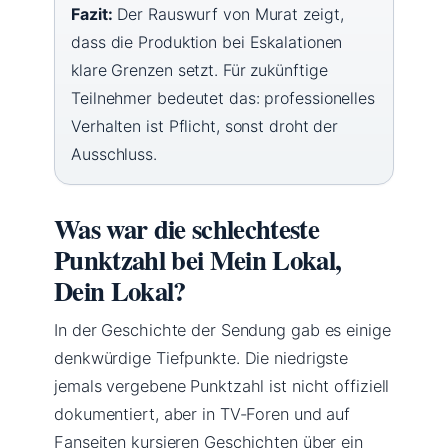
Fazit:
Der Rauswurf von Murat zeigt,
dass die Produktion bei Eskalationen
klare Grenzen setzt. Für zukünftige
Teilnehmer bedeutet das: professionelles
Verhalten ist Pflicht, sonst droht der
Ausschluss.
Was war die schlechteste
Punktzahl bei Mein Lokal,
Dein Lokal?
In der Geschichte der Sendung gab es einige
denkwürdige Tiefpunkte. Die niedrigste
jemals vergebene Punktzahl ist nicht offiziell
dokumentiert, aber in TV-Foren und auf
Fanseiten kursieren Geschichten über ein