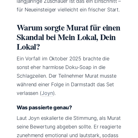
langjährige Zuschauer ist das ein Einschnitt –
für Neueinsteiger vielleicht ein frischer Start.
Warum sorgte Murat für einen
Skandal bei Mein Lokal, Dein
Lokal?
Ein Vorfall im Oktober 2025 brachte die
sonst eher harmlose Doku-Soap in die
Schlagzeilen. Der Teilnehmer Murat musste
während einer Folge in Darmstadt das Set
verlassen (
Joyn
).
Was passierte genau?
Laut Joyn eskalierte die Stimmung, als Murat
seine Bewertung abgeben sollte. Er reagierte
zunehmend emotional und lautstark, sodass