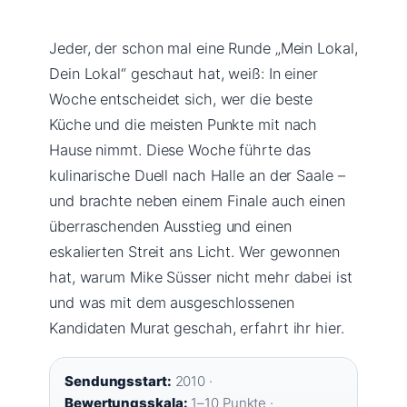
Jeder, der schon mal eine Runde „Mein Lokal,
Dein Lokal“ geschaut hat, weiß: In einer
Woche entscheidet sich, wer die beste
Küche und die meisten Punkte mit nach
Hause nimmt. Diese Woche führte das
kulinarische Duell nach Halle an der Saale –
und brachte neben einem Finale auch einen
überraschenden Ausstieg und einen
eskalierten Streit ans Licht. Wer gewonnen
hat, warum Mike Süsser nicht mehr dabei ist
und was mit dem ausgeschlossenen
Kandidaten Murat geschah, erfahrt ihr hier.
Sendungsstart:
2010 ·
Bewertungsskala:
1–10 Punkte ·