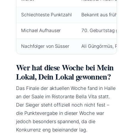
Schlechteste Punktzahl
Bekannt aus früheren St
Michael Aufhauser
70. Geburtstag gefeiert,
Nachfolger von Süsser
Ali Güngörmüs, Robin Pi
Wer hat diese Woche bei Mein
Lokal, Dein Lokal gewonnen?
Das Finale der aktuellen Woche fand in Halle
an der Saale im Ristorante Bella Vita statt.
Der Sieger steht offiziell noch nicht fest –
die Punktevergabe in dieser Woche war
jedoch besonders spannend, da die
Konkurrenz eng beieinander lag.