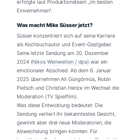
erfolgte laut Produktionsteam „im besten
Einvernehmen“.
Was macht Mike Süsser jetzt?
Süsser konzentriert sich auf seine Karriere
als Kochbuchautor und Event-Gastgeber.
Seine letzte Sendung am 20. Dezember
2024 (
Nikos Weinwelten / dpa
) war ein
emotionaler Abschied. Ab dem 6. Januar
2025 übernehmen Ali Güngörmüs, Robin
Pietsch und Christian Henze im Wechsel die
Moderation (TV Spielfilm).
Was diese Entwicklung bedeutet: Die
Sendung verliert ihr bekanntestes Gesicht,
gewinnt aber drei neue Moderatoren, die
Abwechslung bringen könnten. Für