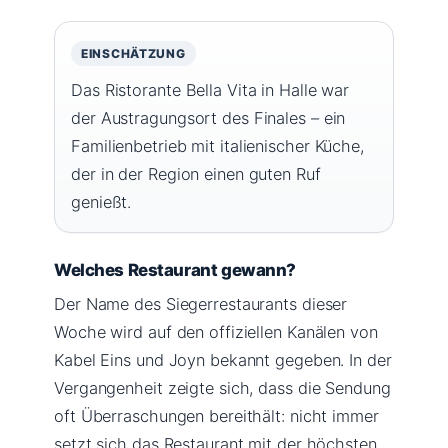
EINSCHÄTZUNG
Das Ristorante Bella Vita in Halle war
der Austragungsort des Finales – ein
Familienbetrieb mit italienischer Küche,
der in der Region einen guten Ruf
genießt.
Welches Restaurant gewann?
Der Name des Siegerrestaurants dieser
Woche wird auf den offiziellen Kanälen von
Kabel Eins und Joyn bekannt gegeben. In der
Vergangenheit zeigte sich, dass die Sendung
oft Überraschungen bereithält: nicht immer
setzt sich das Restaurant mit der höchsten