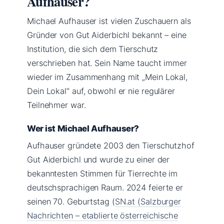
Aufhauser?
Michael Aufhauser ist vielen Zuschauern als
Gründer von Gut Aiderbichl bekannt – eine
Institution, die sich dem Tierschutz
verschrieben hat. Sein Name taucht immer
wieder im Zusammenhang mit „Mein Lokal,
Dein Lokal“ auf, obwohl er nie regulärer
Teilnehmer war.
Wer ist Michael Aufhauser?
Aufhauser gründete 2003 den Tierschutzhof
Gut Aiderbichl und wurde zu einer der
bekanntesten Stimmen für Tierrechte im
deutschsprachigen Raum. 2024 feierte er
seinen 70. Geburtstag (
SN.at (Salzburger
Nachrichten – etablierte österreichische