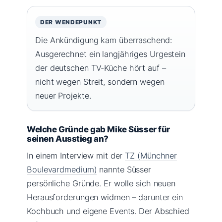
DER WENDEPUNKT
Die Ankündigung kam überraschend:
Ausgerechnet ein langjähriges Urgestein
der deutschen TV-Küche hört auf –
nicht wegen Streit, sondern wegen
neuer Projekte.
Welche Gründe gab Mike Süsser für
seinen Ausstieg an?
In einem Interview mit der
TZ (Münchner
Boulevardmedium)
nannte Süsser
persönliche Gründe. Er wolle sich neuen
Herausforderungen widmen – darunter ein
Kochbuch und eigene Events. Der Abschied