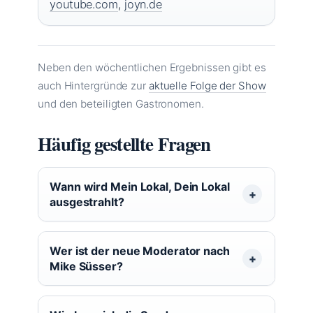
youtube.com
,
joyn.de
Neben den wöchentlichen Ergebnissen gibt es
auch Hintergründe zur
aktuelle Folge der Show
und den beteiligten Gastronomen.
Häufig gestellte Fragen
Wann wird Mein Lokal, Dein Lokal
ausgestrahlt?
Wer ist der neue Moderator nach
Mike Süsser?