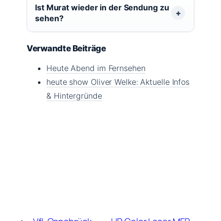
Ist Murat wieder in der Sendung zu
sehen?
Verwandte Beiträge
Heute Abend im Fernsehen
heute show Oliver Welke: Aktuelle Infos
& Hintergründe