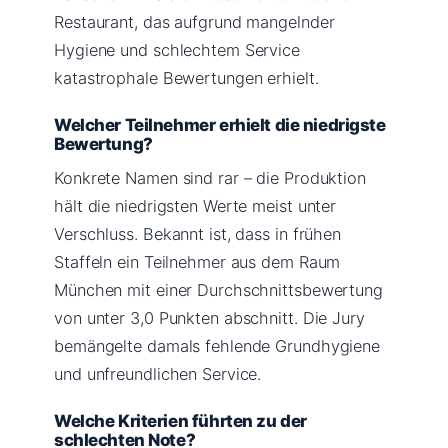
Restaurant, das aufgrund mangelnder
Hygiene und schlechtem Service
katastrophale Bewertungen erhielt.
Welcher Teilnehmer erhielt die niedrigste
Bewertung?
Konkrete Namen sind rar – die Produktion
hält die niedrigsten Werte meist unter
Verschluss. Bekannt ist, dass in frühen
Staffeln ein Teilnehmer aus dem Raum
München mit einer Durchschnittsbewertung
von unter 3,0 Punkten abschnitt. Die Jury
bemängelte damals fehlende Grundhygiene
und unfreundlichen Service.
Welche Kriterien führten zu der
schlechten Note?