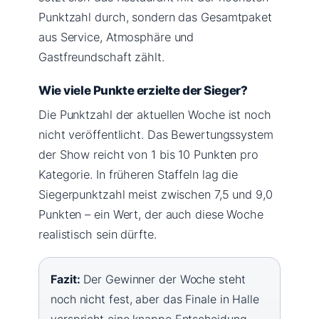
Punktzahl durch, sondern das Gesamtpaket
aus Service, Atmosphäre und
Gastfreundschaft zählt.
Wie viele Punkte erzielte der Sieger?
Die Punktzahl der aktuellen Woche ist noch
nicht veröffentlicht. Das Bewertungssystem
der Show reicht von 1 bis 10 Punkten pro
Kategorie. In früheren Staffeln lag die
Siegerpunktzahl meist zwischen 7,5 und 9,0
Punkten – ein Wert, der auch diese Woche
realistisch sein dürfte.
Fazit:
Der Gewinner der Woche steht
noch nicht fest, aber das Finale in Halle
verspricht eine knappe Entscheidung.