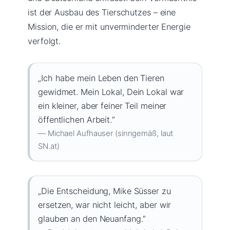
ist der Ausbau des Tierschutzes – eine
Mission, die er mit unverminderter Energie
verfolgt.
„Ich habe mein Leben den Tieren
gewidmet. Mein Lokal, Dein Lokal war
ein kleiner, aber feiner Teil meiner
öffentlichen Arbeit.“
— Michael Aufhauser (sinngemäß, laut
SN.at)
„Die Entscheidung, Mike Süsser zu
ersetzen, war nicht leicht, aber wir
glauben an den Neuanfang.“