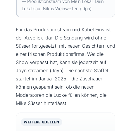
— Produktionsteam von Mein Lokal, Dein
Lokal (laut Nikos Weinwelten / dpa)
Für das Produktionsteam und Kabel Eins ist
der Ausblick klar: Die Sendung wird ohne
Süsser fortgesetzt, mit neuen Gesichtern und
einer frischen Produktionsfirma. Wer die
Show verpasst hat, kann sie jederzeit auf
Joyn streamen (Joyn). Die nächste Staffel
startet im Januar 2025 – die Zuschauer
können gespannt sein, ob die neuen
Moderatoren die Lücke füllen können, die
Mike Süsser hinterlässt.
WEITERE QUELLEN