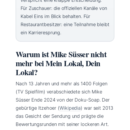
Für Zuschauer: die offiziellen Kanäle von
Kabel Eins im Blick behalten. Für
Restaurantbesitzer: eine Teilnahme bleibt
ein Karrieresprung.
Warum ist Mike Süsser nicht
mehr bei Mein Lokal, Dein
Lokal?
Nach 13 Jahren und mehr als 1400 Folgen
(TV Spielfilm) verabschiedete sich Mike
Süsser Ende 2024 von der Doku-Soap. Der
gebürtige Itzehoer (
Wikipedia
) war seit 2013
das Gesicht der Sendung und prägte die
Bewertungsrunden mit seiner lockeren Art.