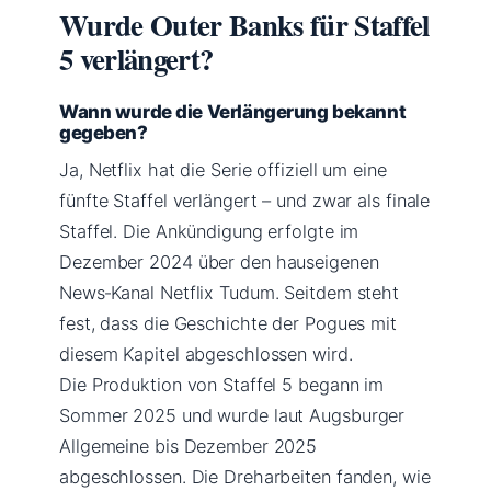
Wurde Outer Banks für Staffel
5 verlängert?
Wann wurde die Verlängerung bekannt
gegeben?
Ja, Netflix hat die Serie offiziell um eine
fünfte Staffel verlängert – und zwar als finale
Staffel. Die Ankündigung erfolgte im
Dezember 2024 über den hauseigenen
News‑Kanal Netflix Tudum. Seitdem steht
fest, dass die Geschichte der Pogues mit
diesem Kapitel abgeschlossen wird.
Die Produktion von Staffel 5 begann im
Sommer 2025 und wurde laut Augsburger
Allgemeine bis Dezember 2025
abgeschlossen. Die Dreharbeiten fanden, wie