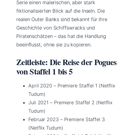
Serie einen malerischen, aber stark
fiktionalisierten Blick auf die Inseln. Die
realen Outer Banks sind bekannt für ihre
Geschichte von Schiffswracks und
Piratenschätzen – das hat die Handlung
beeinflusst, ohne sie zu kopieren.
Zeitleiste: Die Reise der Pogues
von Staffel 1 bis 5
April 2020
– Premiere Staffel 1 (Netflix
Tudum)
Juli 2021
– Premiere Staffel 2 (Netflix
Tudum)
Februar 2023
– Premiere Staffel 3
(Netflix Tudum)