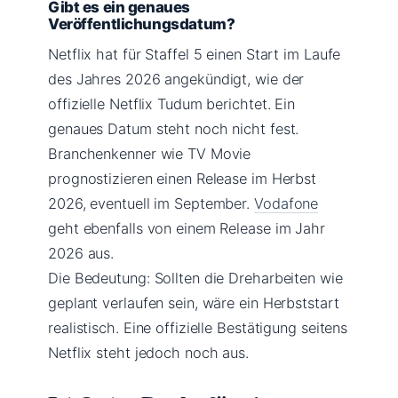
Gibt es ein genaues
Veröffentlichungsdatum?
Netflix hat für Staffel 5 einen Start im Laufe
des Jahres 2026 angekündigt, wie der
offizielle Netflix Tudum berichtet. Ein
genaues Datum steht noch nicht fest.
Branchenkenner wie TV Movie
prognostizieren einen Release im Herbst
2026, eventuell im September.
Vodafone
geht ebenfalls von einem Release im Jahr
2026 aus.
Die Bedeutung: Sollten die Dreharbeiten wie
geplant verlaufen sein, wäre ein Herbststart
realistisch. Eine offizielle Bestätigung seitens
Netflix steht jedoch noch aus.