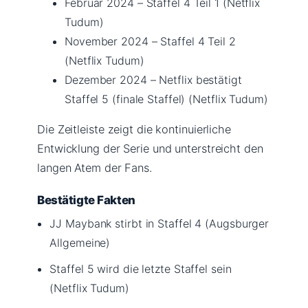
Februar 2024
– Staffel 4 Teil 1 (Netflix
Tudum)
November 2024
– Staffel 4 Teil 2
(Netflix Tudum)
Dezember 2024
– Netflix bestätigt
Staffel 5 (finale Staffel) (Netflix Tudum)
Die Zeitleiste zeigt die kontinuierliche
Entwicklung der Serie und unterstreicht den
langen Atem der Fans.
Bestätigte Fakten
JJ Maybank stirbt in Staffel 4 (Augsburger
Allgemeine)
Staffel 5 wird die letzte Staffel sein
(Netflix Tudum)