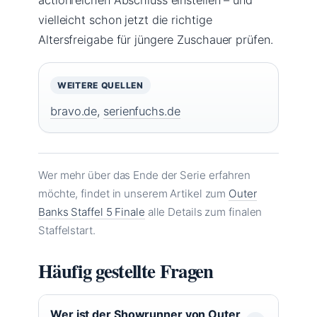
vielleicht schon jetzt die richtige
Altersfreigabe für jüngere Zuschauer prüfen.
WEITERE QUELLEN
bravo.de
,
serienfuchs.de
Wer mehr über das Ende der Serie erfahren
möchte, findet in unserem Artikel zum
Outer
Banks Staffel 5 Finale
alle Details zum finalen
Staffelstart.
Häufig gestellte Fragen
Wer ist der Showrunner von Outer