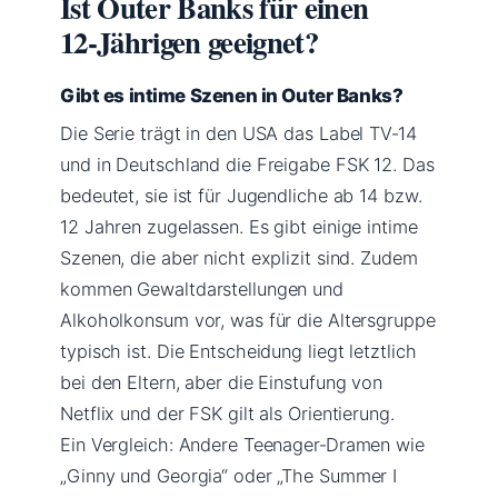
Ist Outer Banks für einen
12‑Jährigen geeignet?
Gibt es intime Szenen in Outer Banks?
Die Serie trägt in den USA das Label TV‑14
und in Deutschland die Freigabe FSK 12. Das
bedeutet, sie ist für Jugendliche ab 14 bzw.
12 Jahren zugelassen. Es gibt einige intime
Szenen, die aber nicht explizit sind. Zudem
kommen Gewaltdarstellungen und
Alkoholkonsum vor, was für die Altersgruppe
typisch ist. Die Entscheidung liegt letztlich
bei den Eltern, aber die Einstufung von
Netflix und der FSK gilt als Orientierung.
Ein Vergleich: Andere Teenager‑Dramen wie
„Ginny und Georgia“ oder „The Summer I