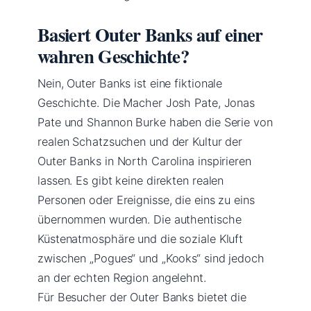
Basiert Outer Banks auf einer
wahren Geschichte?
Nein, Outer Banks ist eine fiktionale
Geschichte. Die Macher Josh Pate, Jonas
Pate und Shannon Burke haben die Serie von
realen Schatzsuchen und der Kultur der
Outer Banks in North Carolina inspirieren
lassen. Es gibt keine direkten realen
Personen oder Ereignisse, die eins zu eins
übernommen wurden. Die authentische
Küstenatmosphäre und die soziale Kluft
zwischen „Pogues“ und „Kooks“ sind jedoch
an der echten Region angelehnt.
Für Besucher der Outer Banks bietet die