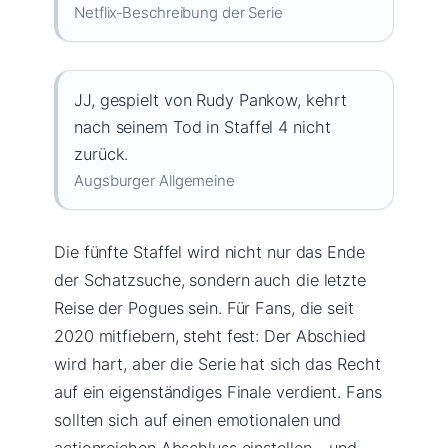
Netflix‑Beschreibung der Serie
JJ, gespielt von Rudy Pankow, kehrt
nach seinem Tod in Staffel 4 nicht
zurück.
Augsburger Allgemeine
Die fünfte Staffel wird nicht nur das Ende
der Schatzsuche, sondern auch die letzte
Reise der Pogues sein. Für Fans, die seit
2020 mitfiebern, steht fest: Der Abschied
wird hart, aber die Serie hat sich das Recht
auf ein eigenständiges Finale verdient. Fans
sollten sich auf einen emotionalen und
actionreichen Abschluss einstellen – und