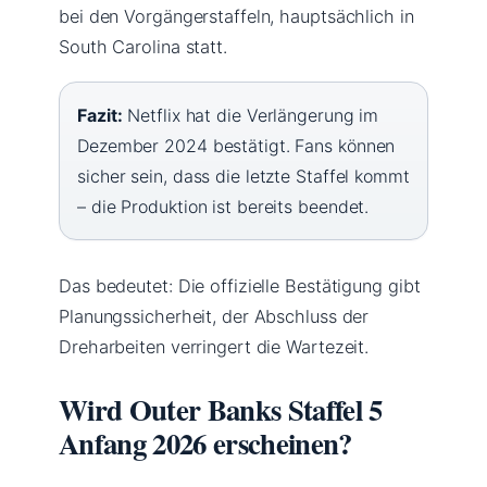
bei den Vorgängerstaffeln, hauptsächlich in
South Carolina statt.
Fazit:
Netflix hat die Verlängerung im
Dezember 2024 bestätigt. Fans können
sicher sein, dass die letzte Staffel kommt
– die Produktion ist bereits beendet.
Das bedeutet: Die offizielle Bestätigung gibt
Planungssicherheit, der Abschluss der
Dreharbeiten verringert die Wartezeit.
Wird Outer Banks Staffel 5
Anfang 2026 erscheinen?