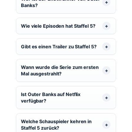
Banks?
Wie viele Episoden hat Staffel 5?
Gibt es einen Trailer zu Staffel 5?
Wann wurde die Serie zum ersten
Mal ausgestrahlt?
Ist Outer Banks auf Netflix
verfügbar?
Welche Schauspieler kehren in
Staffel 5 zurück?