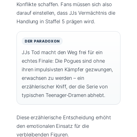
Konflikte schaffen. Fans müssen sich also
darauf einstellen, dass JJs Vermächtnis die
Handlung in Staffel 5 prägen wird.
DER PARADOXON
JJs Tod macht den Weg frei für ein
echtes Finale: Die Pogues sind ohne
ihren impulsivsten Kämpfer gezwungen,
erwachsen zu werden – ein
erzählerischer Kniff, der die Serie von
typischen Teenager‑Dramen abhebt.
Diese erzählerische Entscheidung erhöht
den emotionalen Einsatz für die
verbleibenden Figuren.