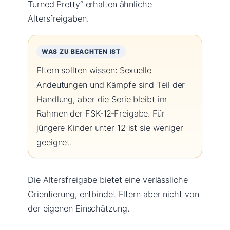
Turned Pretty“ erhalten ähnliche
Altersfreigaben.
WAS ZU BEACHTEN IST
Eltern sollten wissen: Sexuelle
Andeutungen und Kämpfe sind Teil der
Handlung, aber die Serie bleibt im
Rahmen der FSK‑12‑Freigabe. Für
jüngere Kinder unter 12 ist sie weniger
geeignet.
Die Altersfreigabe bietet eine verlässliche
Orientierung, entbindet Eltern aber nicht von
der eigenen Einschätzung.