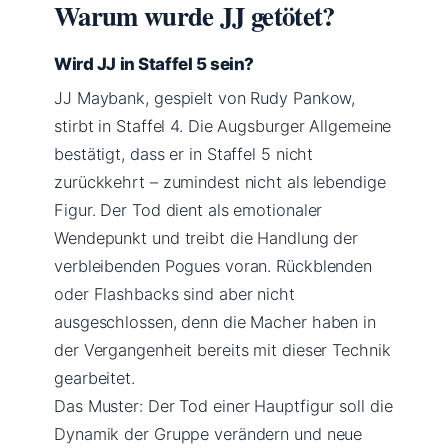
Warum wurde JJ getötet?
Wird JJ in Staffel 5 sein?
JJ Maybank, gespielt von Rudy Pankow,
stirbt in Staffel 4. Die Augsburger Allgemeine
bestätigt, dass er in Staffel 5 nicht
zurückkehrt – zumindest nicht als lebendige
Figur. Der Tod dient als emotionaler
Wendepunkt und treibt die Handlung der
verbleibenden Pogues voran. Rückblenden
oder Flashbacks sind aber nicht
ausgeschlossen, denn die Macher haben in
der Vergangenheit bereits mit dieser Technik
gearbeitet.
Das Muster: Der Tod einer Hauptfigur soll die
Dynamik der Gruppe verändern und neue