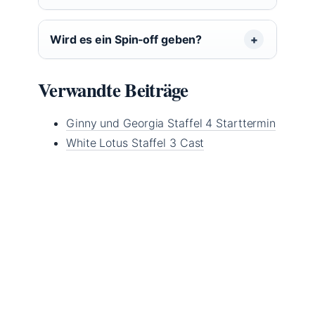
Wird es ein Spin‑off geben?
Verwandte Beiträge
Ginny und Georgia Staffel 4 Starttermin
White Lotus Staffel 3 Cast