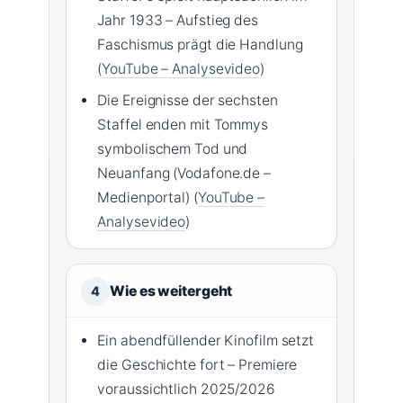
Jahr 1933 – Aufstieg des
Faschismus prägt die Handlung
(
YouTube – Analysevideo
)
Die Ereignisse der sechsten
Staffel enden mit Tommys
symbolischem Tod und
Neuanfang (Vodafone.de –
Medienportal) (
YouTube –
Analysevideo
)
Wie es weitergeht
4
Ein abendfüllender Kinofilm setzt
die Geschichte fort – Premiere
voraussichtlich 2025/2026