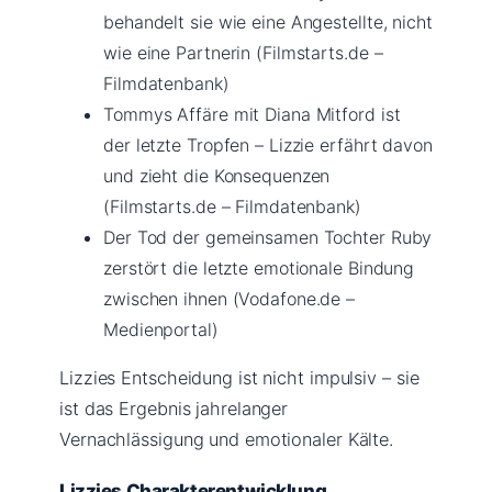
behandelt sie wie eine Angestellte, nicht
wie eine Partnerin (Filmstarts.de –
Filmdatenbank)
Tommys Affäre mit Diana Mitford ist
der letzte Tropfen – Lizzie erfährt davon
und zieht die Konsequenzen
(Filmstarts.de – Filmdatenbank)
Der Tod der gemeinsamen Tochter Ruby
zerstört die letzte emotionale Bindung
zwischen ihnen (Vodafone.de –
Medienportal)
Lizzies Entscheidung ist nicht impulsiv – sie
ist das Ergebnis jahrelanger
Vernachlässigung und emotionaler Kälte.
Lizzies Charakterentwicklung