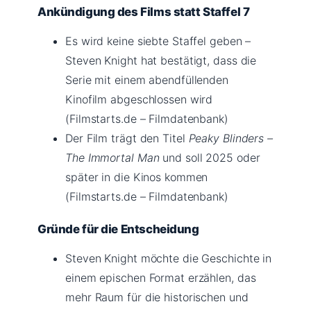
Ankündigung des Films statt Staffel 7
Es wird keine siebte Staffel geben –
Steven Knight hat bestätigt, dass die
Serie mit einem abendfüllenden
Kinofilm abgeschlossen wird
(Filmstarts.de – Filmdatenbank)
Der Film trägt den Titel
Peaky Blinders –
The Immortal Man
und soll 2025 oder
später in die Kinos kommen
(Filmstarts.de – Filmdatenbank)
Gründe für die Entscheidung
Steven Knight möchte die Geschichte in
einem epischen Format erzählen, das
mehr Raum für die historischen und