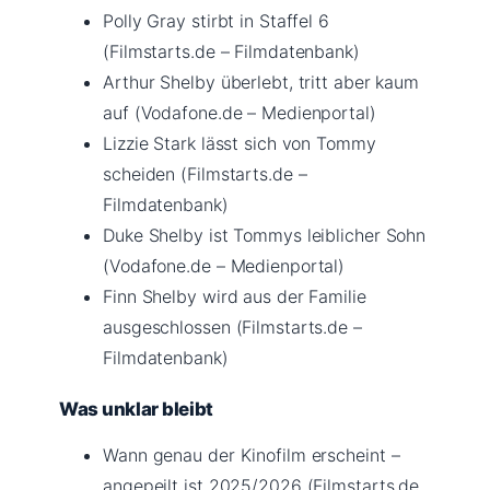
Polly Gray stirbt in Staffel 6
(Filmstarts.de – Filmdatenbank)
Arthur Shelby überlebt, tritt aber kaum
auf (Vodafone.de – Medienportal)
Lizzie Stark lässt sich von Tommy
scheiden (Filmstarts.de –
Filmdatenbank)
Duke Shelby ist Tommys leiblicher Sohn
(Vodafone.de – Medienportal)
Finn Shelby wird aus der Familie
ausgeschlossen (Filmstarts.de –
Filmdatenbank)
Was unklar bleibt
Wann genau der Kinofilm erscheint –
angepeilt ist 2025/2026 (Filmstarts.de