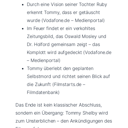
Durch eine Vision seiner Tochter Ruby
erkennt Tommy, dass er getäuscht
wurde (Vodafone.de – Medienportal)
Im Feuer findet er ein verkohltes
Zeitungsbild, das Oswald Mosley und
Dr. Holford gemeinsam zeigt – das
Komplott wird aufgedeckt (Vodafone.de
– Medienportal)
Tommy überlebt den geplanten
Selbstmord und richtet seinen Blick auf
die Zukunft (Filmstarts.de –
Filmdatenbank)
Das Ende ist kein klassischer Abschluss,
sondern ein Übergang: Tommy Shelby wird
zum Unsterblichen – den Ankündigungen des