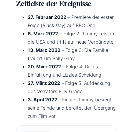
Zeitleiste der Ereignisse
27. Februar 2022
– Premiere der ersten
Folge (
Black Day
) auf BBC One
6. März 2022
– Folge 2: Tommy reist in
die USA und trifft auf neue Verbündete
13. März 2022
– Folge 3: Die Familie
trauert um Polly Gray
20. März 2022
– Folge 4: Dukes
Einführung und Lizzies Scheidung
27. März 2022
– Folge 5: Aufdeckung
des Verräters Billy Grade
3. April 2022
– Finale: Tommy besiegt
seine Feinde und bereitet den Übergang
zum Film vor