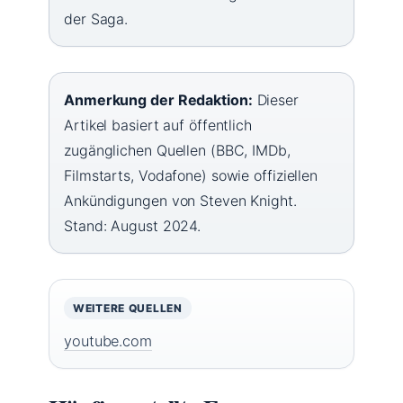
der Saga.
Anmerkung der Redaktion:
Dieser
Artikel basiert auf öffentlich
zugänglichen Quellen (BBC, IMDb,
Filmstarts, Vodafone) sowie offiziellen
Ankündigungen von Steven Knight.
Stand: August 2024.
WEITERE QUELLEN
youtube.com