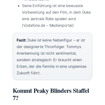
Seine Einführung ist eine bewusste
Vorbereitung auf den Film, in dem Duke
eine zentrale Rolle spielen wird
(Vodafone.de – Medienportal)
Fazit:
Duke ist keine Nebenfigur – er ist
der designierte Thronfolger. Tommys
Anerkennung ist nicht sentimental,
sondern strategisch: Er braucht einen
Erben, der die Familie in eine ungewisse
Zukunft führt.
Kommt Peaky Blinders Staffel
7?