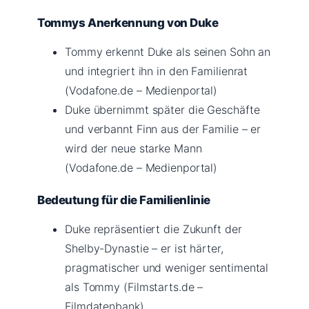
Tommys Anerkennung von Duke
Tommy erkennt Duke als seinen Sohn an
und integriert ihn in den Familienrat
(Vodafone.de – Medienportal)
Duke übernimmt später die Geschäfte
und verbannt Finn aus der Familie – er
wird der neue starke Mann
(Vodafone.de – Medienportal)
Bedeutung für die Familienlinie
Duke repräsentiert die Zukunft der
Shelby-Dynastie – er ist härter,
pragmatischer und weniger sentimental
als Tommy (Filmstarts.de –
Filmdatenbank)