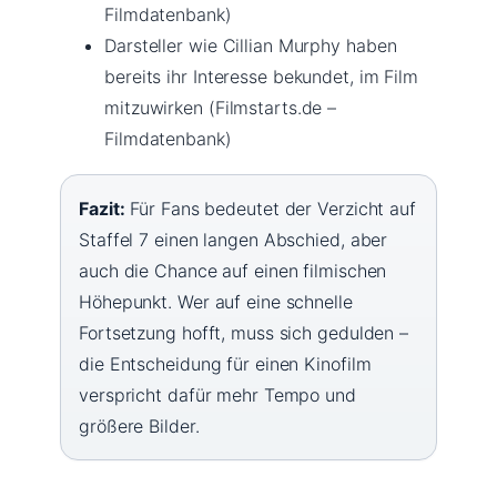
Filmdatenbank)
Darsteller wie Cillian Murphy haben
bereits ihr Interesse bekundet, im Film
mitzuwirken (Filmstarts.de –
Filmdatenbank)
Fazit:
Für Fans bedeutet der Verzicht auf
Staffel 7 einen langen Abschied, aber
auch die Chance auf einen filmischen
Höhepunkt. Wer auf eine schnelle
Fortsetzung hofft, muss sich gedulden –
die Entscheidung für einen Kinofilm
verspricht dafür mehr Tempo und
größere Bilder.