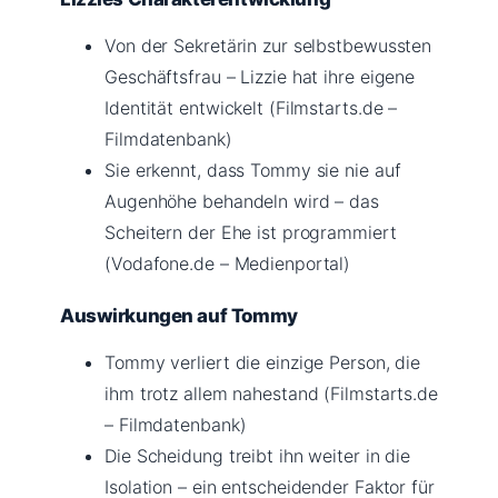
Von der Sekretärin zur selbstbewussten
Geschäftsfrau – Lizzie hat ihre eigene
Identität entwickelt (Filmstarts.de –
Filmdatenbank)
Sie erkennt, dass Tommy sie nie auf
Augenhöhe behandeln wird – das
Scheitern der Ehe ist programmiert
(Vodafone.de – Medienportal)
Auswirkungen auf Tommy
Tommy verliert die einzige Person, die
ihm trotz allem nahestand (Filmstarts.de
– Filmdatenbank)
Die Scheidung treibt ihn weiter in die
Isolation – ein entscheidender Faktor für