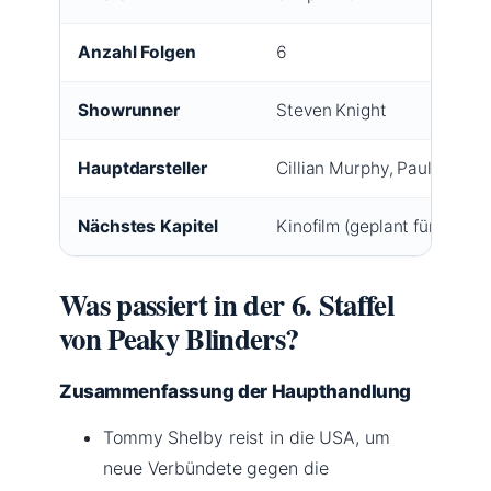
Anzahl Folgen
6
Showrunner
Steven Knight
Hauptdarsteller
Cillian Murphy, Paul Ander
Nächstes Kapitel
Kinofilm (geplant für 2025
Was passiert in der 6. Staffel
von Peaky Blinders?
Zusammenfassung der Haupthandlung
Tommy Shelby reist in die USA, um
neue Verbündete gegen die