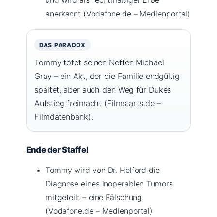
anerkannt (Vodafone.de – Medienportal)
DAS PARADOX
Tommy tötet seinen Neffen Michael
Gray – ein Akt, der die Familie endgültig
spaltet, aber auch den Weg für Dukes
Aufstieg freimacht (Filmstarts.de –
Filmdatenbank).
Ende der Staffel
Tommy wird von Dr. Holford die
Diagnose eines inoperablen Tumors
mitgeteilt – eine Fälschung
(Vodafone.de – Medienportal)