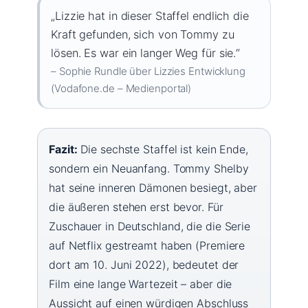
„Lizzie hat in dieser Staffel endlich die
Kraft gefunden, sich von Tommy zu
lösen. Es war ein langer Weg für sie.“
– Sophie Rundle über Lizzies Entwicklung
(Vodafone.de – Medienportal)
Fazit:
Die sechste Staffel ist kein Ende,
sondern ein Neuanfang. Tommy Shelby
hat seine inneren Dämonen besiegt, aber
die äußeren stehen erst bevor. Für
Zuschauer in Deutschland, die die Serie
auf Netflix gestreamt haben (Premiere
dort am 10. Juni 2022), bedeutet der
Film eine lange Wartezeit – aber die
Aussicht auf einen würdigen Abschluss