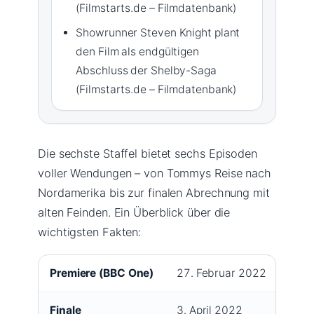
(Filmstarts.de – Filmdatenbank)
Showrunner Steven Knight plant
den Film als endgültigen
Abschluss der Shelby-Saga
(Filmstarts.de – Filmdatenbank)
Die sechste Staffel bietet sechs Episoden
voller Wendungen – von Tommys Reise nach
Nordamerika bis zur finalen Abrechnung mit
alten Feinden. Ein Überblick über die
wichtigsten Fakten:
Premiere (BBC One)
27. Februar 2022
Finale
3. April 2022