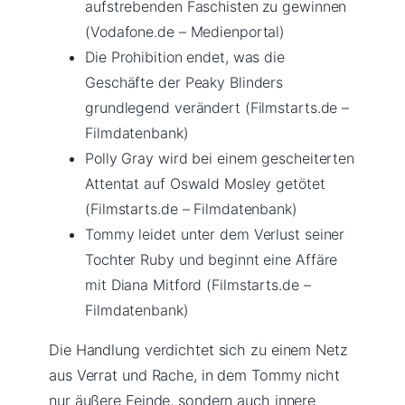
aufstrebenden Faschisten zu gewinnen
(Vodafone.de – Medienportal)
Die Prohibition endet, was die
Geschäfte der Peaky Blinders
grundlegend verändert (Filmstarts.de –
Filmdatenbank)
Polly Gray wird bei einem gescheiterten
Attentat auf Oswald Mosley getötet
(Filmstarts.de – Filmdatenbank)
Tommy leidet unter dem Verlust seiner
Tochter Ruby und beginnt eine Affäre
mit Diana Mitford (Filmstarts.de –
Filmdatenbank)
Die Handlung verdichtet sich zu einem Netz
aus Verrat und Rache, in dem Tommy nicht
nur äußere Feinde, sondern auch innere