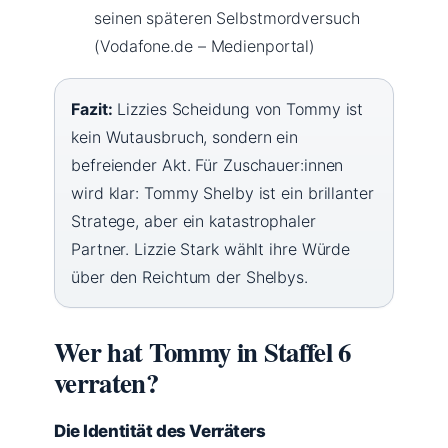
seinen späteren Selbstmordversuch
(Vodafone.de – Medienportal)
Fazit:
Lizzies Scheidung von Tommy ist
kein Wutausbruch, sondern ein
befreiender Akt. Für Zuschauer:innen
wird klar: Tommy Shelby ist ein brillanter
Stratege, aber ein katastrophaler
Partner. Lizzie Stark wählt ihre Würde
über den Reichtum der Shelbys.
Wer hat Tommy in Staffel 6
verraten?
Die Identität des Verräters