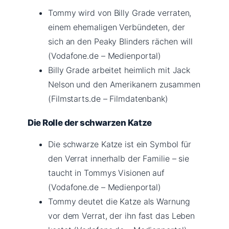
Tommy wird von Billy Grade verraten,
einem ehemaligen Verbündeten, der
sich an den Peaky Blinders rächen will
(Vodafone.de – Medienportal)
Billy Grade arbeitet heimlich mit Jack
Nelson und den Amerikanern zusammen
(Filmstarts.de – Filmdatenbank)
Die Rolle der schwarzen Katze
Die schwarze Katze ist ein Symbol für
den Verrat innerhalb der Familie – sie
taucht in Tommys Visionen auf
(Vodafone.de – Medienportal)
Tommy deutet die Katze als Warnung
vor dem Verrat, der ihn fast das Leben