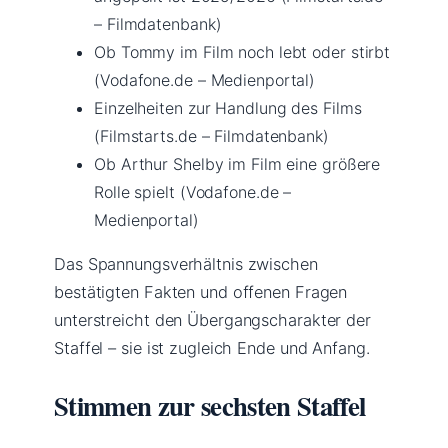
– Filmdatenbank)
Ob Tommy im Film noch lebt oder stirbt
(Vodafone.de – Medienportal)
Einzelheiten zur Handlung des Films
(Filmstarts.de – Filmdatenbank)
Ob Arthur Shelby im Film eine größere
Rolle spielt (Vodafone.de –
Medienportal)
Das Spannungsverhältnis zwischen
bestätigten Fakten und offenen Fragen
unterstreicht den Übergangscharakter der
Staffel – sie ist zugleich Ende und Anfang.
Stimmen zur sechsten Staffel