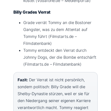
kostet (Vodafone.de – Medienportal)
Billy Grades Verrat
Grade verrät Tommy an die Bostoner
Gangster, was zu dem Attentat auf
Tommy führt (Filmstarts.de –
Filmdatenbank)
Tommy entdeckt den Verrat durch
Johnny Dogs, der die Bombe entschärft
(Filmstarts.de – Filmdatenbank)
Fazit:
Der Verrat ist nicht persönlich,
sondern politisch: Billy Grade will die
Shelby-Dynastie stürzen, weil er sie für
den Niedergang seiner eigenen Karriere
verantwortlich macht. Tommy reagiert