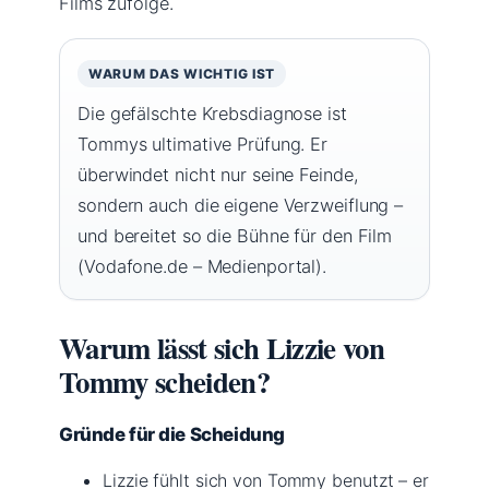
Films zufolge.
WARUM DAS WICHTIG IST
Die gefälschte Krebsdiagnose ist
Tommys ultimative Prüfung. Er
überwindet nicht nur seine Feinde,
sondern auch die eigene Verzweiflung –
und bereitet so die Bühne für den Film
(Vodafone.de – Medienportal).
Warum lässt sich Lizzie von
Tommy scheiden?
Gründe für die Scheidung
Lizzie fühlt sich von Tommy benutzt – er