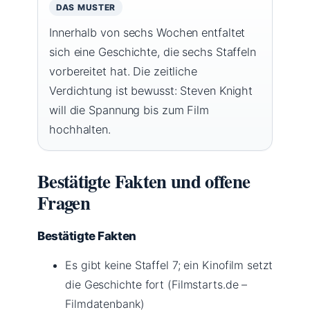
DAS MUSTER
Innerhalb von sechs Wochen entfaltet
sich eine Geschichte, die sechs Staffeln
vorbereitet hat. Die zeitliche
Verdichtung ist bewusst: Steven Knight
will die Spannung bis zum Film
hochhalten.
Bestätigte Fakten und offene
Fragen
Bestätigte Fakten
Es gibt keine Staffel 7; ein Kinofilm setzt
die Geschichte fort (Filmstarts.de –
Filmdatenbank)