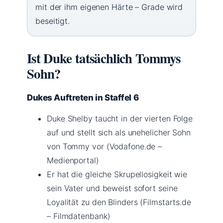
mit der ihm eigenen Härte – Grade wird
beseitigt.
Ist Duke tatsächlich Tommys
Sohn?
Dukes Auftreten in Staffel 6
Duke Shelby taucht in der vierten Folge
auf und stellt sich als unehelicher Sohn
von Tommy vor (Vodafone.de –
Medienportal)
Er hat die gleiche Skrupellosigkeit wie
sein Vater und beweist sofort seine
Loyalität zu den Blinders (Filmstarts.de
– Filmdatenbank)