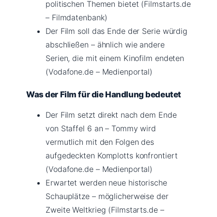
politischen Themen bietet (Filmstarts.de
– Filmdatenbank)
Der Film soll das Ende der Serie würdig
abschließen – ähnlich wie andere
Serien, die mit einem Kinofilm endeten
(Vodafone.de – Medienportal)
Was der Film für die Handlung bedeutet
Der Film setzt direkt nach dem Ende
von Staffel 6 an – Tommy wird
vermutlich mit den Folgen des
aufgedeckten Komplotts konfrontiert
(Vodafone.de – Medienportal)
Erwartet werden neue historische
Schauplätze – möglicherweise der
Zweite Weltkrieg (Filmstarts.de –