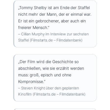
„Tommy Shelby ist am Ende der Staffel
nicht mehr der Mann, der er einmal war.
Er ist ein gebrochener, aber auch ein
freierer Mensch.“
– Cillian Murphy im Interview zur sechsten
Staffel (Filmstarts.de – Filmdatenbank)
„Der Film wird die Geschichte so
abschließen, wie sie erzählt werden
muss: groß, episch und ohne
Kompromisse.“
– Steven Knight über den geplanten
Kinofilm (Filmstarts.de – Filmdatenbank)