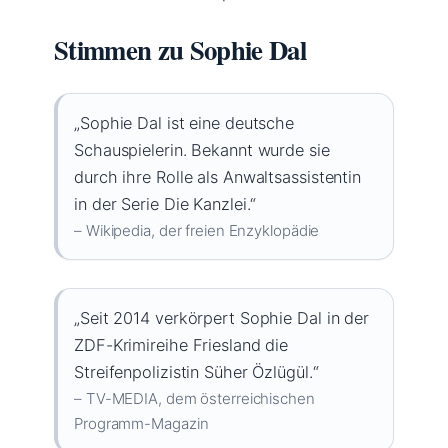
Stimmen zu Sophie Dal
„Sophie Dal ist eine deutsche
Schauspielerin. Bekannt wurde sie
durch ihre Rolle als Anwaltsassistentin
in der Serie Die Kanzlei.“
– Wikipedia, der freien Enzyklopädie
„Seit 2014 verkörpert Sophie Dal in der
ZDF-Krimireihe Friesland die
Streifenpolizistin Süher Özlügül.“
– TV-MEDIA, dem österreichischen
Programm-Magazin