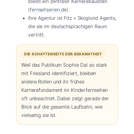
bleibt ein zentraler Karrierebaustein
(
fernsehserien.de
).
Ihre Agentur ist Fitz + Skoglund Agents,
die sie im deutschsprachigen Raum
vertritt.
DIE SCHATTENSEITE DER BEKANNTHEIT
Weil das Publikum Sophie Dal so stark
mit Friesland identifiziert, bleiben
andere Rollen und ihr frühes
Karrierefundament im Kinderfernsehen
oft unbeachtet. Dabei zeigt gerade der
Blick auf die gesamte Laufbahn, wie
vielseitig sie ist.