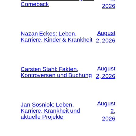
Comeback
2026
August
Nazan Eckes: Leben,
Karriere, Kinder & Krankheit
2, 2026
August
Carsten Stahl: Fakten,
Kontroversen und Buchung
2, 2026
August
Jan Sosniok: Leben,
Karriere, Krankheit und
2,
aktuelle Projekte
2026