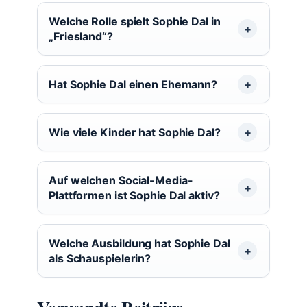
Welche Rolle spielt Sophie Dal in
„Friesland“?
Hat Sophie Dal einen Ehemann?
Wie viele Kinder hat Sophie Dal?
Auf welchen Social-Media-
Plattformen ist Sophie Dal aktiv?
Welche Ausbildung hat Sophie Dal
als Schauspielerin?