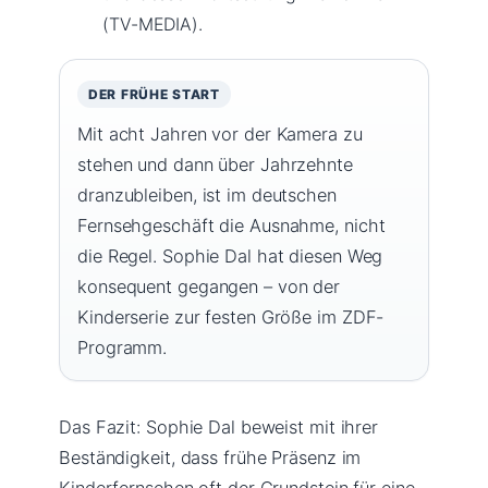
(TV-MEDIA).
DER FRÜHE START
Mit acht Jahren vor der Kamera zu
stehen und dann über Jahrzehnte
dranzubleiben, ist im deutschen
Fernsehgeschäft die Ausnahme, nicht
die Regel. Sophie Dal hat diesen Weg
konsequent gegangen – von der
Kinderserie zur festen Größe im ZDF-
Programm.
Das Fazit: Sophie Dal beweist mit ihrer
Beständigkeit, dass frühe Präsenz im
Kinderfernsehen oft der Grundstein für eine