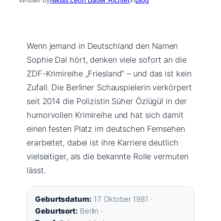
Wenn jemand in Deutschland den Namen
Sophie Dal hört, denken viele sofort an die
ZDF-Krimireihe „Friesland“ – und das ist kein
Zufall. Die Berliner Schauspielerin verkörpert
seit 2014 die Polizistin Süher Özlügül in der
humorvollen Krimireihe und hat sich damit
einen festen Platz im deutschen Fernsehen
erarbeitet, dabei ist ihre Karriere deutlich
vielseitiger, als die bekannte Rolle vermuten
lässt.
Geburtsdatum:
17. Oktober 1981 ·
Geburtsort:
Berlin ·