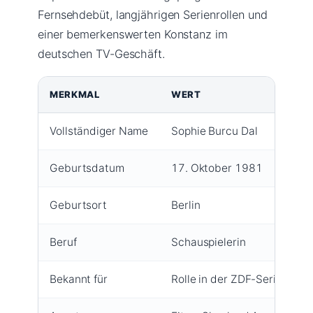
Fernsehdebüt, langjährigen Serienrollen und
einer bemerkenswerten Konstanz im
deutschen TV-Geschäft.
MERKMAL
WERT
Vollständiger Name
Sophie Burcu Dal
Geburtsdatum
17. Oktober 1981
Geburtsort
Berlin
Beruf
Schauspielerin
Bekannt für
Rolle in der ZDF-Serie „Frie