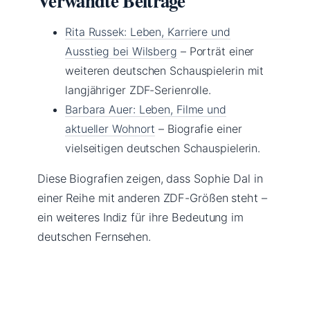
Verwandte Beiträge
Rita Russek: Leben, Karriere und
Ausstieg bei Wilsberg
– Porträt einer
weiteren deutschen Schauspielerin mit
langjähriger ZDF-Serienrolle.
Barbara Auer: Leben, Filme und
aktueller Wohnort
– Biografie einer
vielseitigen deutschen Schauspielerin.
Diese Biografien zeigen, dass Sophie Dal in
einer Reihe mit anderen ZDF-Größen steht –
ein weiteres Indiz für ihre Bedeutung im
deutschen Fernsehen.