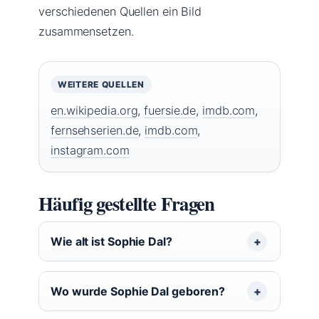
verschiedenen Quellen ein Bild
zusammensetzen.
WEITERE QUELLEN
en.wikipedia.org
,
fuersie.de
,
imdb.com
,
fernsehserien.de
,
imdb.com
,
instagram.com
Häufig gestellte Fragen
Wie alt ist Sophie Dal?
Wo wurde Sophie Dal geboren?