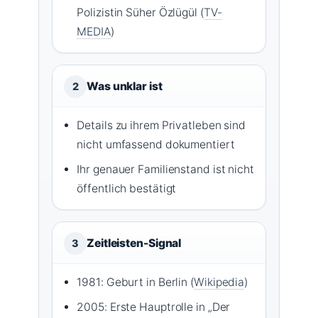
Polizistin Süher Özlügül (
TV-
MEDIA
)
Was unklar ist
2
Details zu ihrem Privatleben sind
nicht umfassend dokumentiert
Ihr genauer Familienstand ist nicht
öffentlich bestätigt
Zeitleisten-Signal
3
1981: Geburt in Berlin (
Wikipedia
)
2005: Erste Hauptrolle in „Der