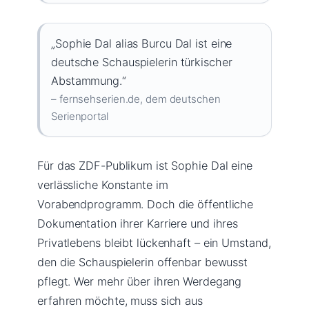
„Sophie Dal alias Burcu Dal ist eine
deutsche Schauspielerin türkischer
Abstammung.“
– fernsehserien.de, dem deutschen
Serienportal
Für das ZDF-Publikum ist Sophie Dal eine
verlässliche Konstante im
Vorabendprogramm. Doch die öffentliche
Dokumentation ihrer Karriere und ihres
Privatlebens bleibt lückenhaft – ein Umstand,
den die Schauspielerin offenbar bewusst
pflegt. Wer mehr über ihren Werdegang
erfahren möchte, muss sich aus