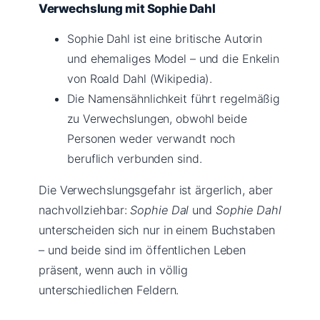
Verwechslung mit Sophie Dahl
Sophie Dahl ist eine britische Autorin
und ehemaliges Model – und die Enkelin
von Roald Dahl (Wikipedia).
Die Namensähnlichkeit führt regelmäßig
zu Verwechslungen, obwohl beide
Personen weder verwandt noch
beruflich verbunden sind.
Die Verwechslungsgefahr ist ärgerlich, aber
nachvollziehbar:
Sophie Dal
und
Sophie Dahl
unterscheiden sich nur in einem Buchstaben
– und beide sind im öffentlichen Leben
präsent, wenn auch in völlig
unterschiedlichen Feldern.