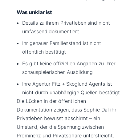
Was unklar ist
Details zu ihrem Privatleben sind nicht
umfassend dokumentiert
Ihr genauer Familienstand ist nicht
öffentlich bestätigt
Es gibt keine offiziellen Angaben zu ihrer
schauspielerischen Ausbildung
Ihre Agentur Fitz + Skoglund Agents ist
nicht durch unabhängige Quellen bestätigt
Die Lücken in der öffentlichen
Dokumentation zeigen, dass Sophie Dal ihr
Privatleben bewusst abschirmt – ein
Umstand, der die Spannung zwischen
Prominenz und Privatsphäre unterstreicht.