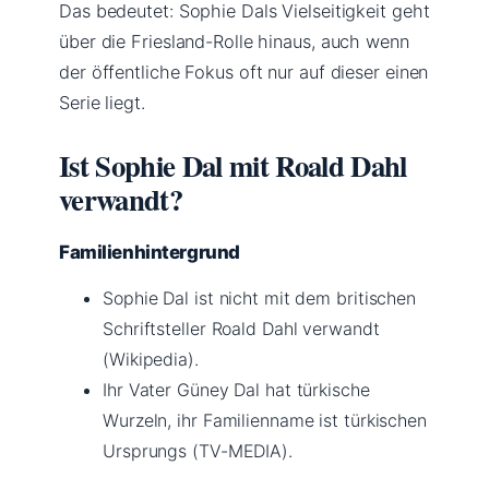
Das bedeutet: Sophie Dals Vielseitigkeit geht
über die Friesland-Rolle hinaus, auch wenn
der öffentliche Fokus oft nur auf dieser einen
Serie liegt.
Ist Sophie Dal mit Roald Dahl
verwandt?
Familienhintergrund
Sophie Dal ist nicht mit dem britischen
Schriftsteller Roald Dahl verwandt
(Wikipedia).
Ihr Vater Güney Dal hat türkische
Wurzeln, ihr Familienname ist türkischen
Ursprungs (TV-MEDIA).