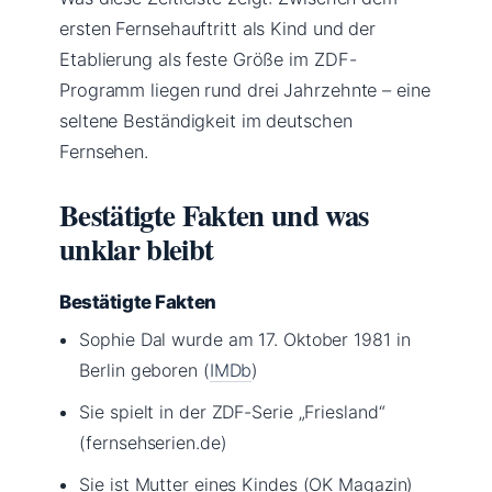
ersten Fernsehauftritt als Kind und der
Etablierung als feste Größe im ZDF-
Programm liegen rund drei Jahrzehnte – eine
seltene Beständigkeit im deutschen
Fernsehen.
Bestätigte Fakten und was
unklar bleibt
Bestätigte Fakten
Sophie Dal wurde am 17. Oktober 1981 in
Berlin geboren (
IMDb
)
Sie spielt in der ZDF-Serie „Friesland“
(fernsehserien.de)
Sie ist Mutter eines Kindes (OK Magazin)