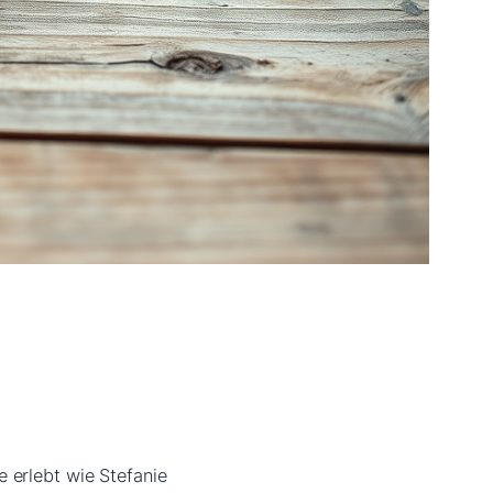
 erlebt wie Stefanie