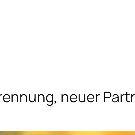
Trennung, neuer Part