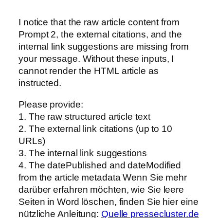
I notice that the raw article content from
Prompt 2, the external citations, and the
internal link suggestions are missing from
your message. Without these inputs, I
cannot render the HTML article as
instructed.
Please provide:
1. The raw structured article text
2. The external link citations (up to 10
URLs)
3. The internal link suggestions
4. The datePublished and dateModified
from the article metadata Wenn Sie mehr
darüber erfahren möchten, wie Sie leere
Seiten in Word löschen, finden Sie hier eine
nützliche Anleitung:
Quelle pressecluster.de