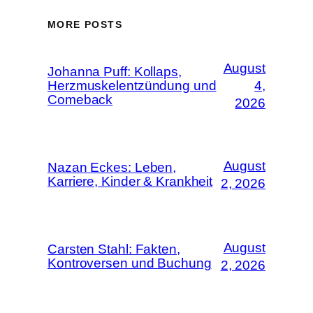
MORE POSTS
August
Johanna Puff: Kollaps,
Herzmuskelentzündung und
4,
Comeback
2026
August
Nazan Eckes: Leben,
Karriere, Kinder & Krankheit
2, 2026
August
Carsten Stahl: Fakten,
Kontroversen und Buchung
2, 2026