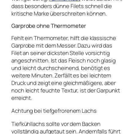
dass besonders dünne Filets schnell die
kritische Marke überschreiten können.
Garprobe ohne Thermometer
Fehlt ein Thermometer, hilft die klassische
Garprobe mit dem Messer. Dazu wird das
Filet an seiner dicksten Stelle vorsichtig
angeschnitten. Ist das Fleisch noch glasig
und leicht durchscheinend, benötigt es
weitere Minuten. Zerfällt es bei leichtem
Druck und zeigt eine gleichmäßigere, aber
noch leicht feuchte Textur, ist der Garpunkt
erreicht.
Achtung bei tiefgefrorenem Lachs
Tiefkühllachs sollte vor dem Backen
vollständig aufgetaut sein. Andernfalls führt