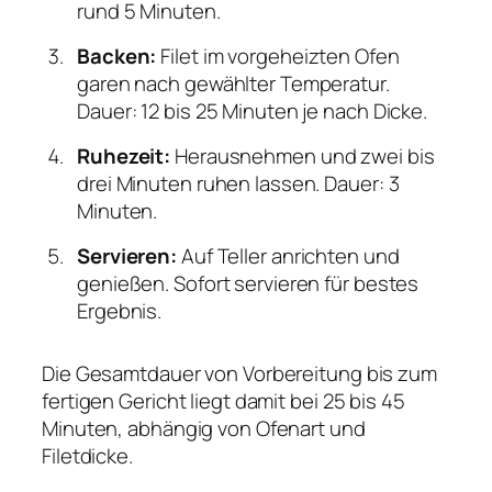
rund 5 Minuten.
Backen:
Filet im vorgeheizten Ofen
garen nach gewählter Temperatur.
Dauer: 12 bis 25 Minuten je nach Dicke.
Ruhezeit:
Herausnehmen und zwei bis
drei Minuten ruhen lassen. Dauer: 3
Minuten.
Servieren:
Auf Teller anrichten und
genießen. Sofort servieren für bestes
Ergebnis.
Die Gesamtdauer von Vorbereitung bis zum
fertigen Gericht liegt damit bei 25 bis 45
Minuten, abhängig von Ofenart und
Filetdicke.