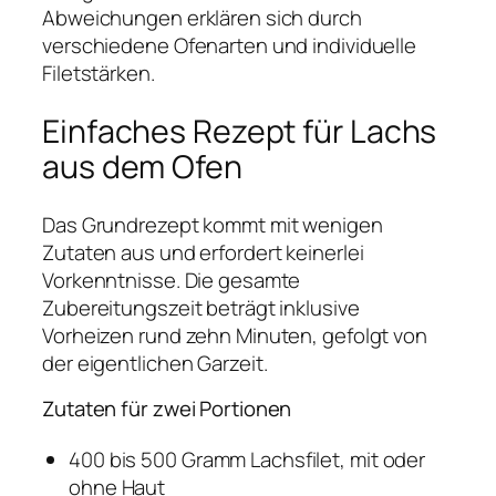
Abweichungen erklären sich durch
verschiedene Ofenarten und individuelle
Filetstärken.
Einfaches Rezept für Lachs
aus dem Ofen
Das Grundrezept kommt mit wenigen
Zutaten aus und erfordert keinerlei
Vorkenntnisse. Die gesamte
Zubereitungszeit beträgt inklusive
Vorheizen rund zehn Minuten, gefolgt von
der eigentlichen Garzeit.
Zutaten für zwei Portionen
400 bis 500 Gramm Lachsfilet, mit oder
ohne Haut