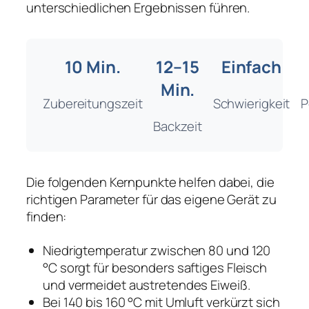
unterschiedlichen Ergebnissen führen.
10 Min.
12–15
Einfach
Min.
Zubereitungszeit
Schwierigkeit
P
Backzeit
Die folgenden Kernpunkte helfen dabei, die
richtigen Parameter für das eigene Gerät zu
finden:
Niedrigtemperatur zwischen 80 und 120
°C sorgt für besonders saftiges Fleisch
und vermeidet austretendes Eiweiß.
Bei 140 bis 160 °C mit Umluft verkürzt sich