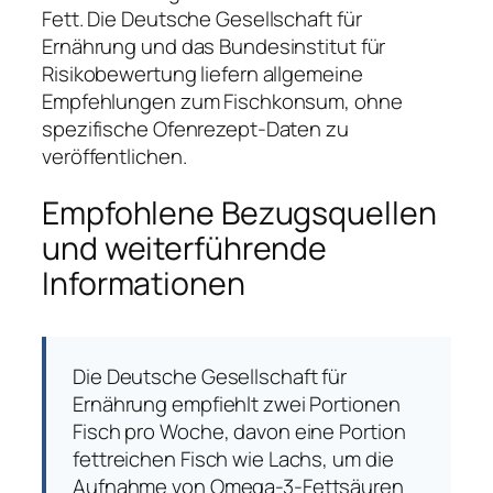
Fett. Die Deutsche Gesellschaft für
Ernährung und das Bundesinstitut für
Risikobewertung liefern allgemeine
Empfehlungen zum Fischkonsum, ohne
spezifische Ofenrezept-Daten zu
veröffentlichen.
Empfohlene Bezugsquellen
und weiterführende
Informationen
Die Deutsche Gesellschaft für
Ernährung empfiehlt zwei Portionen
Fisch pro Woche, davon eine Portion
fettreichen Fisch wie Lachs, um die
Aufnahme von Omega-3-Fettsäuren