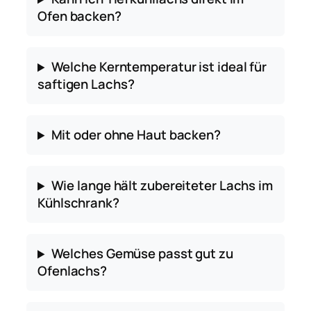
Ofen backen?
Welche Kerntemperatur ist ideal für
saftigen Lachs?
Mit oder ohne Haut backen?
Wie lange hält zubereiteter Lachs im
Kühlschrank?
Welches Gemüse passt gut zu
Ofenlachs?