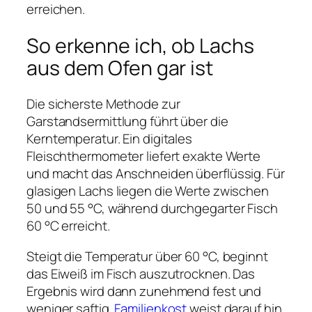
erreichen.
So erkenne ich, ob Lachs
aus dem Ofen gar ist
Die sicherste Methode zur
Garstandsermittlung führt über die
Kerntemperatur. Ein digitales
Fleischthermometer liefert exakte Werte
und macht das Anschneiden überflüssig. Für
glasigen Lachs liegen die Werte zwischen
50 und 55 °C, während durchgegarter Fisch
60 °C erreicht.
Steigt die Temperatur über 60 °C, beginnt
das Eiweiß im Fisch auszutrocknen. Das
Ergebnis wird dann zunehmend fest und
weniger saftig.
Familienkost
weist darauf hin,