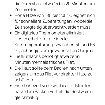
die Garzeit auf etwa 15 bis 20 Minuten pro
Zentimeter.
Hohe Hitze von 180 bis 200 °C eignet sich
für schnellere Zubereitungen, wobei die
Zeit sorgfältig überwacht werden muss.
Ein digitales Thermometer eliminiert
Unsicherheiten – die ideale
Kerntemperatur liegt zwischen 50 und 63
°C, abhängig vom gewünschten Gargrad.
Tiefkühllachs benötigt etwa zehn
Minuten mehr als frisches Filet.
Die Haut sollte beim Backen nach unten
zeigen, um das Filet vor direkter Hitze zu
schützen.
Eine Ruhezeit von zwei bis drei Minuten
nach dem Backen verteilt die Restwärme
gleichmäßig.