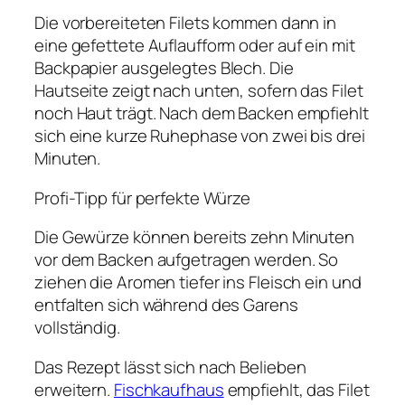
Die vorbereiteten Filets kommen dann in
eine gefettete Auflaufform oder auf ein mit
Backpapier ausgelegtes Blech. Die
Hautseite zeigt nach unten, sofern das Filet
noch Haut trägt. Nach dem Backen empfiehlt
sich eine kurze Ruhephase von zwei bis drei
Minuten.
Profi-Tipp für perfekte Würze
Die Gewürze können bereits zehn Minuten
vor dem Backen aufgetragen werden. So
ziehen die Aromen tiefer ins Fleisch ein und
entfalten sich während des Garens
vollständig.
Das Rezept lässt sich nach Belieben
erweitern.
Fischkaufhaus
empfiehlt, das Filet