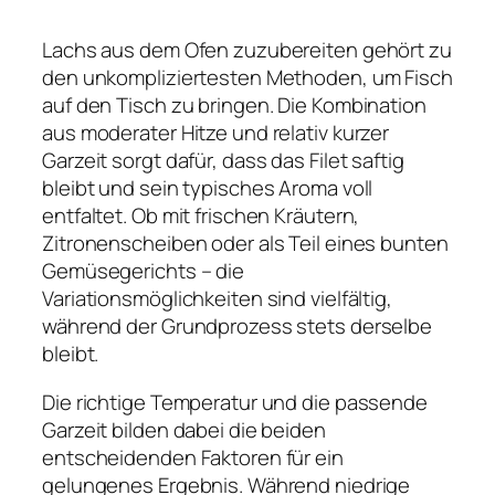
Lachs aus dem Ofen zuzubereiten gehört zu
den unkompliziertesten Methoden, um Fisch
auf den Tisch zu bringen. Die Kombination
aus moderater Hitze und relativ kurzer
Garzeit sorgt dafür, dass das Filet saftig
bleibt und sein typisches Aroma voll
entfaltet. Ob mit frischen Kräutern,
Zitronenscheiben oder als Teil eines bunten
Gemüsegerichts – die
Variationsmöglichkeiten sind vielfältig,
während der Grundprozess stets derselbe
bleibt.
Die richtige Temperatur und die passende
Garzeit bilden dabei die beiden
entscheidenden Faktoren für ein
gelungenes Ergebnis. Während niedrige