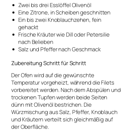
Zwei bis drei Esslöffel Olivenöl
Eine Zitrone, in Scheiben geschnitten
Ein bis zwei Knoblauchzehen, fein
gehackt
Frische Kräuter wie Dill oder Petersilie
nach Belieben
Salz und Pfeffer nach Geschmack
Zubereitung Schritt für Schritt
Der Ofen wird auf die gewünschte
Temperatur vorgeheizt, während die Filets
vorbereitet werden. Nach dem Abspülen und
trockenen Tupfen werden beide Seiten
dünn mit Olivenöl bestrichen. Die
Würzmischung aus Salz, Pfeffer, Knoblauch
und Kräutern verteilt sich gleichmäßig auf
der Oberfläche.