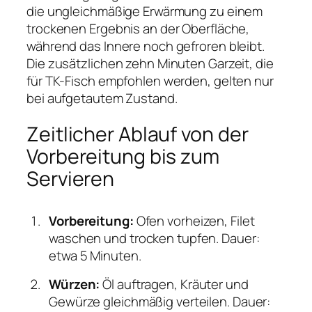
die ungleichmäßige Erwärmung zu einem
trockenen Ergebnis an der Oberfläche,
während das Innere noch gefroren bleibt.
Die zusätzlichen zehn Minuten Garzeit, die
für TK-Fisch empfohlen werden, gelten nur
bei aufgetautem Zustand.
Zeitlicher Ablauf von der
Vorbereitung bis zum
Servieren
Vorbereitung:
Ofen vorheizen, Filet
waschen und trocken tupfen. Dauer:
etwa 5 Minuten.
Würzen:
Öl auftragen, Kräuter und
Gewürze gleichmäßig verteilen. Dauer: