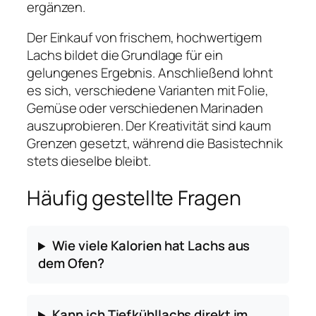
ergänzen.
Der Einkauf von frischem, hochwertigem
Lachs bildet die Grundlage für ein
gelungenes Ergebnis. Anschließend lohnt
es sich, verschiedene Varianten mit Folie,
Gemüse oder verschiedenen Marinaden
auszuprobieren. Der Kreativität sind kaum
Grenzen gesetzt, während die Basistechnik
stets dieselbe bleibt.
Häufig gestellte Fragen
Wie viele Kalorien hat Lachs aus
dem Ofen?
Kann ich Tiefkühllachs direkt im