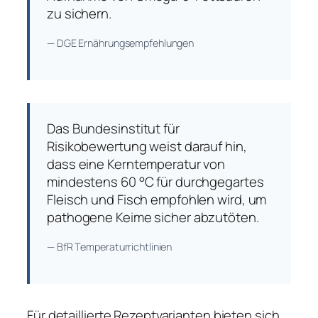
zu sichern.
— DGE Ernährungsempfehlungen
Das Bundesinstitut für
Risikobewertung weist darauf hin,
dass eine Kerntemperatur von
mindestens 60 °C für durchgegartes
Fleisch und Fisch empfohlen wird, um
pathogene Keime sicher abzutöten.
— BfR Temperaturrichtlinien
Für detaillierte Rezeptvarianten bieten sich