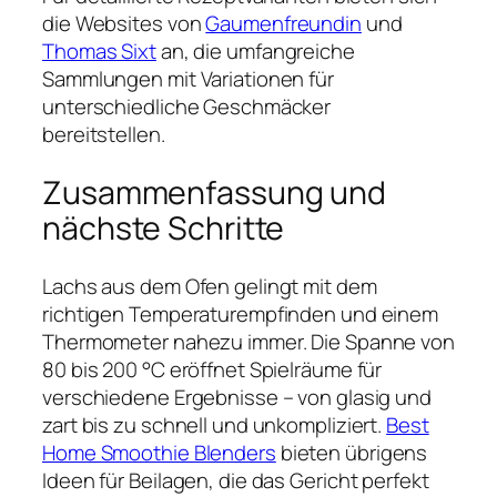
die Websites von
Gaumenfreundin
und
Thomas Sixt
an, die umfangreiche
Sammlungen mit Variationen für
unterschiedliche Geschmäcker
bereitstellen.
Zusammenfassung und
nächste Schritte
Lachs aus dem Ofen gelingt mit dem
richtigen Temperaturempfinden und einem
Thermometer nahezu immer. Die Spanne von
80 bis 200 °C eröffnet Spielräume für
verschiedene Ergebnisse – von glasig und
zart bis zu schnell und unkompliziert.
Best
Home Smoothie Blenders
bieten übrigens
Ideen für Beilagen, die das Gericht perfekt