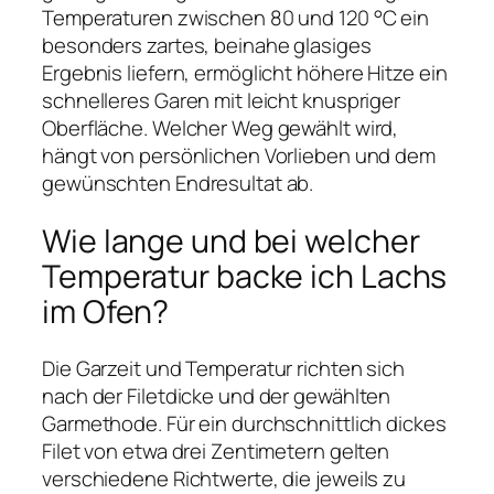
Temperaturen zwischen 80 und 120 °C ein
besonders zartes, beinahe glasiges
Ergebnis liefern, ermöglicht höhere Hitze ein
schnelleres Garen mit leicht knuspriger
Oberfläche. Welcher Weg gewählt wird,
hängt von persönlichen Vorlieben und dem
gewünschten Endresultat ab.
Wie lange und bei welcher
Temperatur backe ich Lachs
im Ofen?
Die Garzeit und Temperatur richten sich
nach der Filetdicke und der gewählten
Garmethode. Für ein durchschnittlich dickes
Filet von etwa drei Zentimetern gelten
verschiedene Richtwerte, die jeweils zu