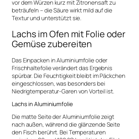
vor dem Würzen kurz mit Zitronensaft zu
beträufeln – die Säure wirkt mild auf die
Textur und unterstützt sie.
Lachs im Ofen mit Folie oder
Gemüse zubereiten
Das Einpacken in Aluminiumfolie oder
Frischhaltefolie verändert das Ergebnis
spürbar. Die Feuchtigkeit bleibt im Päckchen
eingeschlossen, was besonders bei
Niedrigtemperatur-Garen von Vorteil ist.
Lachs in Aluminiumfolie
Die matte Seite der Aluminiumfolie zeigt
nach außen, während die glänzende Seite
den Fisch berührt. Bei Temperaturen