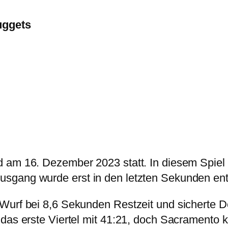
uggets
 am 16. Dezember 2023 statt. In diesem Spiel 
sgang wurde erst in den letzten Sekunden en
Wurf bei 8,6 Sekunden Restzeit und sicherte D
das erste Viertel mit 41:21, doch Sacramento k