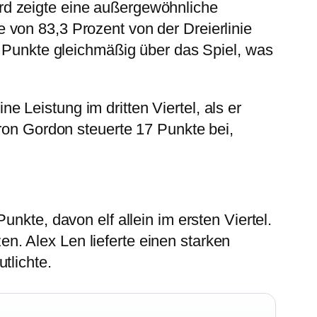
rd zeigte eine außergewöhnliche
 von 83,3 Prozent von der Dreierlinie
e Punkte gleichmäßig über das Spiel, was
Leistung im dritten Viertel, als er
aron Gordon steuerte 17 Punkte bei,
nkte, davon elf allein im ersten Viertel.
. Alex Len lieferte einen starken
tlichte.