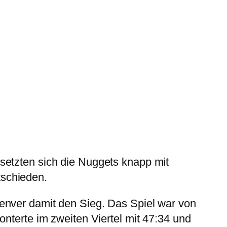
setzten sich die Nuggets knapp mit
tschieden.
enver damit den Sieg. Das Spiel war von
onterte im zweiten Viertel mit 47:34 und