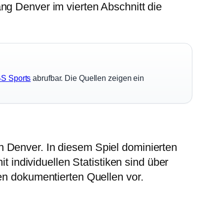
ng Denver im vierten Abschnitt die
S Sports
abrufbar. Die Quellen zeigen ein
 Denver. In diesem Spiel dominierten
t individuellen Statistiken sind über
den dokumentierten Quellen vor.