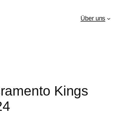
Über uns
ramento Kings
24