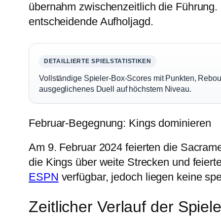
übernahm zwischenzeitlich die Führung. 
entscheidende Aufholjagd.
DETAILLIERTE SPIELSTATISTIKEN
Vollständige Spieler-Box-Scores mit Punkten, Rebo
ausgeglichenes Duell auf höchstem Niveau.
Februar-Begegnung: Kings dominieren
Am 9. Februar 2024 feierten die Sacrame
die Kings über weite Strecken und feierte
ESPN
verfügbar, jedoch liegen keine spe
Zeitlicher Verlauf der Spiel