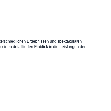
terschiedlichen Ergebnissen und spektakulären
inen detaillierten Einblick in die Leistungen der