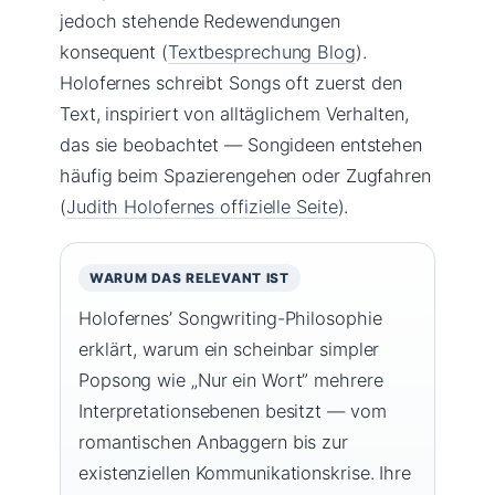
jedoch stehende Redewendungen
konsequent (
Textbesprechung Blog
).
Holofernes schreibt Songs oft zuerst den
Text, inspiriert von alltäglichem Verhalten,
das sie beobachtet — Songideen entstehen
häufig beim Spazierengehen oder Zugfahren
(
Judith Holofernes offizielle Seite
).
WARUM DAS RELEVANT IST
Holofernes’ Songwriting-Philosophie
erklärt, warum ein scheinbar simpler
Popsong wie „Nur ein Wort” mehrere
Interpretationsebenen besitzt — vom
romantischen Anbaggern bis zur
existenziellen Kommunikationskrise. Ihre