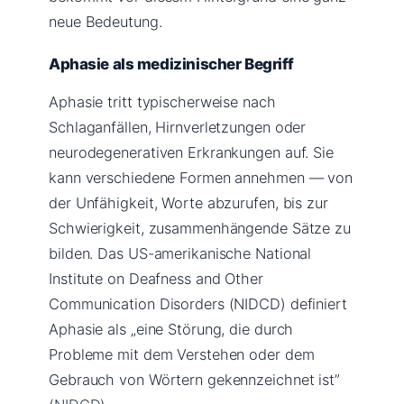
neue Bedeutung.
Aphasie als medizinischer Begriff
Aphasie tritt typischerweise nach
Schlaganfällen, Hirnverletzungen oder
neurodegenerativen Erkrankungen auf. Sie
kann verschiedene Formen annehmen — von
der Unfähigkeit, Worte abzurufen, bis zur
Schwierigkeit, zusammenhängende Sätze zu
bilden. Das US-amerikanische National
Institute on Deafness and Other
Communication Disorders (NIDCD) definiert
Aphasie als „eine Störung, die durch
Probleme mit dem Verstehen oder dem
Gebrauch von Wörtern gekennzeichnet ist”