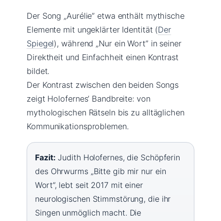
Der Song „Aurélie” etwa enthält mythische
Elemente mit ungeklärter Identität (
Der
Spiegel
), während „Nur ein Wort” in seiner
Direktheit und Einfachheit einen Kontrast
bildet.
Der Kontrast zwischen den beiden Songs
zeigt Holofernes’ Bandbreite: von
mythologischen Rätseln bis zu alltäglichen
Kommunikationsproblemen.
Fazit:
Judith Holofernes, die Schöpferin
des Ohrwurms „Bitte gib mir nur ein
Wort”, lebt seit 2017 mit einer
neurologischen Stimmstörung, die ihr
Singen unmöglich macht. Die