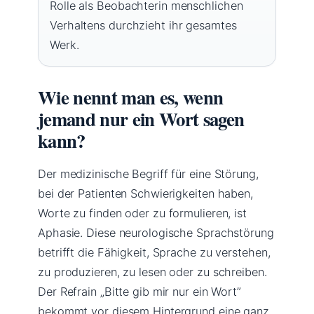
Rolle als Beobachterin menschlichen
Verhaltens durchzieht ihr gesamtes
Werk.
Wie nennt man es, wenn
jemand nur ein Wort sagen
kann?
Der medizinische Begriff für eine Störung,
bei der Patienten Schwierigkeiten haben,
Worte zu finden oder zu formulieren, ist
Aphasie. Diese neurologische Sprachstörung
betrifft die Fähigkeit, Sprache zu verstehen,
zu produzieren, zu lesen oder zu schreiben.
Der Refrain „Bitte gib mir nur ein Wort”
bekommt vor diesem Hintergrund eine ganz