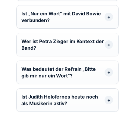
Ist „Nur ein Wort” mit David Bowie
verbunden?
Wer ist Petra Zieger im Kontext der
Band?
Was bedeutet der Refrain „Bitte
gib mir nur ein Wort”?
Ist Judith Holofernes heute noch
als Musikerin aktiv?