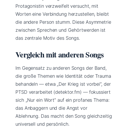
Protagonistin verzweifelt versucht, mit
Worten eine Verbindung herzustellen, bleibt
die andere Person stumm. Diese Asymmetrie
zwischen Sprechen und Gehörtwerden ist
das zentrale Motiv des Songs.
Vergleich mit anderen Songs
Im Gegensatz zu anderen Songs der Band,
die große Themen wie Identität oder Trauma
behandeln — etwa „Der Krieg ist vorbei”, der
PTSD verarbeitet (detektor.fm) — fokussiert
sich „Nur ein Wort” auf ein profanes Thema:
das Anbaggern und die Angst vor
Ablehnung. Das macht den Song gleichzeitig
universell und persönlich.