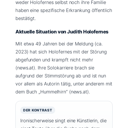
weder Holofernes selbst noch ihre Familie
haben eine spezifische Erkrankung öffentlich
bestätigt.
Aktuelle Situation von Judith Holofernes
Mit etwa 49 Jahren bei der Meldung (ca.
2023) hat sich Holofernes mit der Störung
abgefunden und krampft nicht mehr
(news.at). Ihre Solokarriere brach sie
aufgrund der Stimmstörung ab und ist nun
vor allem als Autorin tätig, unter anderem mit
dem Buch „Hummelhirn” (news.at).
DER KONTRAST
Ironischerweise singt eine Künstlerin, die