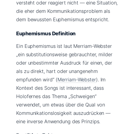
versteht oder reagiert nicht — eine Situation,
die eher dem Kommunikationsproblem als
dem bewussten Euphemismus entspricht.
Euphemismus Definition
Ein Euphemismus ist laut Merriam-Webster
„ein substitutionsweise gebrauchter, milder
oder unbestimmter Ausdruck für einen, der
als zu direkt, hart oder unangenehm
empfunden wird” (
Merriam-Webster
). Im
Kontext des Songs ist interessant, dass
Holofernes das Thema „Schweigen”
verwendet, um etwas über die Qual von
Kommunikationslosigkeit auszudrücken —
eine inverse Anwendung des Prinzips.