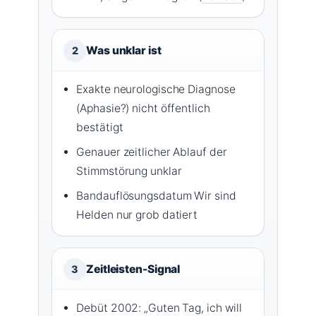
Was unklar ist
2
Exakte neurologische Diagnose
(Aphasie?) nicht öffentlich
bestätigt
Genauer zeitlicher Ablauf der
Stimmstörung unklar
Bandauflösungsdatum Wir sind
Helden nur grob datiert
Zeitleisten-Signal
3
Debüt 2002: „Guten Tag, ich will