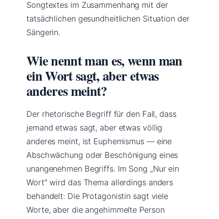
Songtextes im Zusammenhang mit der
tatsächlichen gesundheitlichen Situation der
Sängerin.
Wie nennt man es, wenn man
ein Wort sagt, aber etwas
anderes meint?
Der rhetorische Begriff für den Fall, dass
jemand etwas sagt, aber etwas völlig
anderes meint, ist Euphemismus — eine
Abschwächung oder Beschönigung eines
unangenehmen Begriffs. Im Song „Nur ein
Wort” wird das Thema allerdings anders
behandelt: Die Protagonistin sagt viele
Worte, aber die angehimmelte Person