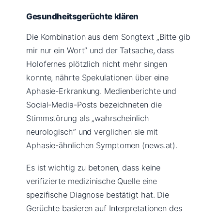
Gesundheitsgerüchte klären
Die Kombination aus dem Songtext „Bitte gib
mir nur ein Wort” und der Tatsache, dass
Holofernes plötzlich nicht mehr singen
konnte, nährte Spekulationen über eine
Aphasie-Erkrankung. Medienberichte und
Social-Media-Posts bezeichneten die
Stimmstörung als „wahrscheinlich
neurologisch” und verglichen sie mit
Aphasie-ähnlichen Symptomen (news.at).
Es ist wichtig zu betonen, dass keine
verifizierte medizinische Quelle eine
spezifische Diagnose bestätigt hat. Die
Gerüchte basieren auf Interpretationen des