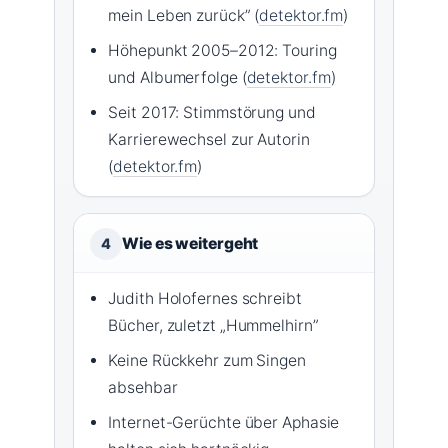
mein Leben zurück” (
detektor.fm
)
Höhepunkt 2005–2012: Touring
und Albumerfolge (
detektor.fm
)
Seit 2017: Stimmstörung und
Karrierewechsel zur Autorin
(
detektor.fm
)
Wie es weitergeht
4
Judith Holofernes schreibt
Bücher, zuletzt „Hummelhirn”
Keine Rückkehr zum Singen
absehbar
Internet-Gerüchte über Aphasie