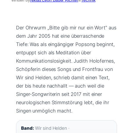
Der Ohrwurm „Bitte gib mir nur ein Wort” aus
dem Jahr 2005 hat eine überraschende
Tiefe: Was als eingängiger Popsong beginnt,
entpuppt sich als Meditation über
Kommunikationslosigkeit. Judith Holofernes,
Schöpferin dieses Songs und Frontfrau von
Wir sind Helden, schrieb damit einen Text,
der bis heute nachhallt — auch weil die
Singer-Songwriterin seit 2017 mit einer
neurologischen Stimmstörung lebt, die ihr
Singen unmöglich macht.
Band:
Wir sind Helden ·