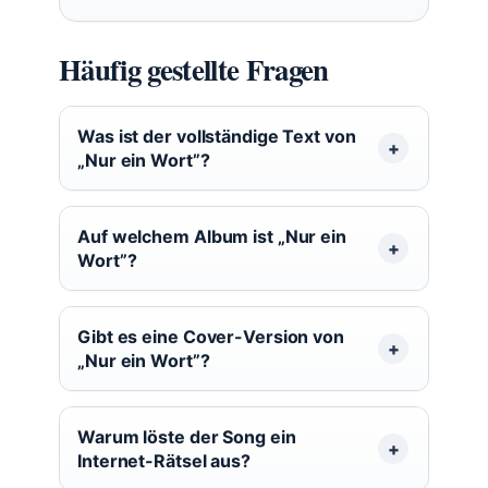
Häufig gestellte Fragen
Was ist der vollständige Text von
„Nur ein Wort”?
Auf welchem Album ist „Nur ein
Wort”?
Gibt es eine Cover-Version von
„Nur ein Wort”?
Warum löste der Song ein
Internet-Rätsel aus?