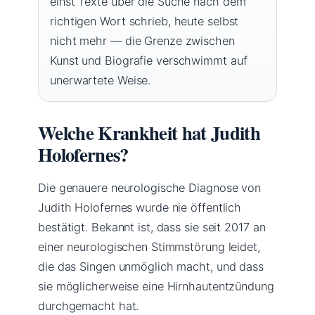
einst Texte über die Suche nach dem
richtigen Wort schrieb, heute selbst
nicht mehr — die Grenze zwischen
Kunst und Biografie verschwimmt auf
unerwartete Weise.
Welche Krankheit hat Judith
Holofernes?
Die genauere neurologische Diagnose von
Judith Holofernes wurde nie öffentlich
bestätigt. Bekannt ist, dass sie seit 2017 an
einer neurologischen Stimmstörung leidet,
die das Singen unmöglich macht, und dass
sie möglicherweise eine Hirnhautentzündung
durchgemacht hat.