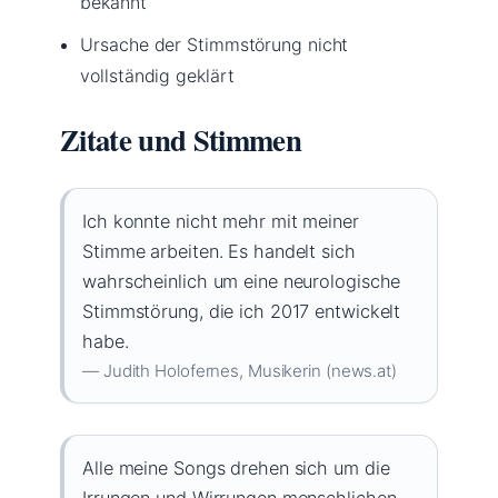
bekannt
Ursache der Stimmstörung nicht
vollständig geklärt
Zitate und Stimmen
Ich konnte nicht mehr mit meiner
Stimme arbeiten. Es handelt sich
wahrscheinlich um eine neurologische
Stimmstörung, die ich 2017 entwickelt
habe.
— Judith Holofernes, Musikerin (news.at)
Alle meine Songs drehen sich um die
Irrungen und Wirrungen menschlichen