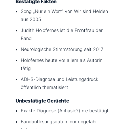
Bestätigte Fakten
Song „Nur ein Wort” von Wir sind Helden
aus 2005
Judith Holofernes ist die Frontfrau der
Band
Neurologische Stimmstörung seit 2017
Holofernes heute vor allem als Autorin
tätig
ADHS-Diagnose und Leistungsdruck
öffentlich thematisiert
Unbestätigte Gerüchte
Exakte Diagnose (Aphasie?) nie bestätigt
Bandauflösungsdatum nur ungefähr