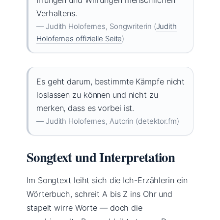
Verhaltens.
— Judith Holofernes, Songwriterin (
Judith
Holofernes offizielle Seite
)
Es geht darum, bestimmte Kämpfe nicht
loslassen zu können und nicht zu
merken, dass es vorbei ist.
— Judith Holofernes, Autorin (detektor.fm)
Songtext und Interpretation
Im Songtext leiht sich die Ich-Erzählerin ein
Wörterbuch, schreit A bis Z ins Ohr und
stapelt wirre Worte — doch die