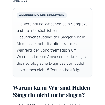
(
NIDCD
).
ANMERKUNG DER REDAKTION
Die Verbindung zwischen dem Songtext
und dem tatsächlichen
Gesundheitszustand der Sängerin ist in
Medien vielfach diskutiert worden.
Während der Song thematisch um
Worte und deren Abwesenheit kreist, ist
die neurologische Diagnose von Judith
Holofernes nicht öffentlich bestätigt.
Warum kann Wir sind Helden
Sängerin nicht mehr singen?