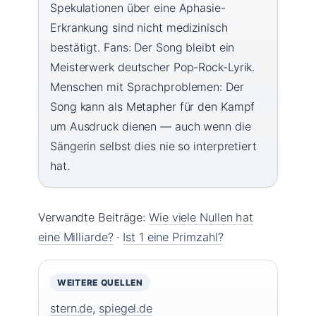
Spekulationen über eine Aphasie-
Erkrankung sind nicht medizinisch
bestätigt. Fans: Der Song bleibt ein
Meisterwerk deutscher Pop-Rock-Lyrik.
Menschen mit Sprachproblemen: Der
Song kann als Metapher für den Kampf
um Ausdruck dienen — auch wenn die
Sängerin selbst dies nie so interpretiert
hat.
Verwandte Beiträge:
Wie viele Nullen hat
eine Milliarde?
·
Ist 1 eine Primzahl?
WEITERE QUELLEN
stern.de
,
spiegel.de