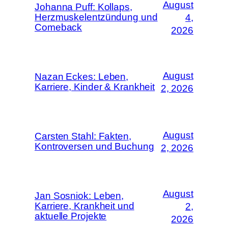
August
Johanna Puff: Kollaps,
Herzmuskelentzündung und
4,
Comeback
2026
August
Nazan Eckes: Leben,
Karriere, Kinder & Krankheit
2, 2026
August
Carsten Stahl: Fakten,
Kontroversen und Buchung
2, 2026
August
Jan Sosniok: Leben,
Karriere, Krankheit und
2,
aktuelle Projekte
2026