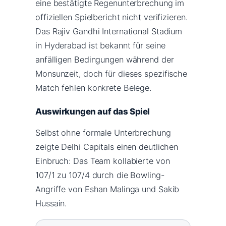
eine bestätigte Regenunterbrechung im
offiziellen Spielbericht nicht verifizieren.
Das Rajiv Gandhi International Stadium
in Hyderabad ist bekannt für seine
anfälligen Bedingungen während der
Monsunzeit, doch für dieses spezifische
Match fehlen konkrete Belege.
Auswirkungen auf das Spiel
Selbst ohne formale Unterbrechung
zeigte Delhi Capitals einen deutlichen
Einbruch: Das Team kollabierte von
107/1 zu 107/4 durch die Bowling-
Angriffe von Eshan Malinga und Sakib
Hussain.