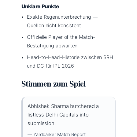
Unklare Punkte
Exakte Regenunterbrechung —
Quellen nicht konsistent
Offizielle Player of the Match-
Bestätigung abwarten
Head-to-Head-Historie zwischen SRH
und DC für IPL 2026
Stimmen zum Spiel
Abhishek Sharma butchered a
listless Delhi Capitals into
submission.
—
Yardbarker Match Report