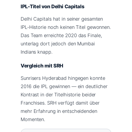
IPL-Titel von Delhi Capitals
Delhi Capitals hat in seiner gesamten
IPL-Historie noch keinen Titel gewonnen.
Das Team erreichte 2020 das Finale,
unterlag dort jedoch den Mumbai
Indians knapp.
Vergleich mit SRH
Sunrisers Hyderabad hingegen konnte
2016 die IPL gewinnen — ein deutlicher
Kontrast in der Titelhistorie beider
Franchises. SRH verfügt damit über
mehr Erfahrung in entscheidenden
Momenten.