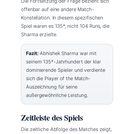
Die Fortsetzung der Frage bezieht sich
offenbar auf eine andere Match-
Konstellation. In diesem spezifischen
Spiel waren es 135*, nicht 104 Runs, die
Sharma erzielte.
Fazit:
Abhishek Sharma war mit
seinem 135*-Jahrhundert der klar
dominierende Spieler und verdiente
sich die Player of the Match-
Auszeichnung für seine
außergewöhnliche Leistung.
Zeitleiste des Spiels
Die zeitliche Abfolge des Matches zeigt,