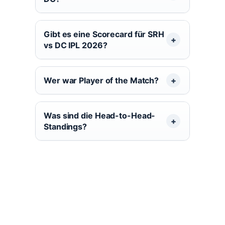
Gibt es eine Scorecard für SRH
vs DC IPL 2026?
Wer war Player of the Match?
Was sind die Head-to-Head-
Standings?