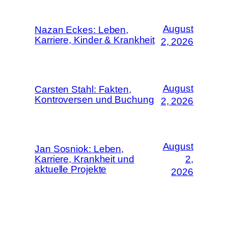
August
Nazan Eckes: Leben,
Karriere, Kinder & Krankheit
2, 2026
August
Carsten Stahl: Fakten,
Kontroversen und Buchung
2, 2026
August
Jan Sosniok: Leben,
Karriere, Krankheit und
2,
aktuelle Projekte
2026