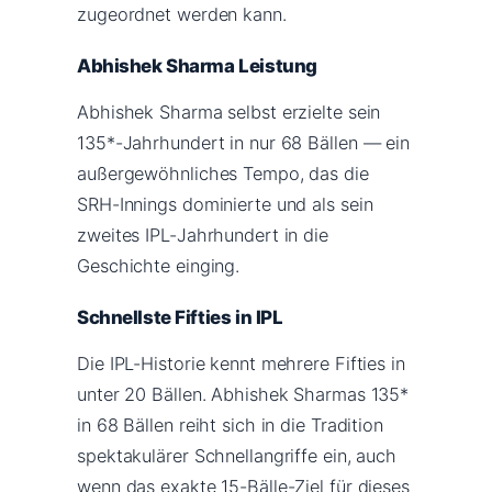
zugeordnet werden kann.
Abhishek Sharma Leistung
Abhishek Sharma selbst erzielte sein
135*-Jahrhundert in nur 68 Bällen — ein
außergewöhnliches Tempo, das die
SRH-Innings dominierte und als sein
zweites IPL-Jahrhundert in die
Geschichte einging.
Schnellste Fifties in IPL
Die IPL-Historie kennt mehrere Fifties in
unter 20 Bällen. Abhishek Sharmas 135*
in 68 Bällen reiht sich in die Tradition
spektakulärer Schnellangriffe ein, auch
wenn das exakte 15-Bälle-Ziel für dieses