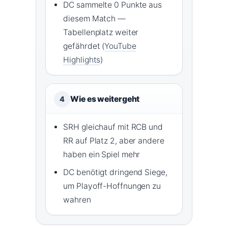
DC sammelte 0 Punkte aus
diesem Match —
Tabellenplatz weiter
gefährdet (
YouTube
Highlights
)
Wie es weitergeht
4
SRH gleichauf mit RCB und
RR auf Platz 2, aber andere
haben ein Spiel mehr
DC benötigt dringend Siege,
um Playoff-Hoffnungen zu
wahren