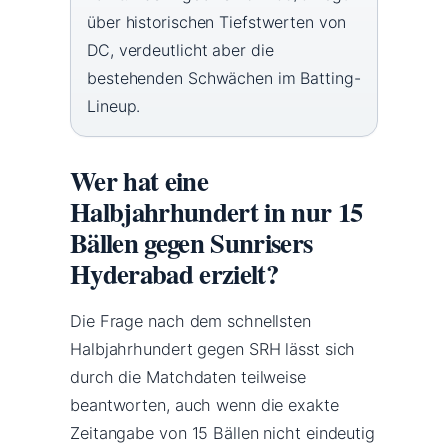
über historischen Tiefstwerten von
DC, verdeutlicht aber die
bestehenden Schwächen im Batting-
Lineup.
Wer hat eine
Halbjahrhundert in nur 15
Bällen gegen Sunrisers
Hyderabad erzielt?
Die Frage nach dem schnellsten
Halbjahrhundert gegen SRH lässt sich
durch die Matchdaten teilweise
beantworten, auch wenn die exakte
Zeitangabe von 15 Bällen nicht eindeutig