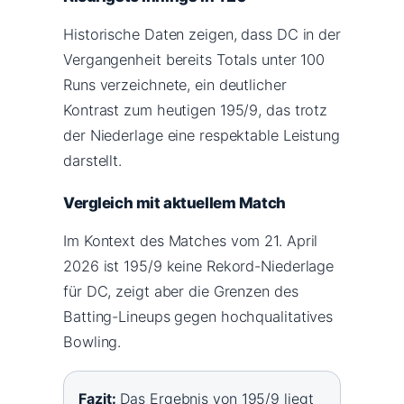
Historische Daten zeigen, dass DC in der
Vergangenheit bereits Totals unter 100
Runs verzeichnete, ein deutlicher
Kontrast zum heutigen 195/9, das trotz
der Niederlage eine respektable Leistung
darstellt.
Vergleich mit aktuellem Match
Im Kontext des Matches vom 21. April
2026 ist 195/9 keine Rekord-Niederlage
für DC, zeigt aber die Grenzen des
Batting-Lineups gegen hochqualitatives
Bowling.
Fazit:
Das Ergebnis von 195/9 liegt