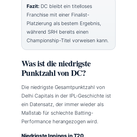
Fazit:
DC bleibt ein titelloses
Franchise mit einer Finalist-
Platzierung als bestem Ergebnis,
während SRH bereits einen
Championship-Titel vorweisen kann.
Was ist die niedrigste
Punktzahl von DC?
Die niedrigste Gesamtpunktzahl von
Delhi Capitals in der IPL-Geschichte ist
ein Datensatz, der immer wieder als
Maßstab für schlechte Batting-
Performance herangezogen wird.
Niedrigste Innings in T20