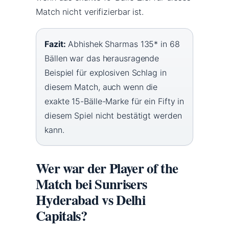
Match nicht verifizierbar ist.
Fazit:
Abhishek Sharmas 135* in 68
Bällen war das herausragende
Beispiel für explosiven Schlag in
diesem Match, auch wenn die
exakte 15-Bälle-Marke für ein Fifty in
diesem Spiel nicht bestätigt werden
kann.
Wer war der Player of the
Match bei Sunrisers
Hyderabad vs Delhi
Capitals?