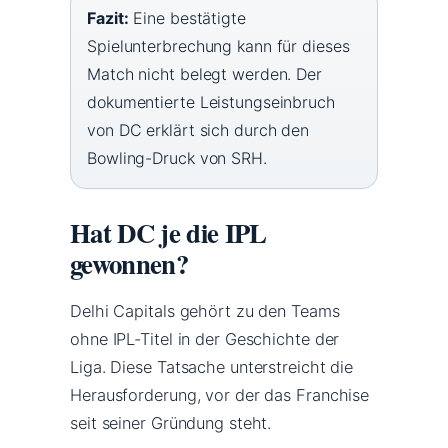
Fazit:
Eine bestätigte
Spielunterbrechung kann für dieses
Match nicht belegt werden. Der
dokumentierte Leistungseinbruch
von DC erklärt sich durch den
Bowling-Druck von SRH.
Hat DC je die IPL
gewonnen?
Delhi Capitals gehört zu den Teams
ohne IPL-Titel in der Geschichte der
Liga. Diese Tatsache unterstreicht die
Herausforderung, vor der das Franchise
seit seiner Gründung steht.