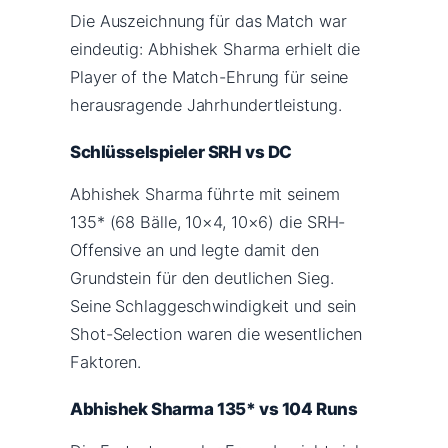
Die Auszeichnung für das Match war
eindeutig: Abhishek Sharma erhielt die
Player of the Match-Ehrung für seine
herausragende Jahrhundertleistung.
Schlüsselspieler SRH vs DC
Abhishek Sharma führte mit seinem
135* (68 Bälle, 10×4, 10×6) die SRH-
Offensive an und legte damit den
Grundstein für den deutlichen Sieg.
Seine Schlaggeschwindigkeit und sein
Shot-Selection waren die wesentlichen
Faktoren.
Abhishek Sharma 135* vs 104 Runs