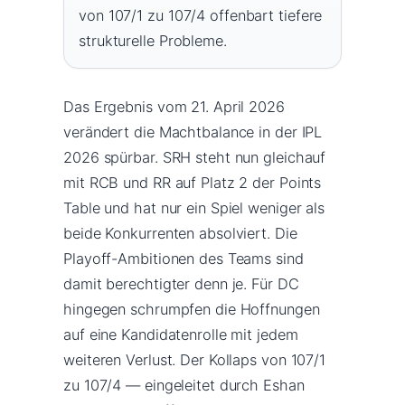
von 107/1 zu 107/4 offenbart tiefere
strukturelle Probleme.
Das Ergebnis vom 21. April 2026
verändert die Machtbalance in der IPL
2026 spürbar. SRH steht nun gleichauf
mit RCB und RR auf Platz 2 der Points
Table und hat nur ein Spiel weniger als
beide Konkurrenten absolviert. Die
Playoff-Ambitionen des Teams sind
damit berechtigter denn je. Für DC
hingegen schrumpfen die Hoffnungen
auf eine Kandidatenrolle mit jedem
weiteren Verlust. Der Kollaps von 107/1
zu 107/4 — eingeleitet durch Eshan