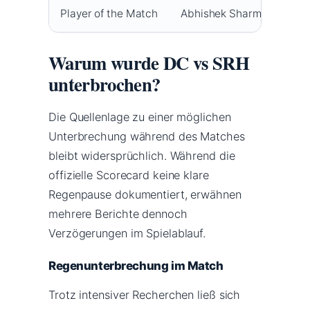
Player of the Match
Abhishek Sharma (SRH)
Warum wurde DC vs SRH
unterbrochen?
Die Quellenlage zu einer möglichen
Unterbrechung während des Matches
bleibt widersprüchlich. Während die
offizielle Scorecard keine klare
Regenpause dokumentiert, erwähnen
mehrere Berichte dennoch
Verzögerungen im Spielablauf.
Regenunterbrechung im Match
Trotz intensiver Recherchen ließ sich