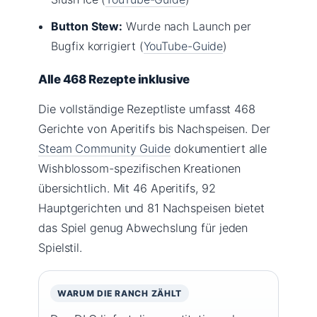
Button Stew:
Wurde nach Launch per
Bugfix korrigiert (
YouTube-Guide
)
Alle 468 Rezepte inklusive
Die vollständige Rezeptliste umfasst 468
Gerichte von Aperitifs bis Nachspeisen. Der
Steam Community Guide
dokumentiert alle
Wishblossom-spezifischen Kreationen
übersichtlich. Mit 46 Aperitifs, 92
Hauptgerichten und 81 Nachspeisen bietet
das Spiel genug Abwechslung für jeden
Spielstil.
WARUM DIE RANCH ZÄHLT