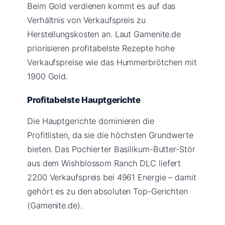
Beim Gold verdienen kommt es auf das
Verhältnis von Verkaufspreis zu
Herstellungskosten an. Laut Gamenite.de
priorisieren profitabelste Rezepte hohe
Verkaufspreise wie das Hummerbrötchen mit
1900 Gold.
Profitabelste Hauptgerichte
Die Hauptgerichte dominieren die
Profitlisten, da sie die höchsten Grundwerte
bieten. Das Pochierter Basilikum-Butter-Stör
aus dem Wishblossom Ranch DLC liefert
2200 Verkaufspreis bei 4961 Energie – damit
gehört es zu den absoluten Top-Gerichten
(Gamenite.de).