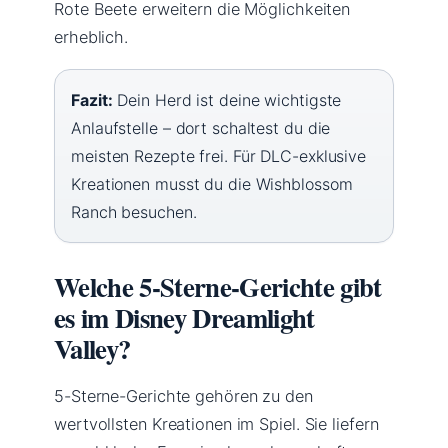
Rote Beete erweitern die Möglichkeiten
erheblich.
Fazit:
Dein Herd ist deine wichtigste
Anlaufstelle – dort schaltest du die
meisten Rezepte frei. Für DLC-exklusive
Kreationen musst du die Wishblossom
Ranch besuchen.
Welche 5-Sterne-Gerichte gibt
es im Disney Dreamlight
Valley?
5-Sterne-Gerichte gehören zu den
wertvollsten Kreationen im Spiel. Sie liefern