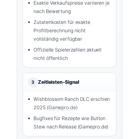
Exakte Verkaufspreise variieren je
nach Bewertung
Zutatenkosten für exakte
Profitberechnung nicht
vollständig verfügbar
Offizielle Spielerzahlen aktuell
nicht öffentlich
Zeitleisten-Signal
3
Wishblossom Ranch DLC erschien
2025 (
Gamepro.de
)
Bugfixes für Rezepte wie Button
Stew nach Release (Gamepro.de)