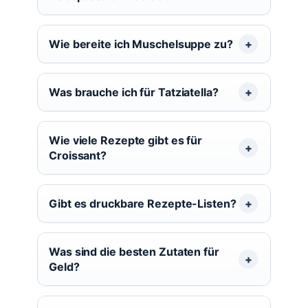
Wie bereite ich Muschelsuppe zu?
Was brauche ich für Tatziatella?
Wie viele Rezepte gibt es für
Croissant?
Gibt es druckbare Rezepte-Listen?
Was sind die besten Zutaten für
Geld?