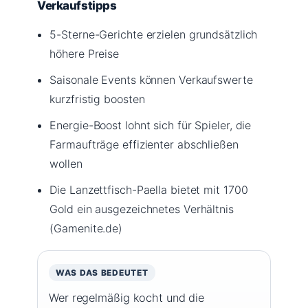
Verkaufstipps
5-Sterne-Gerichte erzielen grundsätzlich
höhere Preise
Saisonale Events können Verkaufswerte
kurzfristig boosten
Energie-Boost lohnt sich für Spieler, die
Farmaufträge effizienter abschließen
wollen
Die Lanzettfisch-Paella bietet mit 1700
Gold ein ausgezeichnetes Verhältnis
(Gamenite.de)
WAS DAS BEDEUTET
Wer regelmäßig kocht und die