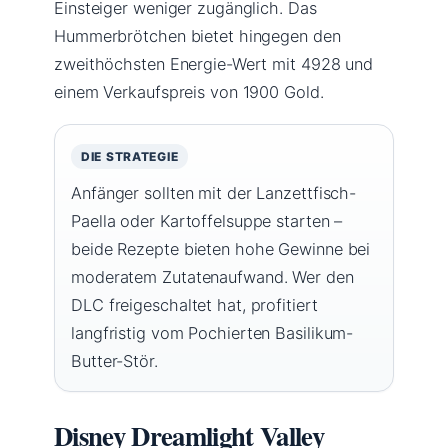
Einsteiger weniger zugänglich. Das
Hummerbrötchen bietet hingegen den
zweithöchsten Energie-Wert mit 4928 und
einem Verkaufspreis von 1900 Gold.
DIE STRATEGIE
Anfänger sollten mit der Lanzettfisch-
Paella oder Kartoffelsuppe starten –
beide Rezepte bieten hohe Gewinne bei
moderatem Zutatenaufwand. Wer den
DLC freigeschaltet hat, profitiert
langfristig vom Pochierten Basilikum-
Butter-Stör.
Disney Dreamlight Valley