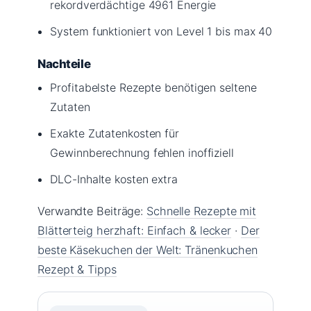
rekordverdächtige 4961 Energie
System funktioniert von Level 1 bis max 40
Nachteile
Profitabelste Rezepte benötigen seltene
Zutaten
Exakte Zutatenkosten für
Gewinnberechnung fehlen inoffiziell
DLC-Inhalte kosten extra
Verwandte Beiträge:
Schnelle Rezepte mit
Blätterteig herzhaft: Einfach & lecker
·
Der
beste Käsekuchen der Welt: Tränenkuchen
Rezept & Tipps