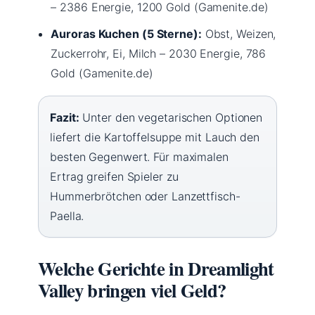
– 2386 Energie, 1200 Gold (Gamenite.de)
Auroras Kuchen (5 Sterne):
Obst, Weizen,
Zuckerrohr, Ei, Milch – 2030 Energie, 786
Gold (Gamenite.de)
Fazit:
Unter den vegetarischen Optionen
liefert die Kartoffelsuppe mit Lauch den
besten Gegenwert. Für maximalen
Ertrag greifen Spieler zu
Hummerbrötchen oder Lanzettfisch-
Paella.
Welche Gerichte in Dreamlight
Valley bringen viel Geld?