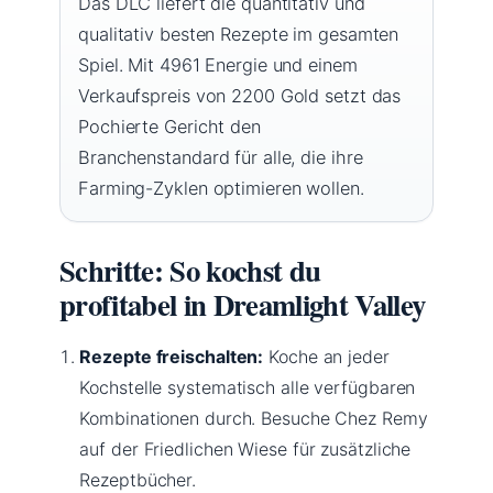
Das DLC liefert die quantitativ und
qualitativ besten Rezepte im gesamten
Spiel. Mit 4961 Energie und einem
Verkaufspreis von 2200 Gold setzt das
Pochierte Gericht den
Branchenstandard für alle, die ihre
Farming-Zyklen optimieren wollen.
Schritte: So kochst du
profitabel in Dreamlight Valley
Rezepte freischalten:
Koche an jeder
Kochstelle systematisch alle verfügbaren
Kombinationen durch. Besuche Chez Remy
auf der Friedlichen Wiese für zusätzliche
Rezeptbücher.