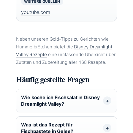
WEITERE QUELLEN
youtube.com
Neben unseren Gold-Tipps zu Gerichten wie
Hummerbrötchen bietet die
Disney Dreamlight
Valley Rezepte
eine umfassende Übersicht über
Zutaten und Zubereitung aller 468 Rezepte.
Häufig gestellte Fragen
Wie koche ich Fischsalat in Disney
Dreamlight Valley?
Was ist das Rezept für
Fischpastete in Gelee?