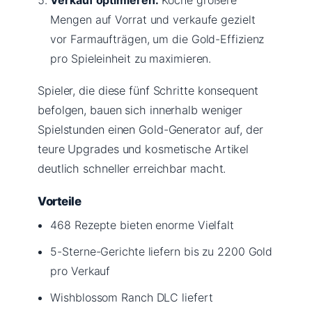
Mengen auf Vorrat und verkaufe gezielt
vor Farmaufträgen, um die Gold-Effizienz
pro Spieleinheit zu maximieren.
Spieler, die diese fünf Schritte konsequent
befolgen, bauen sich innerhalb weniger
Spielstunden einen Gold-Generator auf, der
teure Upgrades und kosmetische Artikel
deutlich schneller erreichbar macht.
Vorteile
468 Rezepte bieten enorme Vielfalt
5-Sterne-Gerichte liefern bis zu 2200 Gold
pro Verkauf
Wishblossom Ranch DLC liefert