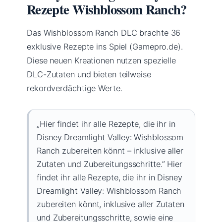
Rezepte Wishblossom Ranch?
Das Wishblossom Ranch DLC brachte 36
exklusive Rezepte ins Spiel (Gamepro.de).
Diese neuen Kreationen nutzen spezielle
DLC-Zutaten und bieten teilweise
rekordverdächtige Werte.
„Hier findet ihr alle Rezepte, die ihr in
Disney Dreamlight Valley: Wishblossom
Ranch zubereiten könnt – inklusive aller
Zutaten und Zubereitungsschritte.” Hier
findet ihr alle Rezepte, die ihr in Disney
Dreamlight Valley: Wishblossom Ranch
zubereiten könnt, inklusive aller Zutaten
und Zubereitungsschritte, sowie eine