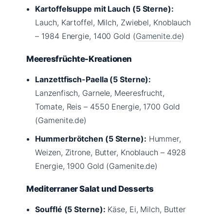
Kartoffelsuppe mit Lauch (5 Sterne):
Lauch, Kartoffel, Milch, Zwiebel, Knoblauch
– 1984 Energie, 1400 Gold (
Gamenite.de
)
Meeresfrüchte-Kreationen
Lanzettfisch-Paella (5 Sterne):
Lanzenfisch, Garnele, Meeresfrucht,
Tomate, Reis – 4550 Energie, 1700 Gold
(Gamenite.de)
Hummerbrötchen (5 Sterne):
Hummer,
Weizen, Zitrone, Butter, Knoblauch – 4928
Energie, 1900 Gold (Gamenite.de)
Mediterraner Salat und Desserts
Soufflé (5 Sterne):
Käse, Ei, Milch, Butter