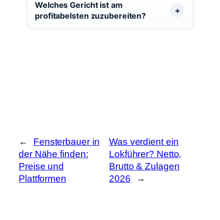
Welches Gericht ist am
profitabelsten zuzubereiten?
←
Fensterbauer in
Was verdient ein
der Nähe finden:
Lokführer? Netto,
Preise und
Brutto & Zulagen
Plattformen
2026
→