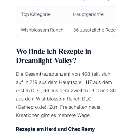
Top Kategorie
Hauptgerichte
Wishblossom Ranch
36 zusätzliche Rezepte
Wo finde ich Rezepte in
Dreamlight Valley?
Die Gesamtrezeptanzahl von 468 teilt sich
auf in 219 aus dem Hauptspiel, 117 aus dem
ersten DLC, 96 aus dem zweiten DLC und 36
aus dem Wishblossom Ranch DLC
(Gamepro.de). Zum Freischalten neuer
Kreationen gibt es mehrere Wege.
Rezepte am Herd und Chez Remy