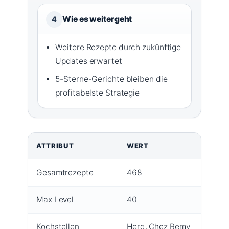
Wie es weitergeht
4
Weitere Rezepte durch zukünftige
Updates erwartet
5-Sterne-Gerichte bleiben die
profitabelste Strategie
ATTRIBUT
WERT
Gesamtrezepte
468
Max Level
40
Kochstellen
Herd, Chez Remy