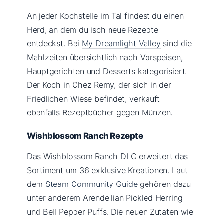
An jeder Kochstelle im Tal findest du einen
Herd, an dem du isch neue Rezepte
entdeckst. Bei
My Dreamlight Valley
sind die
Mahlzeiten übersichtlich nach Vorspeisen,
Hauptgerichten und Desserts kategorisiert.
Der Koch in Chez Remy, der sich in der
Friedlichen Wiese befindet, verkauft
ebenfalls Rezeptbücher gegen Münzen.
Wishblossom Ranch Rezepte
Das Wishblossom Ranch DLC erweitert das
Sortiment um 36 exklusive Kreationen. Laut
dem
Steam Community Guide
gehören dazu
unter anderem Arendellian Pickled Herring
und Bell Pepper Puffs. Die neuen Zutaten wie