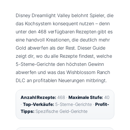
Disney Dreamlight Valley belohnt Spieler, die
das Kochsystem konsequent nutzen – denn
unter den 468 verfügbaren Rezepten gibt es
eine handvoll Kreationen, die deutlich mehr
Gold abwerfen als der Rest. Dieser Guide
zeigt dir, wo du alle Rezepte findest, welche
5-Sterne-Gerichte den höchsten Gewinn
abwerfen und was das Wishblossom Ranch
DLC an profitablen Neuerungen mitbringt.
Anzahl Rezepte:
468 ·
Maximale Stufe:
40
·
Top-Verkäufe:
5-Sterne-Gerichte ·
Profit-
Tipps:
Spezifische Geld-Gerichte