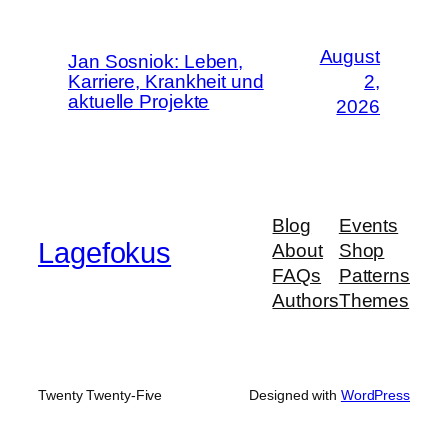
August
Jan Sosniok: Leben,
Karriere, Krankheit und
2,
aktuelle Projekte
2026
Blog
Events
Lagefokus
About
Shop
FAQs
Patterns
Authors
Themes
Twenty Twenty-Five
Designed with
WordPress