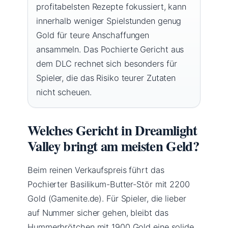
profitabelsten Rezepte fokussiert, kann
innerhalb weniger Spielstunden genug
Gold für teure Anschaffungen
ansammeln. Das Pochierte Gericht aus
dem DLC rechnet sich besonders für
Spieler, die das Risiko teurer Zutaten
nicht scheuen.
Welches Gericht in Dreamlight
Valley bringt am meisten Geld?
Beim reinen Verkaufspreis führt das
Pochierter Basilikum-Butter-Stör mit 2200
Gold (Gamenite.de). Für Spieler, die lieber
auf Nummer sicher gehen, bleibt das
Hummerbrötchen mit 1900 Gold eine solide