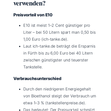
verwenden?
Preisvorteil von E10
E10 ist meist 1–2 Cent günstiger pro
Liter – bei 50 Litern spart man 0,50 bis
1,00 Euro (ich-tanke.de).
Laut ich-tanke.de beträgt die Ersparnis
in Fürth bis zu 6,00 Euro bei 40 Litern
zwischen günstigster und teuerster
Tankstelle.
Verbrauchsunterschied
Durch den niedrigeren Energiegehalt
von Bioethanol steigt der Verbrauch um
etwa 1–3 % (tankstellenpreise.de).
Das bedeutet: Der Preisvorteil schmilzt