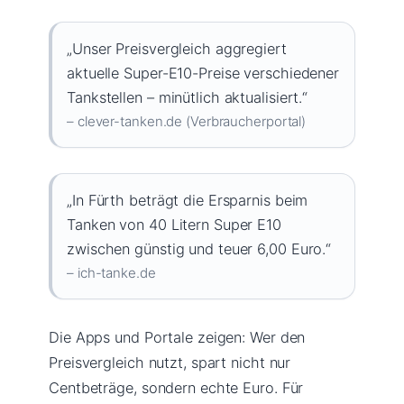
„Unser Preisvergleich aggregiert
aktuelle Super-E10-Preise verschiedener
Tankstellen – minütlich aktualisiert.“
– clever-tanken.de (Verbraucherportal)
„In Fürth beträgt die Ersparnis beim
Tanken von 40 Litern Super E10
zwischen günstig und teuer 6,00 Euro.“
– ich-tanke.de
Die Apps und Portale zeigen: Wer den
Preisvergleich nutzt, spart nicht nur
Centbeträge, sondern echte Euro. Für