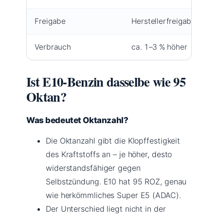
Freigabe
Herstellerfreigabe erfor
Verbrauch
ca. 1–3 % höher
Ist E10-Benzin dasselbe wie 95
Oktan?
Was bedeutet Oktanzahl?
Die Oktanzahl gibt die Klopffestigkeit
des Kraftstoffs an – je höher, desto
widerstandsfähiger gegen
Selbstzündung. E10 hat 95 ROZ, genau
wie herkömmliches Super E5 (ADAC).
Der Unterschied liegt nicht in der