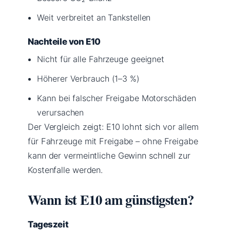
Weit verbreitet an Tankstellen
Nachteile von E10
Nicht für alle Fahrzeuge geeignet
Höherer Verbrauch (1–3 %)
Kann bei falscher Freigabe Motorschäden
verursachen
Der Vergleich zeigt: E10 lohnt sich vor allem
für Fahrzeuge mit Freigabe – ohne Freigabe
kann der vermeintliche Gewinn schnell zur
Kostenfalle werden.
Wann ist E10 am günstigsten?
Tageszeit