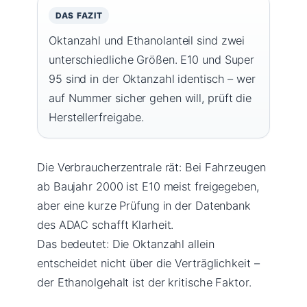
DAS FAZIT
Oktanzahl und Ethanolanteil sind zwei
unterschiedliche Größen. E10 und Super
95 sind in der Oktanzahl identisch – wer
auf Nummer sicher gehen will, prüft die
Herstellerfreigabe.
Die Verbraucherzentrale rät: Bei Fahrzeugen
ab Baujahr 2000 ist E10 meist freigegeben,
aber eine kurze Prüfung in der Datenbank
des ADAC schafft Klarheit.
Das bedeutet: Die Oktanzahl allein
entscheidet nicht über die Verträglichkeit –
der Ethanolgehalt ist der kritische Faktor.