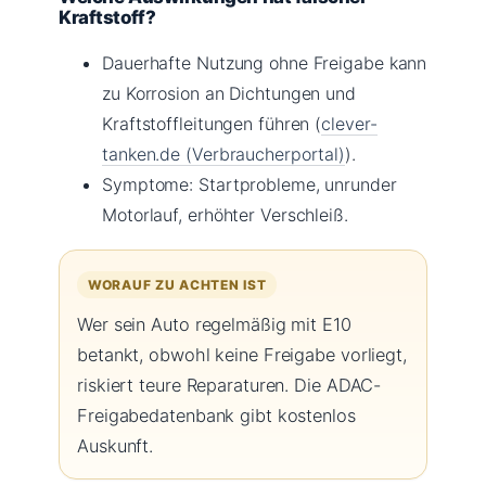
Kraftstoff?
Dauerhafte Nutzung ohne Freigabe kann
zu Korrosion an Dichtungen und
Kraftstoffleitungen führen (
clever-
tanken.de (Verbraucherportal)
).
Symptome: Startprobleme, unrunder
Motorlauf, erhöhter Verschleiß.
WORAUF ZU ACHTEN IST
Wer sein Auto regelmäßig mit E10
betankt, obwohl keine Freigabe vorliegt,
riskiert teure Reparaturen. Die ADAC-
Freigabedatenbank gibt kostenlos
Auskunft.