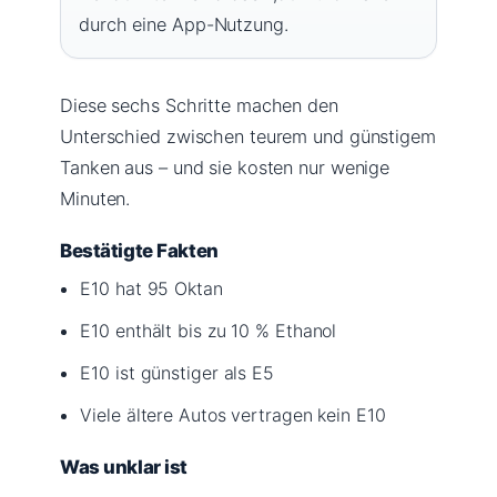
durch eine App-Nutzung.
Diese sechs Schritte machen den
Unterschied zwischen teurem und günstigem
Tanken aus – und sie kosten nur wenige
Minuten.
Bestätigte Fakten
E10 hat 95 Oktan
E10 enthält bis zu 10 % Ethanol
E10 ist günstiger als E5
Viele ältere Autos vertragen kein E10
Was unklar ist