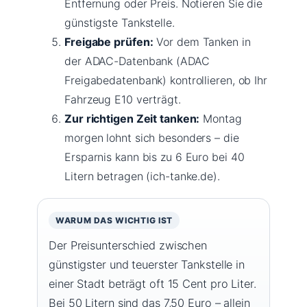
Entfernung oder Preis. Notieren Sie die
günstigste Tankstelle.
Freigabe prüfen:
Vor dem Tanken in
der ADAC-Datenbank (ADAC
Freigabedatenbank) kontrollieren, ob Ihr
Fahrzeug E10 verträgt.
Zur richtigen Zeit tanken:
Montag
morgen lohnt sich besonders – die
Ersparnis kann bis zu 6 Euro bei 40
Litern betragen (ich-tanke.de).
WARUM DAS WICHTIG IST
Der Preisunterschied zwischen
günstigster und teuerster Tankstelle in
einer Stadt beträgt oft 15 Cent pro Liter.
Bei 50 Litern sind das 7,50 Euro – allein