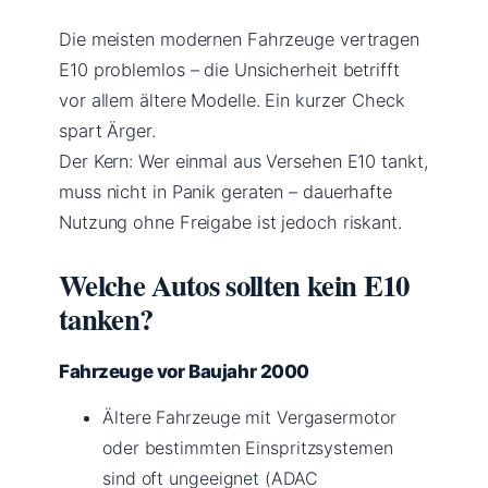
Die meisten modernen Fahrzeuge vertragen
E10 problemlos – die Unsicherheit betrifft
vor allem ältere Modelle. Ein kurzer Check
spart Ärger.
Der Kern: Wer einmal aus Versehen E10 tankt,
muss nicht in Panik geraten – dauerhafte
Nutzung ohne Freigabe ist jedoch riskant.
Welche Autos sollten kein E10
tanken?
Fahrzeuge vor Baujahr 2000
Ältere Fahrzeuge mit Vergasermotor
oder bestimmten Einspritzsystemen
sind oft ungeeignet (ADAC