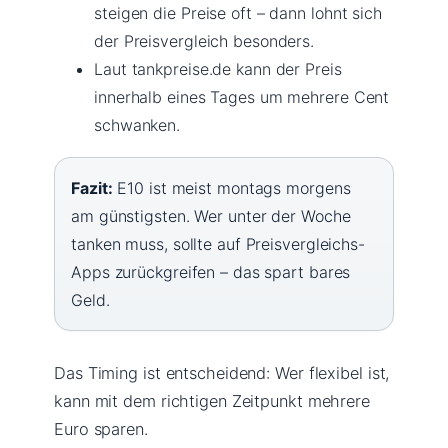
steigen die Preise oft – dann lohnt sich
der Preisvergleich besonders.
Laut tankpreise.de kann der Preis
innerhalb eines Tages um mehrere Cent
schwanken.
Fazit:
E10 ist meist montags morgens
am günstigsten. Wer unter der Woche
tanken muss, sollte auf Preisvergleichs-
Apps zurückgreifen – das spart bares
Geld.
Das Timing ist entscheidend: Wer flexibel ist,
kann mit dem richtigen Zeitpunkt mehrere
Euro sparen.