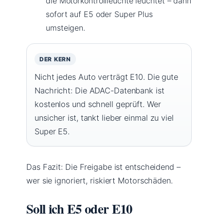
die Motorkontrollleuchte leuchtet – dann
sofort auf E5 oder Super Plus
umsteigen.
DER KERN
Nicht jedes Auto verträgt E10. Die gute
Nachricht: Die ADAC-Datenbank ist
kostenlos und schnell geprüft. Wer
unsicher ist, tankt lieber einmal zu viel
Super E5.
Das Fazit: Die Freigabe ist entscheidend –
wer sie ignoriert, riskiert Motorschäden.
Soll ich E5 oder E10