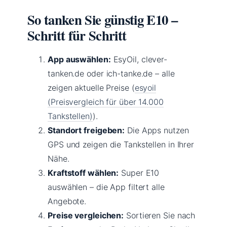
So tanken Sie günstig E10 –
Schritt für Schritt
App auswählen:
EsyOil, clever-
tanken.de oder ich-tanke.de – alle
zeigen aktuelle Preise (
esyoil
(Preisvergleich für über 14.000
Tankstellen)
).
Standort freigeben:
Die Apps nutzen
GPS und zeigen die Tankstellen in Ihrer
Nähe.
Kraftstoff wählen:
Super E10
auswählen – die App filtert alle
Angebote.
Preise vergleichen:
Sortieren Sie nach