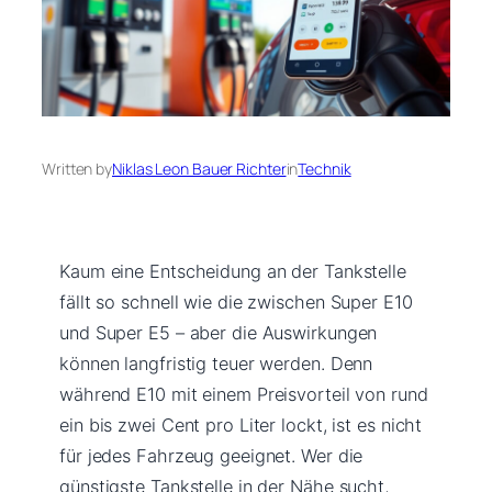
Written by
Niklas Leon Bauer Richter
in
Technik
Kaum eine Entscheidung an der Tankstelle
fällt so schnell wie die zwischen Super E10
und Super E5 – aber die Auswirkungen
können langfristig teuer werden. Denn
während E10 mit einem Preisvorteil von rund
ein bis zwei Cent pro Liter lockt, ist es nicht
für jedes Fahrzeug geeignet. Wer die
günstigste Tankstelle in der Nähe sucht,