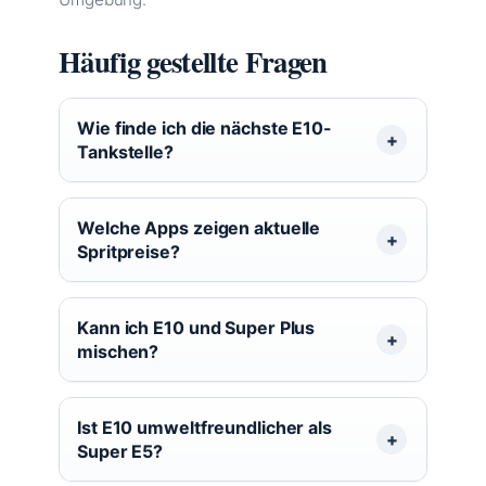
Häufig gestellte Fragen
Wie finde ich die nächste E10-
Tankstelle?
Welche Apps zeigen aktuelle
Spritpreise?
Kann ich E10 und Super Plus
mischen?
Ist E10 umweltfreundlicher als
Super E5?