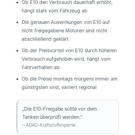
Ob E10 den Verbrauch dauerhaft erhöht,
hängt stark vom Fahrzeug ab
Die genauen Auswirkungen von E10 auf
nicht freigegebene Motoren sind nicht
abschließend geklärt
Ob der Preisvorteil von E10 durch höheren
Verbrauch aufgehoben wird, hängt vom
Fahrverhalten ab
Ob die Preise montags morgens immer am
günstigsten sind, variiert regional
„Die E10-Freigabe sollte vor dem
Tanken überprüft werden.“
– ADAC-Kraftstoffexperte