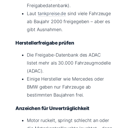
Freigabedatenbank).
Laut
tankpreise.de
sind viele Fahrzeuge
ab Baujahr 2000 freigegeben – aber es
gibt Ausnahmen.
Herstellerfreigabe prüfen
Die Freigabe-Datenbank des ADAC
listet mehr als 30.000 Fahrzeugmodelle
(ADAC).
Einige Hersteller wie Mercedes oder
BMW geben nur Fahrzeuge ab
bestimmten Baujahren frei.
Anzeichen für Unverträglichkeit
Motor ruckelt, springt schlecht an oder