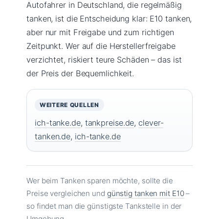
Autofahrer in Deutschland, die regelmäßig
tanken, ist die Entscheidung klar: E10 tanken,
aber nur mit Freigabe und zum richtigen
Zeitpunkt. Wer auf die Herstellerfreigabe
verzichtet, riskiert teure Schäden – das ist
der Preis der Bequemlichkeit.
WEITERE QUELLEN
ich-tanke.de
,
tankpreise.de
,
clever-
tanken.de
,
ich-tanke.de
Wer beim Tanken sparen möchte, sollte die
Preise vergleichen und
günstig tanken mit E10
–
so findet man die günstigste Tankstelle in der
Umgebung.