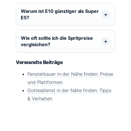
Warum ist E10 günstiger als Super
E5?
Wie oft sollte ich die Spritpreise
vergleichen?
Verwandte Beiträge
Fensterbauer in der Nähe finden: Preise
und Plattformen
Gottesdienst in der Nähe finden: Tipps
& Verhalten