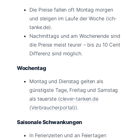
Die Preise fallen oft Montag morgen
und steigen im Laufe der Woche (ich-
tanke.de).
Nachmittags und am Wochenende sind
die Preise meist teurer – bis zu 10 Cent
Differenz sind möglich.
Wochentag
Montag und Dienstag gelten als
günstigste Tage, Freitag und Samstag
als teuerste (
clever-tanken.de
(Verbraucherportal)
).
Saisonale Schwankungen
In Ferienzeiten und an Feiertagen