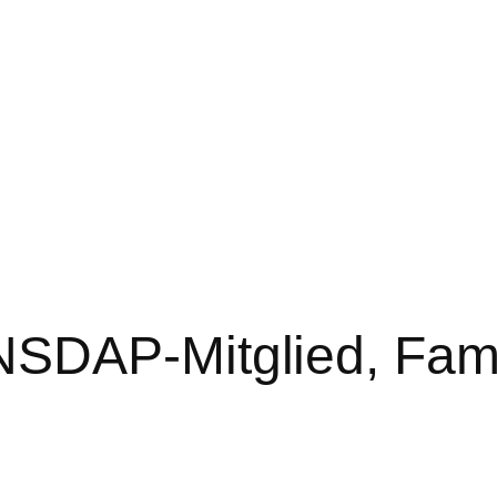
SDAP-Mitglied, Fami