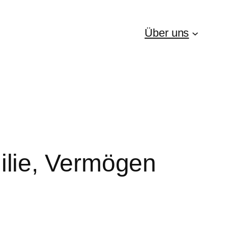
Über uns
lie, Vermögen