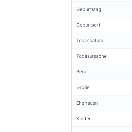
Geburtstag
Geburtsort
Todesdatum
Todesursache
Beruf
Größe
Ehefrauen
Kinder