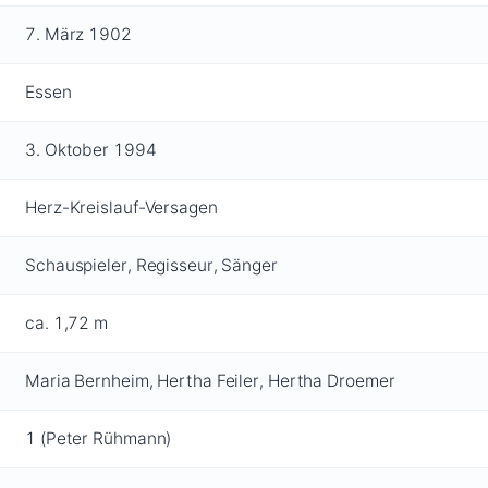
7. März 1902
Essen
3. Oktober 1994
Herz-Kreislauf-Versagen
Schauspieler, Regisseur, Sänger
ca. 1,72 m
Maria Bernheim, Hertha Feiler, Hertha Droemer
1 (Peter Rühmann)