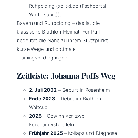
Ruhpolding (xc-ski.de (Fachportal
Wintersport)).
Bayern und Ruhpolding – das ist die
klassische Biathlon-Heimat. Für Puff
bedeutet die Nähe zu ihrem Stützpunkt
kurze Wege und optimale
Trainingsbedingungen.
Zeitleiste: Johanna Puffs Weg
2. Juli 2002
– Geburt in Rosenheim
Ende 2023
– Debüt im Biathlon-
Weltcup
2025
– Gewinn von zwei
Europameistertiteln
Frühjahr 2025
– Kollaps und Diagnose