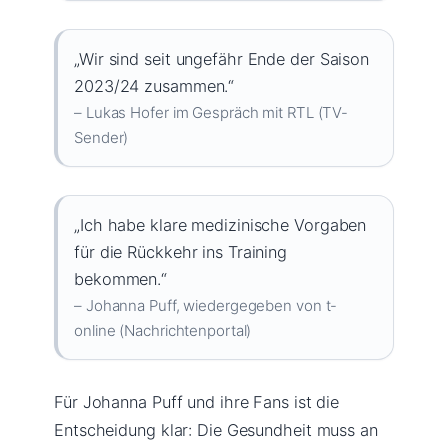
„Wir sind seit ungefähr Ende der Saison
2023/24 zusammen.“
– Lukas Hofer im Gespräch mit RTL (TV-
Sender)
„Ich habe klare medizinische Vorgaben
für die Rückkehr ins Training
bekommen.“
– Johanna Puff, wiedergegeben von t-
online (Nachrichtenportal)
Für Johanna Puff und ihre Fans ist die
Entscheidung klar: Die Gesundheit muss an