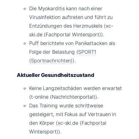
Die Myokarditis kann nach einer
Virusinfektion auftreten und führt zu
Entzündungen des Herzmuskels (xc-
ski.de (Fachportal Wintersport)).
Puff berichtete von Panikattacken als
Folge der Belastung (
SPORT1
(Sportnachrichten)
).
Aktueller Gesundheitszustand
Keine Langzeitschäden werden erwartet
(t-online (Nachrichtenportal)).
Das Training wurde schrittweise
gesteigert, mit Fokus auf Vertrauen in
den Körper (xc-ski.de (Fachportal
Wintersport)).