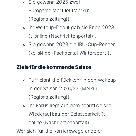
Sie gewann 2025 zwei
Europameistertitel (Merkur
(Regionalzeitung)).
Ihr Weltcup-Debüt gab sie Ende 2023
(t-online (Nachrichtenportal)).
Sie gewann 2023 ein IBU-Cup-Rennen
(xc-ski.de (Fachportal Wintersport)).
Ziele für die kommende Saison
Puff plant die Rückkehr in den Weltcup
in der Saison 2026/27 (Merkur
(Regionalzeitung)).
Ihr Fokus liegt auf dem schrittweisen
Wiederaufbau der Belastbarkeit (t-
online (Nachrichtenportal)).
Wer sich für die Karrierewege anderer