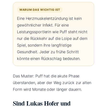
WARUM DAS WICHTIG IST
Eine Herzmuskelentzündung ist kein
gewöhnlicher Infekt. Für eine
Leistungssportlerin wie Puff steht nicht
nur die Rückkehr auf die Loipe auf dem
Spiel, sondern ihre langfristige
Gesundheit. Jeder zu frühe Schritt
könnte einen Rückschlag bedeuten.
Das Muster: Puff hat die akute Phase
überstanden, aber der Weg zurück zur alten
Form wird Monate oder länger dauern.
Sind Lukas Hofer und