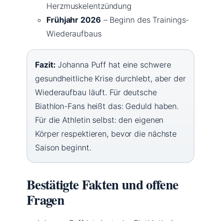
Herzmuskelentzündung
Frühjahr 2026
– Beginn des Trainings-
Wiederaufbaus
Fazit:
Johanna Puff hat eine schwere
gesundheitliche Krise durchlebt, aber der
Wiederaufbau läuft. Für deutsche
Biathlon-Fans heißt das: Geduld haben.
Für die Athletin selbst: den eigenen
Körper respektieren, bevor die nächste
Saison beginnt.
Bestätigte Fakten und offene
Fragen