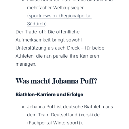
mehrfacher Weltcupsieger
(
sportnews.bz (Regionalportal
Südtirol)
).
Der Trade-off: Die öffentliche
Aufmerksamkeit bringt sowohl
Unterstützung als auch Druck – für beide
Athleten, die nun parallel ihre Karrieren
managen.
Was macht Johanna Puff?
Biathlon-Karriere und Erfolge
Johanna Puff ist deutsche Biathletin aus
dem Team Deutschland (xc-ski.de
(Fachportal Wintersport)).