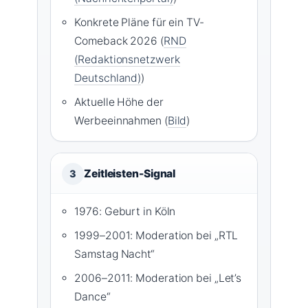
Konkrete Pläne für ein TV-
Comeback 2026 (
RND
(Redaktionsnetzwerk
Deutschland)
)
Aktuelle Höhe der
Werbeeinnahmen (
Bild
)
Zeitleisten-Signal
3
1976: Geburt in Köln
1999–2001: Moderation bei „RTL
Samstag Nacht“
2006–2011: Moderation bei „Let’s
Dance“