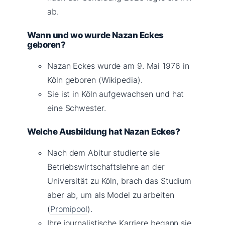
ab.
Wann und wo wurde Nazan Eckes
geboren?
Nazan Eckes wurde am 9. Mai 1976 in
Köln geboren (Wikipedia).
Sie ist in Köln aufgewachsen und hat
eine Schwester.
Welche Ausbildung hat Nazan Eckes?
Nach dem Abitur studierte sie
Betriebswirtschaftslehre an der
Universität zu Köln, brach das Studium
aber ab, um als Model zu arbeiten
(
Promipool
).
Ihre journalistische Karriere begann sie