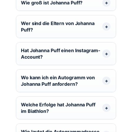
Wie groß ist Johanna Puff?
Wer sind die Eltern von Johanna
Puff?
Hat Johanna Puff einen Instagram-
Account?
Wo kann ich ein Autogramm von
Johanna Puff anfordern?
Welche Erfolge hat Johanna Puff
im Biathlon?
Wie lautet die Autogrammadresse