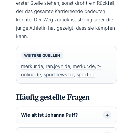
erster Stelle stehen, sonst droht ein Rückfall,
der das gesamte Karriereende bedeuten
könnte. Der Weg zurück ist steinig, aber die
junge Athletin hat gezeigt, dass sie kämpfen
kann.
WEITERE QUELLEN
merkur.de
,
ran.joyn.de
,
merkur.de
,
t-
online.de
,
sportnews.bz
,
sport.de
Häufig gestellte Fragen
Wie alt ist Johanna Puff?