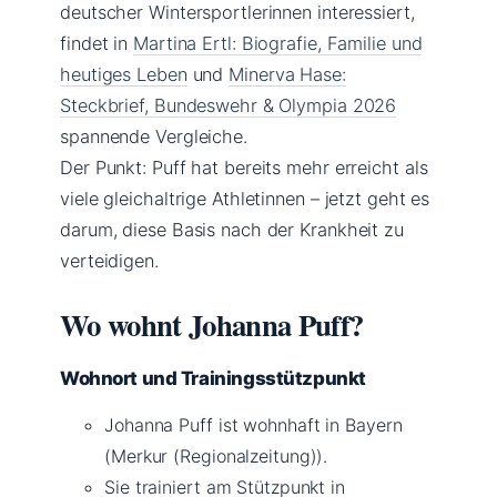
deutscher Wintersportlerinnen interessiert,
findet in
Martina Ertl: Biografie, Familie und
heutiges Leben
und
Minerva Hase:
Steckbrief, Bundeswehr & Olympia 2026
spannende Vergleiche.
Der Punkt: Puff hat bereits mehr erreicht als
viele gleichaltrige Athletinnen – jetzt geht es
darum, diese Basis nach der Krankheit zu
verteidigen.
Wo wohnt Johanna Puff?
Wohnort und Trainingsstützpunkt
Johanna Puff ist wohnhaft in Bayern
(Merkur (Regionalzeitung)).
Sie trainiert am Stützpunkt in