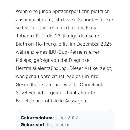
Wenn eine junge Spitzensportlerin plötzlich
zusammenbricht, ist das ein Schock – für sie
selbst, für das Team und für die Fans.
Johanna Puff, die 23-jährige deutsche
Biathlon-Hoffnung, erlitt im Dezember 2025
während eines IBU-Cup-Rennens einen
Kollaps, gefolgt von der Diagnose
Herzmuskelentzündung. Dieser Artikel zeigt,
was genau passiert ist, wie es um ihre
Gesundheit steht und wie ihr Comeback
2026 verläuft – gestützt auf aktuelle
Berichte und offizielle Aussagen.
Geburtsdatum:
2. Juli 2002 ·
Geburtsort:
Rosenheim ·