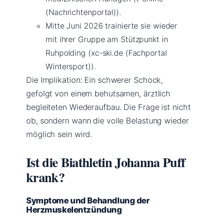
(Nachrichtenportal)).
Mitte Juni 2026 trainierte sie wieder
mit ihrer Gruppe am Stützpunkt in
Ruhpolding (xc-ski.de (Fachportal
Wintersport)).
Die Implikation: Ein schwerer Schock,
gefolgt von einem behutsamen, ärztlich
begleiteten Wiederaufbau. Die Frage ist nicht
ob, sondern wann die volle Belastung wieder
möglich sein wird.
Ist die Biathletin Johanna Puff
krank?
Symptome und Behandlung der
Herzmuskelentzündung