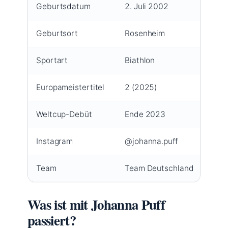
Geburtsdatum
2. Juli 2002
Geburtsort
Rosenheim
Sportart
Biathlon
Europameistertitel
2 (2025)
Weltcup-Debüt
Ende 2023
Instagram
@johanna.puff
Team
Team Deutschland
Was ist mit Johanna Puff
passiert?