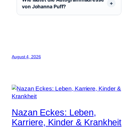
von Johanna Puff?
August 4, 2026
Nazan Eckes: Leben,
Karriere, Kinder & Krankheit