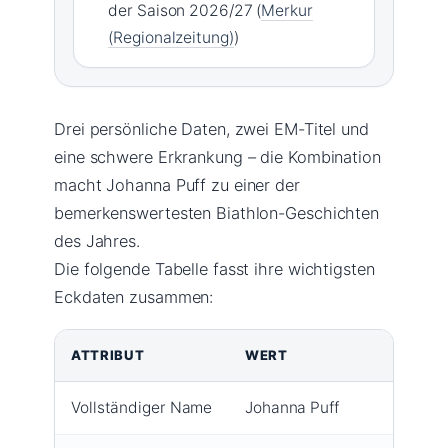
der Saison 2026/27 (
Merkur
(Regionalzeitung)
)
Drei persönliche Daten, zwei EM-Titel und
eine schwere Erkrankung – die Kombination
macht Johanna Puff zu einer der
bemerkenswertesten Biathlon-Geschichten
des Jahres.
Die folgende Tabelle fasst ihre wichtigsten
Eckdaten zusammen:
ATTRIBUT
WERT
Vollständiger Name
Johanna Puff