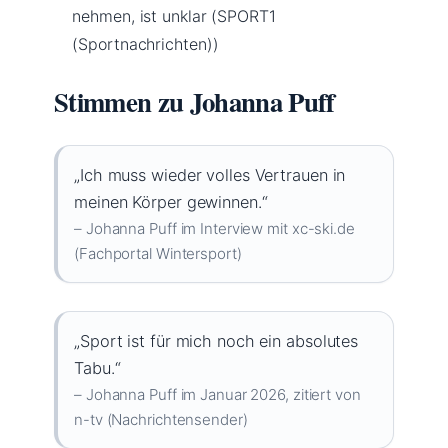
nehmen, ist unklar (SPORT1
(Sportnachrichten))
Stimmen zu Johanna Puff
„Ich muss wieder volles Vertrauen in
meinen Körper gewinnen.“
– Johanna Puff im Interview mit xc-ski.de
(Fachportal Wintersport)
„Sport ist für mich noch ein absolutes
Tabu.“
– Johanna Puff im Januar 2026, zitiert von
n-tv (Nachrichtensender)