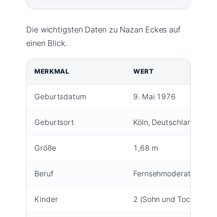
Die wichtigsten Daten zu Nazan Eckes auf
einen Blick.
MERKMAL
WERT
Geburtsdatum
9. Mai 1976
Geburtsort
Köln, Deutschland
Größe
1,68 m
Beruf
Fernsehmoderatorin, M
Kinder
2 (Sohn und Tochter)