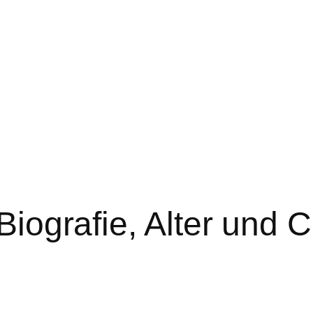
 Biografie, Alter und C