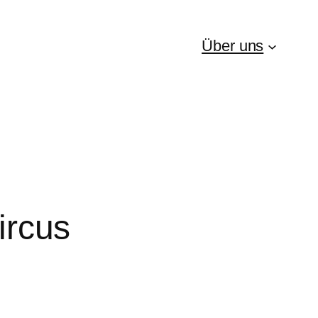
Über uns
ircus