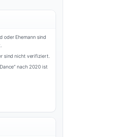
d oder Ehemann sind
.
 sind nicht verifiziert.
 Dance“ nach 2020 ist