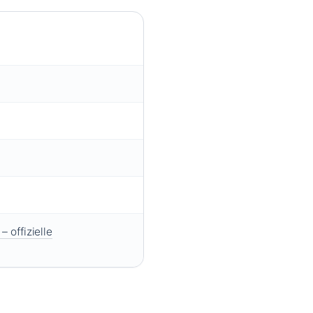
– offizielle