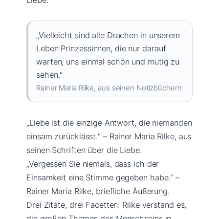
„Vielleicht sind alle Drachen in unserem
Leben Prinzessinnen, die nur darauf
warten, uns einmal schön und mutig zu
sehen.“
Rainer Maria Rilke, aus seinen Notizbüchern
„Liebe ist die einzige Antwort, die niemanden
einsam zurücklässt.“ – Rainer Maria Rilke, aus
seinen Schriften über die Liebe.
„Vergessen Sie niemals, dass ich der
Einsamkeit eine Stimme gegeben habe.“ –
Rainer Maria Rilke, briefliche Äußerung.
Drei Zitate, drei Facetten: Rilke verstand es,
die großen Themen des Menschseins in