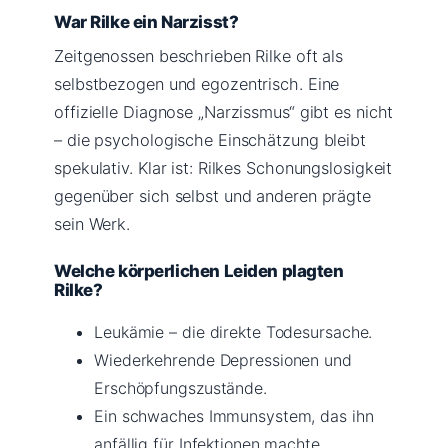
War Rilke ein Narzisst?
Zeitgenossen beschrieben Rilke oft als
selbstbezogen und egozentrisch. Eine
offizielle Diagnose „Narzissmus“ gibt es nicht
– die psychologische Einschätzung bleibt
spekulativ. Klar ist: Rilkes Schonungslosigkeit
gegenüber sich selbst und anderen prägte
sein Werk.
Welche körperlichen Leiden plagten
Rilke?
Leukämie – die direkte Todesursache.
Wiederkehrende Depressionen und
Erschöpfungszustände.
Ein schwaches Immunsystem, das ihn
anfällig für Infektionen machte.