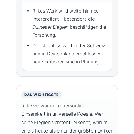
Rilkes Werk wird weiterhin neu
interpretiert – besonders die
Duineser Elegien
beschäftigen die
Forschung.
Der Nachlass wird in der Schweiz
und in Deutschland erschlossen;
neue Editionen sind in Planung.
DAS WICHTIGSTE
Rilke verwandelte persönliche
Einsamkeit in universelle Poesie. Wer
seine Elegien versteht, erkennt, warum
er bis heute als einer der größten Lyriker