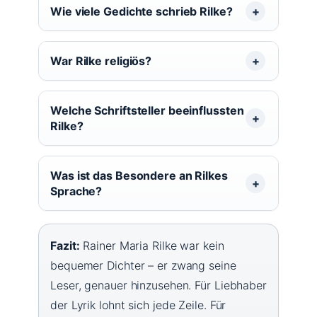
Wie viele Gedichte schrieb Rilke?
War Rilke religiös?
Welche Schriftsteller beeinflussten
Rilke?
Was ist das Besondere an Rilkes
Sprache?
Fazit:
Rainer Maria Rilke war kein
bequemer Dichter – er zwang seine
Leser, genauer hinzusehen. Für Liebhaber
der Lyrik lohnt sich jede Zeile. Für