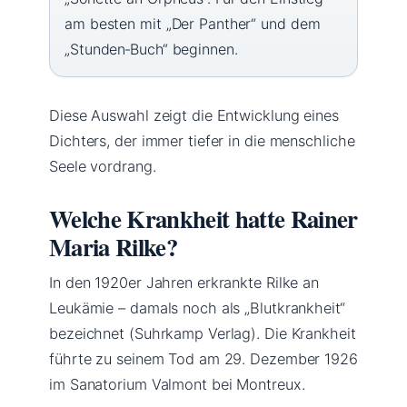
am besten mit „Der Panther“ und dem
„Stunden‑Buch“ beginnen.
Diese Auswahl zeigt die Entwicklung eines
Dichters, der immer tiefer in die menschliche
Seele vordrang.
Welche Krankheit hatte Rainer
Maria Rilke?
In den 1920er Jahren erkrankte Rilke an
Leukämie – damals noch als „Blutkrankheit“
bezeichnet (Suhrkamp Verlag). Die Krankheit
führte zu seinem Tod am 29. Dezember 1926
im Sanatorium Valmont bei Montreux.