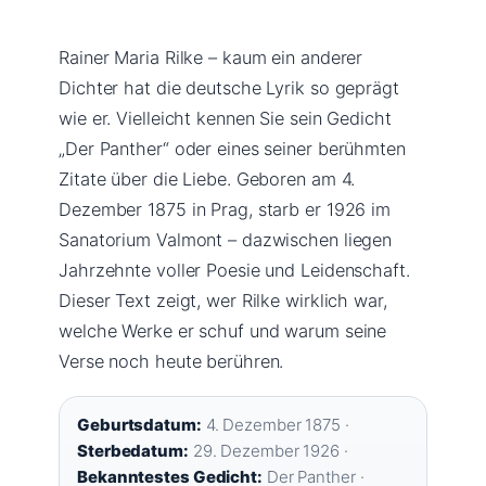
Rainer Maria Rilke – kaum ein anderer
Dichter hat die deutsche Lyrik so geprägt
wie er. Vielleicht kennen Sie sein Gedicht
„Der Panther“ oder eines seiner berühmten
Zitate über die Liebe. Geboren am 4.
Dezember 1875 in Prag, starb er 1926 im
Sanatorium Valmont – dazwischen liegen
Jahrzehnte voller Poesie und Leidenschaft.
Dieser Text zeigt, wer Rilke wirklich war,
welche Werke er schuf und warum seine
Verse noch heute berühren.
Geburtsdatum:
4. Dezember 1875 ·
Sterbedatum:
29. Dezember 1926 ·
Bekanntestes Gedicht:
Der Panther ·