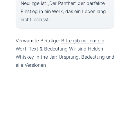
Neulinge ist „Der Panther“ der perfekte
Einstieg in ein Werk, das ein Leben lang
nicht loslässt.
Verwandte Beiträge:
Bitte gib mir nur ein
Wort: Text & Bedeutung Wir sind Helden
·
Whiskey in the Jar: Ursprung, Bedeutung und
alle Versionen