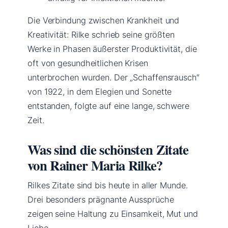
Die Verbindung zwischen Krankheit und
Kreativität: Rilke schrieb seine größten
Werke in Phasen äußerster Produktivität, die
oft von gesundheitlichen Krisen
unterbrochen wurden. Der „Schaffensrausch“
von 1922, in dem Elegien und Sonette
entstanden, folgte auf eine lange, schwere
Zeit.
Was sind die schönsten Zitate
von Rainer Maria Rilke?
Rilkes Zitate sind bis heute in aller Munde.
Drei besonders prägnante Aussprüche
zeigen seine Haltung zu Einsamkeit, Mut und
Liebe.