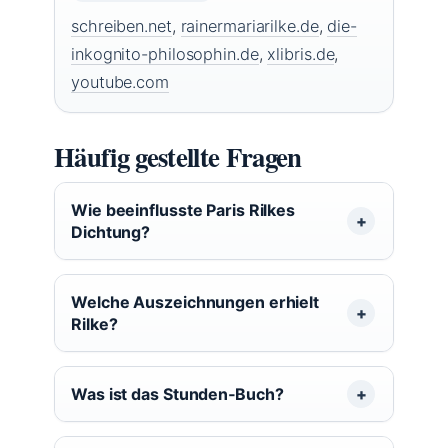
schreiben.net
,
rainermariarilke.de
,
die-
inkognito-philosophin.de
,
xlibris.de
,
youtube.com
Häufig gestellte Fragen
Wie beeinflusste Paris Rilkes
Dichtung?
Welche Auszeichnungen erhielt
Rilke?
Was ist das Stunden‑Buch?