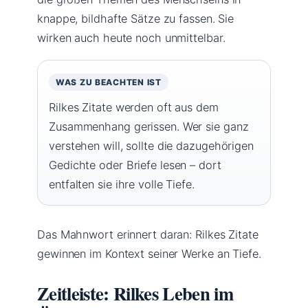
knappe, bildhafte Sätze zu fassen. Sie
wirken auch heute noch unmittelbar.
WAS ZU BEACHTEN IST
Rilkes Zitate werden oft aus dem
Zusammenhang gerissen. Wer sie ganz
verstehen will, sollte die dazugehörigen
Gedichte oder Briefe lesen – dort
entfalten sie ihre volle Tiefe.
Das Mahnwort erinnert daran: Rilkes Zitate
gewinnen im Kontext seiner Werke an Tiefe.
Zeitleiste: Rilkes Leben im