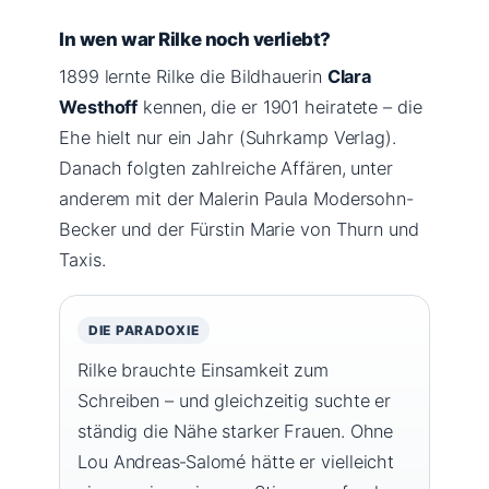
In wen war Rilke noch verliebt?
1899 lernte Rilke die Bildhauerin
Clara
Westhoff
kennen, die er 1901 heiratete – die
Ehe hielt nur ein Jahr (Suhrkamp Verlag).
Danach folgten zahlreiche Affären, unter
anderem mit der Malerin Paula Modersohn-
Becker und der Fürstin Marie von Thurn und
Taxis.
DIE PARADOXIE
Rilke brauchte Einsamkeit zum
Schreiben – und gleichzeitig suchte er
ständig die Nähe starker Frauen. Ohne
Lou Andreas‑Salomé hätte er vielleicht