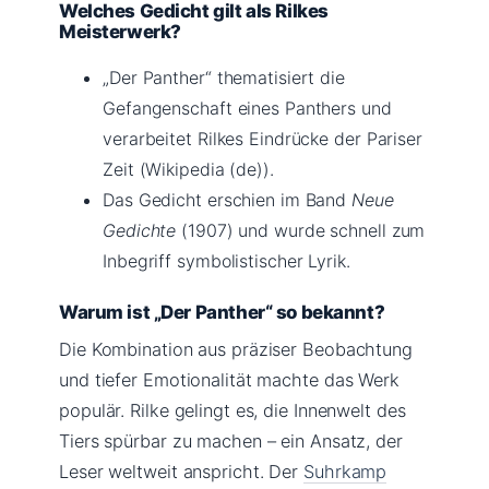
Welches Gedicht gilt als Rilkes
Meisterwerk?
„Der Panther“ thematisiert die
Gefangenschaft eines Panthers und
verarbeitet Rilkes Eindrücke der Pariser
Zeit (Wikipedia (de)).
Das Gedicht erschien im Band
Neue
Gedichte
(1907) und wurde schnell zum
Inbegriff symbolistischer Lyrik.
Warum ist „Der Panther“ so bekannt?
Die Kombination aus präziser Beobachtung
und tiefer Emotionalität machte das Werk
populär. Rilke gelingt es, die Innenwelt des
Tiers spürbar zu machen – ein Ansatz, der
Leser weltweit anspricht. Der
Suhrkamp