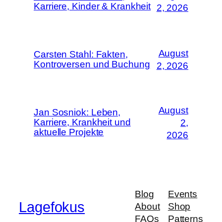
Karriere, Kinder & Krankheit
2, 2026
August
Carsten Stahl: Fakten,
Kontroversen und Buchung
2, 2026
August
Jan Sosniok: Leben,
Karriere, Krankheit und
2,
aktuelle Projekte
2026
Blog
Events
Lagefokus
About
Shop
FAQs
Patterns