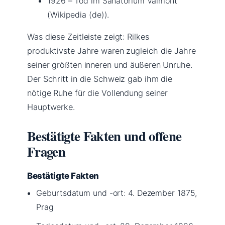
1926
– Tod im Sanatorium Valmont
(Wikipedia (de)).
Was diese Zeitleiste zeigt: Rilkes
produktivste Jahre waren zugleich die Jahre
seiner größten inneren und äußeren Unruhe.
Der Schritt in die Schweiz gab ihm die
nötige Ruhe für die Vollendung seiner
Hauptwerke.
Bestätigte Fakten und offene
Fragen
Bestätigte Fakten
Geburtsdatum und -ort: 4. Dezember 1875,
Prag