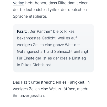
Verlag
hebt hervor, dass Rilke damit einen
der bedeutendsten Lyriker der deutschen
Sprache etablierte.
Fazit:
„Der Panther“ bleibt Rilkes
bekanntestes Gedicht, weil es auf
wenigen Zeilen eine ganze Welt der
Gefangenschaft und Sehnsucht einfängt.
Für Einsteiger ist es der ideale Einstieg
in Rilkes Dichtkunst.
Das Fazit unterstreicht: Rilkes Fähigkeit, in
wenigen Zeilen eine Welt zu öffnen, macht
ihn unvergesslich.