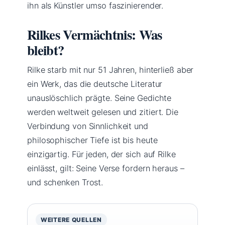
ihn als Künstler umso faszinierender.
Rilkes Vermächtnis: Was
bleibt?
Rilke starb mit nur 51 Jahren, hinterließ aber
ein Werk, das die deutsche Literatur
unauslöschlich prägte. Seine Gedichte
werden weltweit gelesen und zitiert. Die
Verbindung von Sinnlichkeit und
philosophischer Tiefe ist bis heute
einzigartig. Für jeden, der sich auf Rilke
einlässt, gilt: Seine Verse fordern heraus –
und schenken Trost.
WEITERE QUELLEN