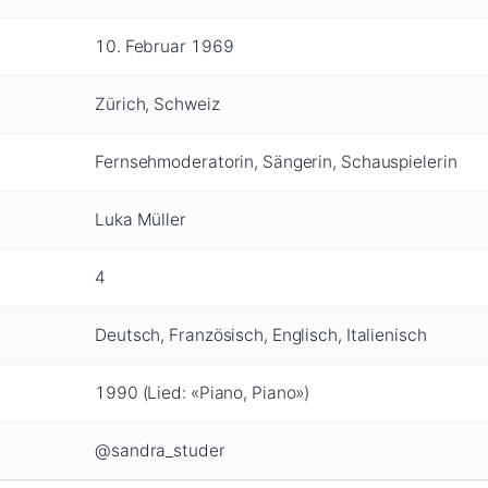
10. Februar 1969
Zürich, Schweiz
Fernsehmoderatorin, Sängerin, Schauspielerin
Luka Müller
4
Deutsch, Französisch, Englisch, Italienisch
1990 (Lied: «Piano, Piano»)
@sandra_studer