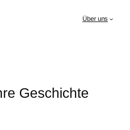
Über uns
hre Geschichte