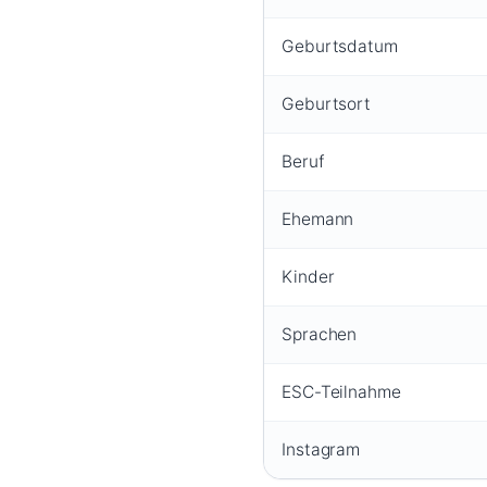
Geburtsdatum
Geburtsort
Beruf
Ehemann
Kinder
Sprachen
ESC-Teilnahme
Instagram