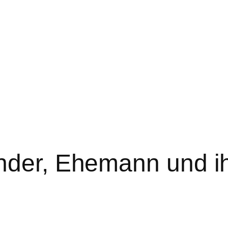
nder, Ehemann und i