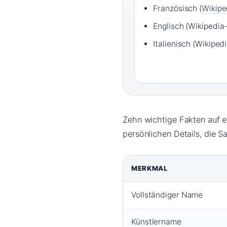
Französisch (
Wikipe
Englisch (Wikipedia-
Italienisch (Wikiped
Zehn wichtige Fakten auf e
persönlichen Details, die Sa
MERKMAL
Vollständiger Name
Künstlername