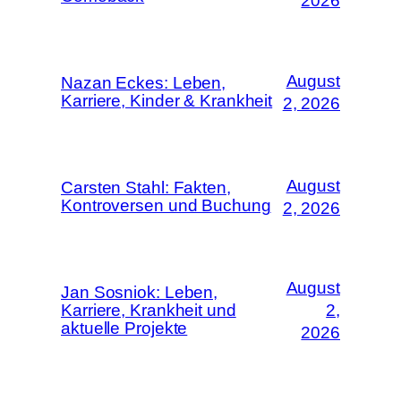
2026
August
Nazan Eckes: Leben,
Karriere, Kinder & Krankheit
2, 2026
August
Carsten Stahl: Fakten,
Kontroversen und Buchung
2, 2026
August
Jan Sosniok: Leben,
Karriere, Krankheit und
2,
aktuelle Projekte
2026