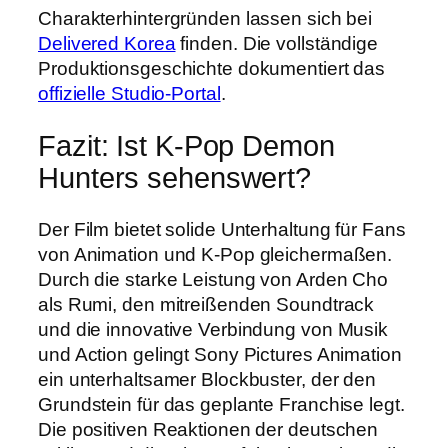
Charakterhintergründen lassen sich bei
Delivered Korea
finden. Die vollständige
Produktionsgeschichte dokumentiert das
offizielle Studio-Portal
.
Fazit: Ist K-Pop Demon
Hunters sehenswert?
Der Film bietet solide Unterhaltung für Fans
von Animation und K-Pop gleichermaßen.
Durch die starke Leistung von Arden Cho
als Rumi, den mitreißenden Soundtrack
und die innovative Verbindung von Musik
und Action gelingt Sony Pictures Animation
ein unterhaltsamer Blockbuster, der den
Grundstein für das geplante Franchise legt.
Die positiven Reaktionen der deutschen