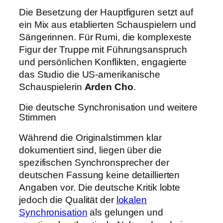
Die Besetzung der Hauptfiguren setzt auf
ein Mix aus etablierten Schauspielern und
Sängerinnen. Für Rumi, die komplexeste
Figur der Truppe mit Führungsanspruch
und persönlichen Konflikten, engagierte
das Studio die US-amerikanische
Schauspielerin
Arden Cho
.
Die deutsche Synchronisation und weitere
Stimmen
Während die Originalstimmen klar
dokumentiert sind, liegen über die
spezifischen Synchronsprecher der
deutschen Fassung keine detaillierten
Angaben vor. Die deutsche Kritik lobte
jedoch die Qualität der
lokalen
Synchronisation
als gelungen und