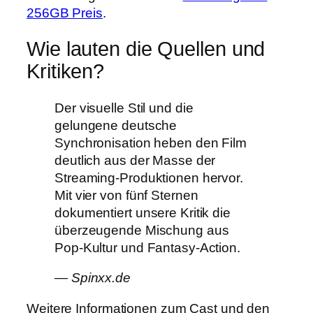
256GB Preis
.
Wie lauten die Quellen und
Kritiken?
Der visuelle Stil und die
gelungene deutsche
Synchronisation heben den Film
deutlich aus der Masse der
Streaming-Produktionen hervor.
Mit vier von fünf Sternen
dokumentiert unsere Kritik die
überzeugende Mischung aus
Pop-Kultur und Fantasy-Action.
— Spinxx.de
Weitere Informationen zum Cast und den