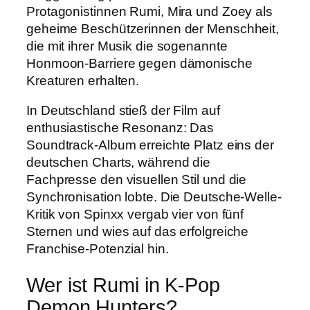
Protagonistinnen Rumi, Mira und Zoey als
geheime Beschützerinnen der Menschheit,
die mit ihrer Musik die sogenannte
Honmoon-Barriere gegen dämonische
Kreaturen erhalten.
In Deutschland stieß der Film auf
enthusiastische Resonanz: Das
Soundtrack-Album erreichte Platz eins der
deutschen Charts, während die
Fachpresse den visuellen Stil und die
Synchronisation lobte. Die Deutsche-Welle-
Kritik von Spinxx vergab vier von fünf
Sternen und wies auf das erfolgreiche
Franchise-Potenzial hin.
Wer ist Rumi in K-Pop
Demon Hunters?