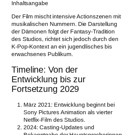
Inhaltsangabe
Der Film mischt intensive Actionszenen mit
musikalischen Nummern. Die Darstellung
der Dämonen folgt der Fantasy-Tradition
des Studios, richtet sich jedoch durch den
K-Pop-Kontext an ein jugendlisches bis
erwachsenes Publikum.
Timeline: Von der
Entwicklung bis zur
Fortsetzung 2029
März 2021
: Entwicklung beginnt bei
Sony Pictures Animation als vierter
Netflix-Film des Studios.
2024
: Casting-Updates und
Bekanntgabe der Hauptsprecherinnen