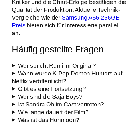
Kritiker und die Chart-Erfolge bestätigen die
Qualität der Produktion. Aktuelle Technik-
Vergleiche wie der
Samsung A56 256GB
Preis
bieten sich für Interessierte parallel
an.
Häufig gestellte Fragen
Wer spricht Rumi im Original?
Wann wurde K-Pop Demon Hunters auf
Netflix veröffentlicht?
Gibt es eine Fortsetzung?
Wer sind die Saja Boys?
Ist Sandra Oh im Cast vertreten?
Wie lange dauert der Film?
Was ist das Honmoon?