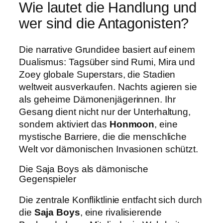
Wie lautet die Handlung und
wer sind die Antagonisten?
Die narrative Grundidee basiert auf einem
Dualismus: Tagsüber sind Rumi, Mira und
Zoey globale Superstars, die Stadien
weltweit ausverkaufen. Nachts agieren sie
als geheime Dämonenjägerinnen. Ihr
Gesang dient nicht nur der Unterhaltung,
sondern aktiviert das
Honmoon
, eine
mystische Barriere, die die menschliche
Welt vor dämonischen Invasionen schützt.
Die Saja Boys als dämonische
Gegenspieler
Die zentrale Konfliktlinie entfacht sich durch
die
Saja Boys
, eine rivalisierende