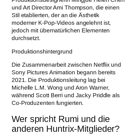
und Art Director Ami Thompson, die einen
Stil etablierten, der an die Ästhetik
moderner K-Pop-Videos angelehnt ist,
jedoch mit übernatürlichen Elementen
durchsetzt.
Produktionshintergrund
Die Zusammenarbeit zwischen Netflix und
Sony Pictures Animation begann bereits
2021. Die Produktionsleitung lag bei
Michelle L.M. Wong und Aron Warner,
während Scott Berri und Jacky Priddle als
Co-Produzenten fungierten.
Wer spricht Rumi und die
anderen Huntrix-Mitglieder?