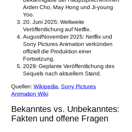
Arden Cho, May Hong und Ji-young
Yoo.
20. Juni 2025
: Weltweite
Veröffentlichung auf Netflix.
August/November 2025
: Netflix und
Sony Pictures Animation verkünden
offiziell die Produktion einer
Fortsetzung.
2029
: Geplante Veröffentlichung des
Sequels nach aktuellem Stand.
Quellen:
Wikipedia
,
Sony Pictures
Animation Wiki
Bekanntes vs. Unbekanntes:
Fakten und offene Fragen