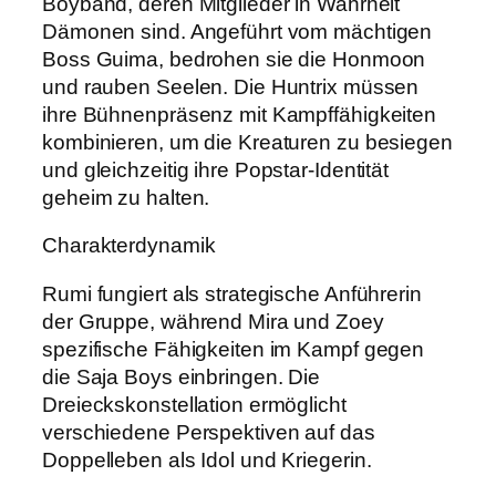
Boyband, deren Mitglieder in Wahrheit
Dämonen sind. Angeführt vom mächtigen
Boss Guima, bedrohen sie die Honmoon
und rauben Seelen. Die Huntrix müssen
ihre Bühnenpräsenz mit Kampffähigkeiten
kombinieren, um die Kreaturen zu besiegen
und gleichzeitig ihre Popstar-Identität
geheim zu halten.
Charakterdynamik
Rumi fungiert als strategische Anführerin
der Gruppe, während Mira und Zoey
spezifische Fähigkeiten im Kampf gegen
die Saja Boys einbringen. Die
Dreieckskonstellation ermöglicht
verschiedene Perspektiven auf das
Doppelleben als Idol und Kriegerin.