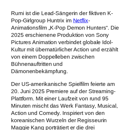
Rumi ist die Lead-Sängerin der fiktiven K-
Pop-Girlgroup Huntrix im
Netflix
-
Animationsfilm „K-Pop Demon Hunters“. Die
2025 erschienene Produktion von Sony
Pictures Animation verbindet globale Idol-
Kultur mit übernatürlicher Action und erzählt
von einem Doppelleben zwischen
Bühnenauftritten und
Dämonenbekämpfung.
Der US-amerikanische Spielfilm feierte am
20. Juni 2025 Premiere auf der Streaming-
Plattform. Mit einer Laufzeit von rund 95
Minuten mischt das Werk Fantasy, Musical,
Action und Comedy. Inspiriert von den
koreanischen Wurzeln der Regisseurin
Maggie Kang porträtiert er die drei