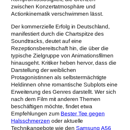
zwischen Konzertatmosphäre und
Actionkinematik verschwimmen lässt.
Der kommerzielle Erfolg in Deutschland,
manifestiert durch die Chartspitze des
Soundtracks, deutet auf eine
Rezeptionsbereitschaft hin, die über die
typische Zielgruppe von Animationsfilmen
hinausgeht. Kritiker heben hervor, dass die
Darstellung der weiblichen
Protagonistinnen als selbstermächtigte
Heldinnen ohne romantische Subplots eine
Erweiterung des Genres darstellt. Wer sich
nach dem Film mit anderen Themen
beschäftigen möchte, findet etwa
Empfehlungen zum
Bester Tee gegen
Halsschmerzen
oder aktuelle
Technikangebote wie den
Samsung A56