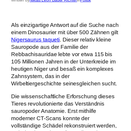
Als einzigartige Antwort auf die Suche nach
einem Dinosaurier mit über 500 Zähnen gilt
Nigersaurus taqueti
. Dieser relativ kleine
Sauropode aus der Familie der
Rebbachisauridae lebte vor etwa 115 bis
105 Millionen Jahren in der Unterkreide im
heutigen Niger und besaß ein komplexes
Zahnsystem, das in der
Wirbeltiergeschichte seinesgleichen sucht.
Die wissenschaftliche Erforschung dieses
Tieres revolutionierte das Verständnis
sauropoder Anatomie. Erst mithilfe
moderner CT-Scans konnte der
vollständige Schädel rekonstruiert werden,