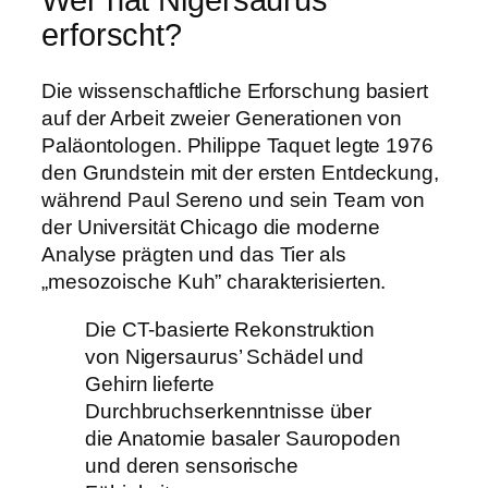
erforscht?
Die wissenschaftliche Erforschung basiert
auf der Arbeit zweier Generationen von
Paläontologen. Philippe Taquet legte 1976
den Grundstein mit der ersten Entdeckung,
während Paul Sereno und sein Team von
der Universität Chicago die moderne
Analyse prägten und das Tier als
„mesozoische Kuh” charakterisierten.
Die CT-basierte Rekonstruktion
von Nigersaurus’ Schädel und
Gehirn lieferte
Durchbruchserkenntnisse über
die Anatomie basaler Sauropoden
und deren sensorische