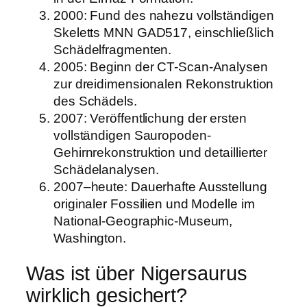
2000
: Fund des nahezu vollständigen
Skeletts MNN GAD517, einschließlich
Schädelfragmenten.
2005
: Beginn der CT-Scan-Analysen
zur dreidimensionalen Rekonstruktion
des Schädels.
2007
: Veröffentlichung der ersten
vollständigen Sauropoden-
Gehirnrekonstruktion und detaillierter
Schädelanalysen.
2007–heute
: Dauerhafte Ausstellung
originaler Fossilien und Modelle im
National-Geographic-Museum,
Washington.
Was ist über Nigersaurus
wirklich gesichert?