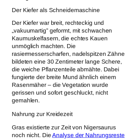
Der Kiefer als Schneidemaschine
Der Kiefer war breit, rechteckig und
„vakuumartig” geformt, mit schwachen
Kaumuskelfasern, die echtes Kauen
unmöglich machten. Die
rasiermesserscharfen, nadelspitzen Zähne
bildeten eine 30 Zentimeter lange Schere,
die weiche Pflanzenteile abmähte. Dabei
fungierte der breite Mund ähnlich einem
Rasenmäher – die Vegetation wurde
gerissen und sofort geschluckt, nicht
gemahlen.
Nahrung zur Kreidezeit
Gras existierte zur Zeit von Nigersaurus
noch nicht. Die
Analyse der Nahrungsreste