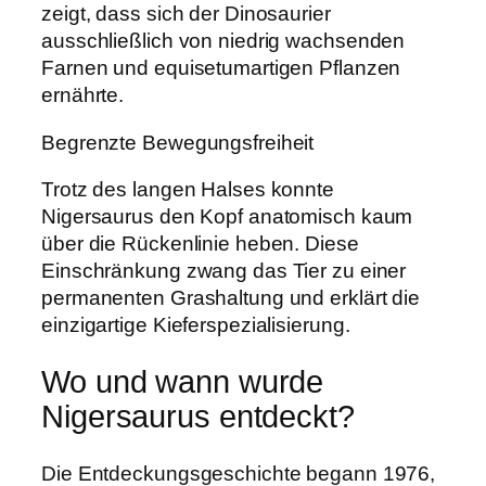
zeigt, dass sich der Dinosaurier
ausschließlich von niedrig wachsenden
Farnen und equisetumartigen Pflanzen
ernährte.
Begrenzte Bewegungsfreiheit
Trotz des langen Halses konnte
Nigersaurus den Kopf anatomisch kaum
über die Rückenlinie heben. Diese
Einschränkung zwang das Tier zu einer
permanenten Grashaltung und erklärt die
einzigartige Kieferspezialisierung.
Wo und wann wurde
Nigersaurus entdeckt?
Die Entdeckungsgeschichte begann 1976,