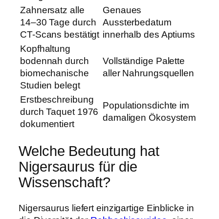
Zahnersatz alle
Genaues
14–30 Tage durch
Aussterbedatum
CT-Scans bestätigt
innerhalb des Aptiums
Kopfhaltung
bodennah durch
Vollständige Palette
biomechanische
aller Nahrungsquellen
Studien belegt
Erstbeschreibung
Populationsdichte im
durch Taquet 1976
damaligen Ökosystem
dokumentiert
Welche Bedeutung hat
Nigersaurus für die
Wissenschaft?
Nigersaurus liefert einzigartige Einblicke in