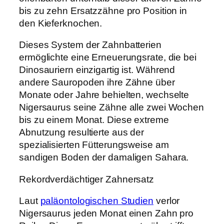
bis zu zehn Ersatzzähne pro Position in
den Kieferknochen.
Dieses System der Zahnbatterien
ermöglichte eine Erneuerungsrate, die bei
Dinosauriern einzigartig ist. Während
andere Sauropoden ihre Zähne über
Monate oder Jahre behielten, wechselte
Nigersaurus seine Zähne alle zwei Wochen
bis zu einem Monat. Diese extreme
Abnutzung resultierte aus der
spezialisierten Fütterungsweise am
sandigen Boden der damaligen Sahara.
Rekordverdächtiger Zahnersatz
Laut
paläontologischen Studien
verlor
Nigersaurus jeden Monat einen Zahn pro