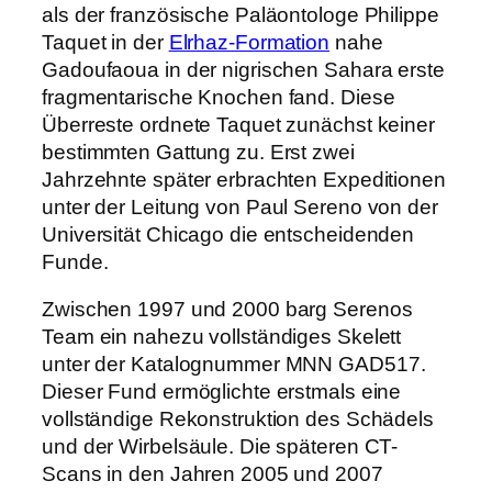
als der französische Paläontologe Philippe
Taquet in der
Elrhaz-Formation
nahe
Gadoufaoua in der nigrischen Sahara erste
fragmentarische Knochen fand. Diese
Überreste ordnete Taquet zunächst keiner
bestimmten Gattung zu. Erst zwei
Jahrzehnte später erbrachten Expeditionen
unter der Leitung von Paul Sereno von der
Universität Chicago die entscheidenden
Funde.
Zwischen 1997 und 2000 barg Serenos
Team ein nahezu vollständiges Skelett
unter der Katalognummer MNN GAD517.
Dieser Fund ermöglichte erstmals eine
vollständige Rekonstruktion des Schädels
und der Wirbelsäule. Die späteren CT-
Scans in den Jahren 2005 und 2007