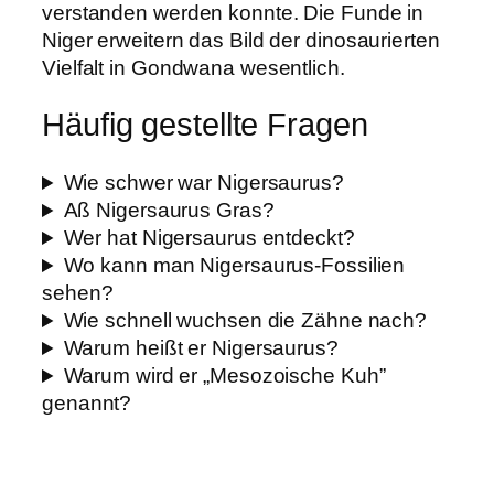
verstanden werden konnte. Die Funde in
Niger erweitern das Bild der dinosaurierten
Vielfalt in Gondwana wesentlich.
Häufig gestellte Fragen
Wie schwer war Nigersaurus?
Aß Nigersaurus Gras?
Wer hat Nigersaurus entdeckt?
Wo kann man Nigersaurus-Fossilien
sehen?
Wie schnell wuchsen die Zähne nach?
Warum heißt er Nigersaurus?
Warum wird er „Mesozoische Kuh”
genannt?