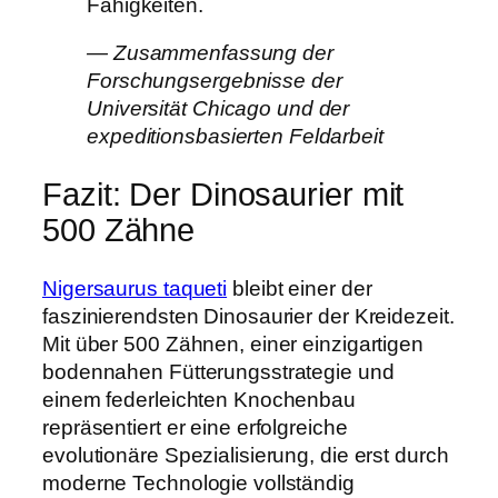
Fähigkeiten.
— Zusammenfassung der
Forschungsergebnisse der
Universität Chicago und der
expeditionsbasierten Feldarbeit
Fazit: Der Dinosaurier mit
500 Zähne
Nigersaurus taqueti
bleibt einer der
faszinierendsten Dinosaurier der Kreidezeit.
Mit über 500 Zähnen, einer einzigartigen
bodennahen Fütterungsstrategie und
einem federleichten Knochenbau
repräsentiert er eine erfolgreiche
evolutionäre Spezialisierung, die erst durch
moderne Technologie vollständig